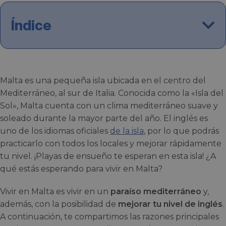
Índice
Malta es una pequeña isla ubicada en el centro del
Mediterráneo, al sur de Italia. Conocida como la «Isla del
Sol», Malta cuenta con un clima mediterráneo suave y
soleado durante la mayor parte del año. El inglés es
uno de los idiomas oficiales
de la isla
, por lo que podrás
practicarlo con todos los locales y mejorar rápidamente
tu nivel. ¡Playas de ensueño te esperan en esta isla! ¿A
qué estás esperando para vivir en Malta?
Vivir en Malta es vivir en un
paraíso mediterráneo
y,
además, con la posibilidad de
mejorar tu nivel de inglés
.
A continuación, te compartimos las razones principales