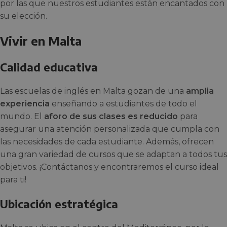
por las que nuestros estudiantes están encantados con
su elección.
Vivir en Malta
Calidad educativa
Las escuelas de inglés en Malta gozan de una
amplia
experiencia
enseñando a estudiantes de todo el
mundo. El
aforo de sus clases es reducido
para
asegurar una atención personalizada que cumpla con
las necesidades de cada estudiante. Además, ofrecen
una gran variedad de cursos que se adaptan a todos tus
objetivos. ¡Contáctanos y encontraremos el curso ideal
para ti!
Ubicación estratégica