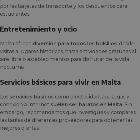
por las tarjetas de transporte y los descuentos para
estudiantes.
Entretenimiento y ocio
Malta ofrece
diversión para todos los bolsillos
: desde
visitas a lugares históricos, hasta actividades gratuitas al
aire libre o establecimientos para disfrutar de la vida
nocturna.
Servicios básicos para vivir en Malta
Los
servicios básicos
como electricidad, agua, gas y
conexión a Internet
suelen ser baratos en Malta
. Sin
embargo, recomendamos que investigues y compares
las tarifas de diferentes proveedores para obtener las
mejores ofertas.