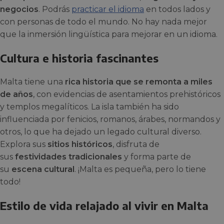
negocios
. Podrás
practicar el idioma
en todos lados y
con personas de todo el mundo. No hay nada mejor
que la inmersión lingüística para mejorar en un idioma.
Cultura e historia fascinantes
Malta tiene una
rica historia que se remonta a miles
de años
, con evidencias de asentamientos prehistóricos
y templos megalíticos. La isla también ha sido
influenciada por fenicios, romanos, árabes, normandos y
otros, lo que ha dejado un legado cultural diverso.
Explora sus
sitios históricos
, disfruta de
sus
festividades tradicionales
y forma parte de
su
escena cultural
. ¡Malta es pequeña, pero lo tiene
todo!
Estilo de vida relajado al vivir en Malta