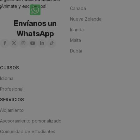
¡Anímate y escríbenos!
Canadá
Nueva Zelanda
Envíanos un
Irlanda
WhatsApp
Malta
Dubái
CURSOS
Idioma
Profesional
SERVICIOS
Alojamiento
Asesoramiento personalizado
Comunidad de estudiantes