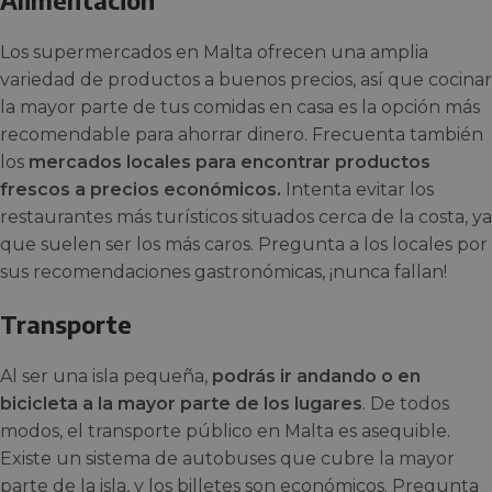
Alimentación
Los supermercados en Malta ofrecen una amplia
variedad de productos a buenos precios, así que cocinar
la mayor parte de tus comidas en casa es la opción más
recomendable para ahorrar dinero. Frecuenta también
los
mercados locales para encontrar productos
frescos a precios económicos.
Intenta evitar los
restaurantes más turísticos situados cerca de la costa, ya
que suelen ser los más caros. Pregunta a los locales por
sus recomendaciones gastronómicas, ¡nunca fallan!
Transporte
Al ser una isla pequeña,
podrás ir andando o en
bicicleta a la mayor parte de los lugares
. De todos
modos, el transporte público en Malta es asequible.
Existe un sistema de autobuses que cubre la mayor
parte de la isla, y los billetes son económicos. Pregunta