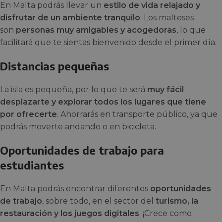
En Malta podrás llevar un
estilo de vida relajado y
disfrutar de un ambiente tranquilo
. Los malteses
son
personas muy amigables y acogedoras
, lo que
facilitará que te sientas bienvenido desde el primer día.
Distancias pequeñas
La isla es pequeña, por lo que te será
muy fácil
desplazarte y explorar todos los lugares que tiene
por ofrecerte
. Ahorrarás en transporte público, ya que
podrás moverte andando o en bicicleta.
Oportunidades de trabajo para
estudiantes
En Malta podrás encontrar diferentes
oportunidades
de trabajo
, sobre todo, en el sector del
turismo, la
restauración y los juegos digitales
. ¡Crece como