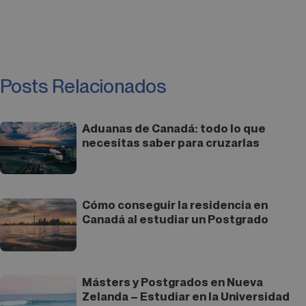
Posts Relacionados
Aduanas de Canadá: todo lo que
necesitas saber para cruzarlas
Cómo conseguir la residencia en
Canadá al estudiar un Postgrado
Másters y Postgrados en Nueva
Zelanda – Estudiar en la Universidad