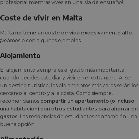
profesional mientras vives en una isla de ensueño!
Coste de vivir en Malta
Malta
no tiene un coste de vida excesivamente alto
.
¡Veámoslo con algunos ejemplos!
Alojamiento
El alojamiento siempre es el gasto más importante
cuando decides estudiar y vivir en el extranjero. Al ser
un destino turístico, los alojamientos más caros serán los
cercanos al centro y a la costa. Como siempre,
recomendamos
compartir un apartamento (o incluso
una habitación) con otros estudiantes para ahorrar en
gastos
. Las residencias de estudiantes son también una
buena opción.