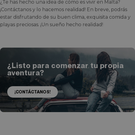
¿Te has hecho una idea de cómo es vivir en Malta?
¡Contáctanos y lo hacemos realidad! En breve, podrás
estar disfrutando de su buen clima, exquisita comida y
playas preciosas. ¡Un sueño hecho realidad!
¿Listo para comenzar tu propia
aventura?
¡CONTÁCTANOS!