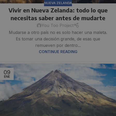
NUEVA ZELANDA
Vivir en Nueva Zelanda: todo lo que
necesitas saber antes de mudarte
You Too Project
Mudarse a otro país no es solo hacer una maleta.
Es tomar una decisión grande, de esas que
remueven por dentro...
CONTINUE READING
09
ENE