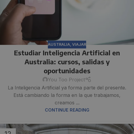
AUSTRALIA
,
VIAJAR
Estudiar Inteligencia Artificial en
Australia: cursos, salidas y
oportunidades
You Too Project
La Inteligencia Artificial ya forma parte del presente.
Está cambiando la forma en la que trabajamos,
creamos ...
CONTINUE READING
12