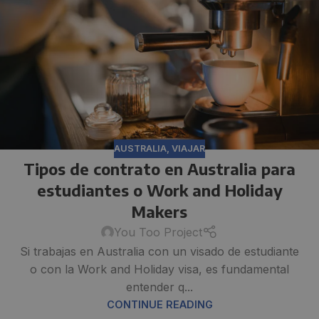
AUSTRALIA
,
VIAJAR
Tipos de contrato en Australia para
estudiantes o Work and Holiday
Makers
You Too Project
Si trabajas en Australia con un visado de estudiante
o con la Work and Holiday visa, es fundamental
entender q...
CONTINUE READING