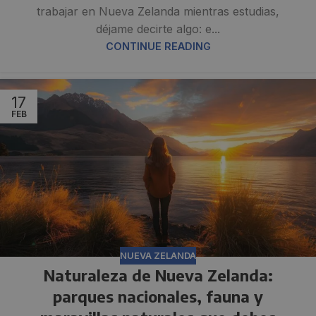
trabajar en Nueva Zelanda mientras estudias,
déjame decirte algo: e...
CONTINUE READING
17
FEB
NUEVA ZELANDA
Naturaleza de Nueva Zelanda:
parques nacionales, fauna y