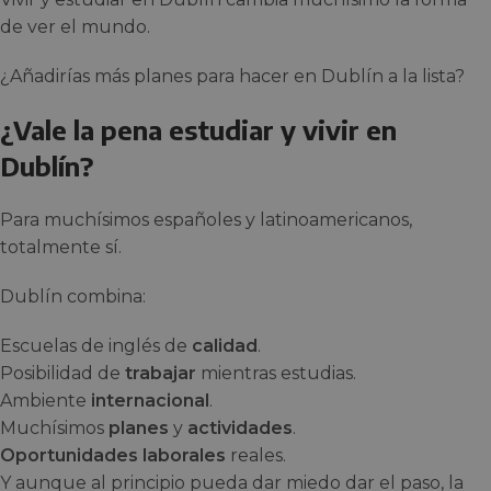
de ver el mundo.
¿Añadirías más planes para hacer en Dublín a la lista?
¿Vale la pena estudiar y vivir en
Dublín?
Para muchísimos españoles y latinoamericanos,
totalmente sí.
Dublín combina:
Escuelas de inglés de
calidad
.
Posibilidad de
trabajar
mientras estudias.
Ambiente
internacional
.
Muchísimos
planes
y
actividades
.
Oportunidades laborales
reales.
Y aunque al principio pueda dar miedo dar el paso, la