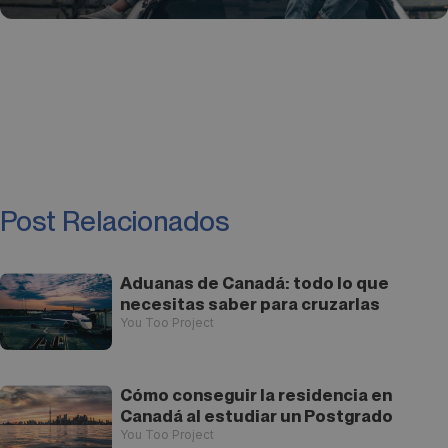
Post Relacionados
Aduanas de Canadá: todo lo que
necesitas saber para cruzarlas
You Too Project
Cómo conseguir la residencia en
Canadá al estudiar un Postgrado
You Too Project