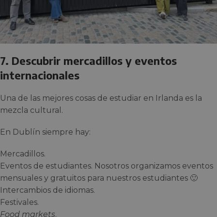
7. Descubrir mercadillos y eventos
internacionales
Una de las mejores cosas de estudiar en Irlanda es la
mezcla cultural.
En Dublín siempre hay:
Mercadillos.
Eventos de estudiantes. Nosotros organizamos eventos
mensuales y gratuitos para nuestros estudiantes 🙂
Intercambios de idiomas.
Festivales.
Food markets
.