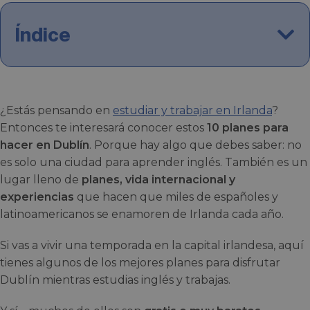
Índice
¿Estás pensando en
estudiar y trabajar en Irlanda
?
Entonces te interesará conocer estos
10 planes para
hacer en Dublín
. Porque hay algo que debes saber: no
es solo una ciudad para aprender inglés. También es un
lugar lleno de
planes, vida internacional y
experiencias
que hacen que miles de españoles y
latinoamericanos se enamoren de Irlanda cada año.
Si vas a vivir una temporada en la capital irlandesa, aquí
tienes algunos de los mejores planes para disfrutar
Dublín mientras estudias inglés y trabajas.