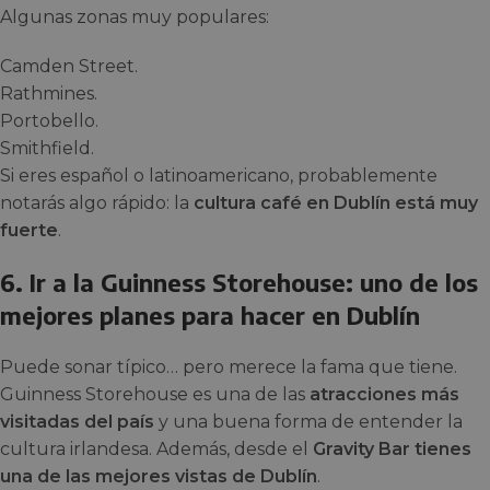
Algunas zonas muy populares:
Camden Street.
Rathmines.
Portobello.
Smithfield.
Si eres español o latinoamericano, probablemente
notarás algo rápido: la
cultura café en Dublín está muy
fuerte
.
6. Ir a la Guinness Storehouse: uno de los
mejores planes para hacer en Dublín
Puede sonar típico… pero merece la fama que tiene.
Guinness Storehouse es una de las
atracciones más
visitadas del país
y una buena forma de entender la
cultura irlandesa. Además, desde el
Gravity Bar tienes
una de las mejores vistas de Dublín
.