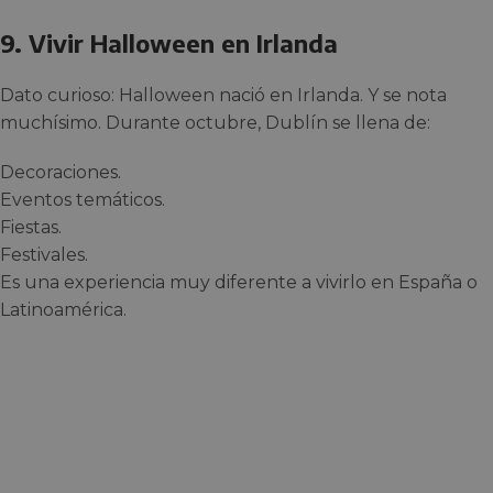
9. Vivir Halloween en Irlanda
Dato curioso: Halloween nació en Irlanda. Y se nota
muchísimo. Durante octubre, Dublín se llena de:
Decoraciones.
Eventos temáticos.
Fiestas.
Festivales.
Es una experiencia muy diferente a vivirlo en España o
Latinoamérica.