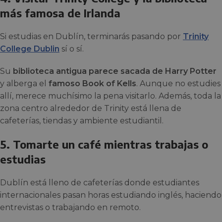
más famosa de Irlanda
Si estudias en Dublín, terminarás pasando por
Trinity
College Dublin
sí o sí.
Su
biblioteca antigua parece sacada de Harry Potter
y alberga el
famoso Book of Kells
. Aunque no estudies
allí, merece muchísimo la pena visitarlo. Además, toda la
zona centro alrededor de Trinity está llena de
cafeterías, tiendas y ambiente estudiantil.
5. Tomarte un café mientras trabajas o
estudias
Dublín está lleno de cafeterías donde estudiantes
internacionales pasan horas estudiando inglés, haciendo
entrevistas o trabajando en remoto.