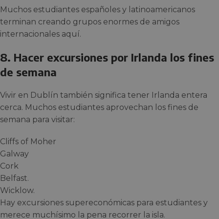
Muchos estudiantes españoles y latinoamericanos
terminan creando grupos enormes de amigos
internacionales aquí.
8. Hacer excursiones por Irlanda los fines
de semana
Vivir en Dublín también significa tener Irlanda entera
cerca. Muchos estudiantes aprovechan los fines de
semana para visitar:
Cliffs of Moher
Galway
Cork
Belfast.
Wicklow.
Hay excursiones supereconómicas para estudiantes y
merece muchísimo la pena recorrer la isla.