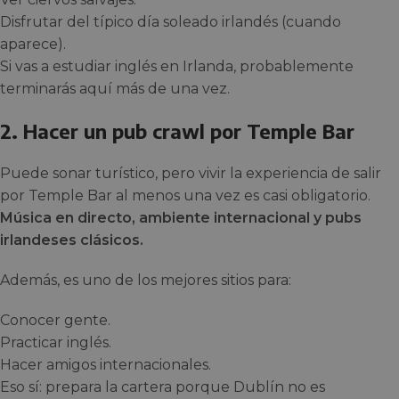
Disfrutar del típico día soleado irlandés (cuando
aparece).
Si vas a estudiar inglés en Irlanda, probablemente
terminarás aquí más de una vez.
2. Hacer un pub crawl por Temple Bar
Puede sonar turístico, pero vivir la experiencia de salir
por Temple Bar al menos una vez es casi obligatorio.
Música en directo, ambiente internacional y pubs
irlandeses clásicos.
Además, es uno de los mejores sitios para:
Conocer gente.
Practicar inglés.
Hacer amigos internacionales.
Eso sí: prepara la cartera porque Dublín no es