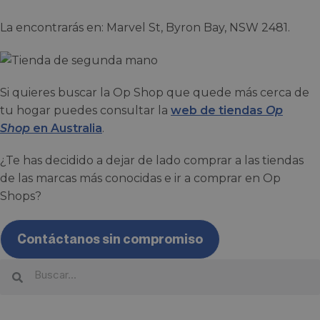
La encontrarás en: Marvel St, Byron Bay, NSW 2481.
Si quieres buscar la Op Shop que quede más cerca de
tu hogar puedes consultar la
web de tiendas
Op
Shop
en Australia
.
¿Te has decidido a dejar de lado comprar a las tiendas
de las marcas más conocidas e ir a comprar en Op
Shops?
Contáctanos sin compromiso