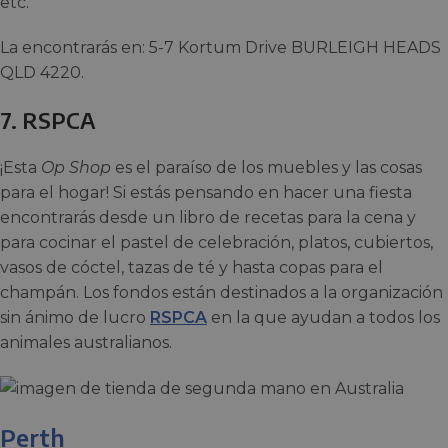
etc.
La encontrarás en: 5-7 Kortum Drive BURLEIGH HEADS
QLD 4220.
7. RSPCA
¡Esta
Op Shop
es el paraíso de los muebles y las cosas
para el hogar! Si estás pensando en hacer una fiesta
encontrarás desde un libro de recetas para la cena y
para cocinar el pastel de celebración, platos, cubiertos,
vasos de cóctel, tazas de té y hasta copas para el
champán. Los fondos están destinados a la organización
sin ánimo de lucro
RSPCA
en la que ayudan a todos los
animales australianos.
Perth