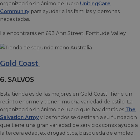
organización sin ánimo de lucro
UnitingCare
Community
para ayudar a las familias y personas
necesitadas.
La encontrarás en 693 Ann Street, Fortitude Valley.
Gold Coast
6. SALVOS
Esta tienda es de las mejores en Gold Coast. Tiene un
recinto enorme y tienen mucha variedad de estilo. La
organización sin ánimo de lucro que hay detrás es
The
Salvation Army
y los fondos se destinan a su fundación
que tiene una gran variedad de servicios como: ayuda a
la tercera edad, ex drogadictos, búsqueda de empleo,