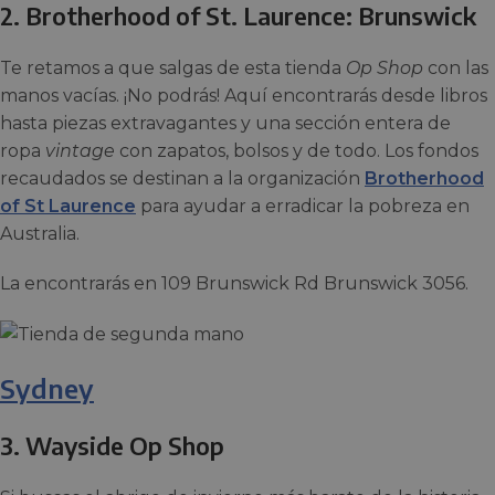
2. Brotherhood of St. Laurence: Brunswick
Te retamos a que salgas de esta tienda
Op Shop
con las
manos vacías. ¡No podrás! Aquí encontrarás desde libros
hasta piezas extravagantes y una sección entera de
ropa
vintage
con zapatos, bolsos y de todo. Los fondos
recaudados se destinan a la organización
Brotherhood
of St Laurence
para ayudar a erradicar la pobreza en
Australia.
La encontrarás en 109 Brunswick Rd Brunswick 3056.
Sydney
3.
Wayside Op Shop