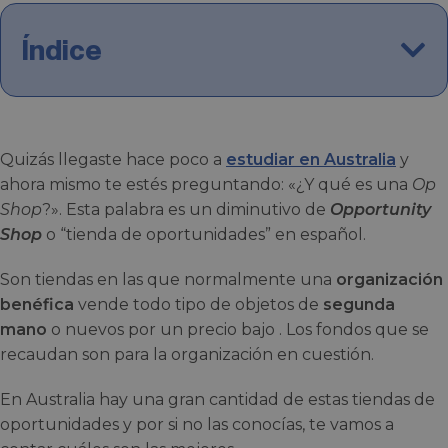
Índice
Quizás llegaste hace poco a
estudiar en Australia
y
ahora mismo te estés preguntando: «¿Y qué es una
Op
Shop
?». Esta palabra es un diminutivo de
Opportunity
Shop
o “tienda de oportunidades” en español.
Son tiendas en las que normalmente una
organización
benéfica
vende todo tipo de objetos de
segunda
mano
o nuevos por un precio bajo . Los fondos que se
recaudan son para la organización en cuestión.
En Australia hay una gran cantidad de estas tiendas de
oportunidades y por si no las conocías, te vamos a