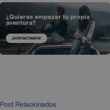
¿Quieres empezar tu propia
aventura?
¡CONTACTANOS!
Post Relacionados