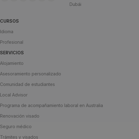
Dubái
CURSOS
Idioma
Profesional
SERVICIOS
Alojamiento
Asesoramiento personalizado
Comunidad de estudiantes
Local Advisor
Programa de acompañamiento laboral en Australia
Renovación visado
Seguro médico
Trámites y visados