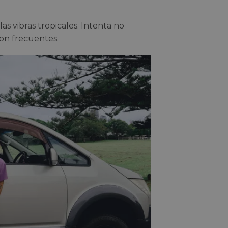
las vibras tropicales. Intenta no
son frecuentes.