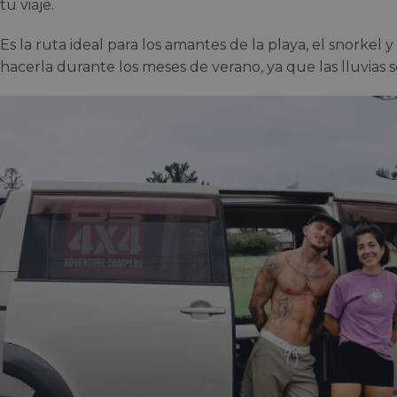
tu viaje.
Es la ruta ideal para los amantes de la playa, el snorkel y 
hacerla durante los meses de verano, ya que las lluvias 