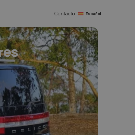
Contacto
español
res