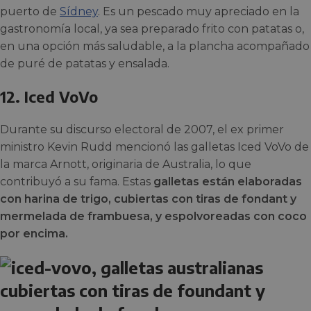
puerto de
Sídney
. Es un pescado muy apreciado en la
gastronomía local, ya sea preparado frito con patatas o,
en una opción más saludable, a la plancha acompañado
de puré de patatas y ensalada.
12. Iced VoVo
Durante su discurso electoral de 2007, el ex primer
ministro Kevin Rudd mencionó las galletas Iced VoVo de
la marca Arnott, originaria de Australia, lo que
contribuyó a su fama. Estas
galletas están elaboradas
con harina de trigo, cubiertas con tiras de fondant y
mermelada de frambuesa, y espolvoreadas con coco
por encima.