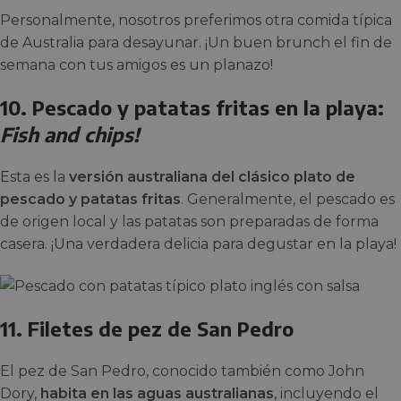
Personalmente, nosotros preferimos otra comida típica
de Australia para desayunar. ¡Un buen brunch el fin de
semana con tus amigos es un planazo!
10. Pescado y patatas fritas en la playa:
Fish and chips!
Esta es la
versión australiana del clásico plato de
pescado y patatas fritas
. Generalmente, el pescado es
de origen local y las patatas son preparadas de forma
casera. ¡Una verdadera delicia para degustar en la playa!
11. Filetes de pez de San Pedro
El pez de San Pedro, conocido también como John
Dory,
habita en las aguas australianas
, incluyendo el