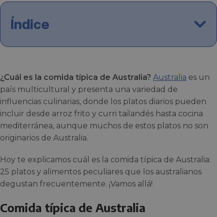
Índice
¿Cuál es la comida típica de Australia?
Australia
es un
país multicultural y presenta una variedad de
influencias culinarias, donde los platos diarios pueden
incluir desde arroz frito y curri tailandés hasta cocina
mediterránea, aunque muchos de estos platos no son
originarios de Australia.
Hoy te explicamos cuál es la comida típica de Australia:
25 platos y alimentos peculiares que los australianos
degustan frecuentemente. ¡Vamos allá!
Comida típica de Australia