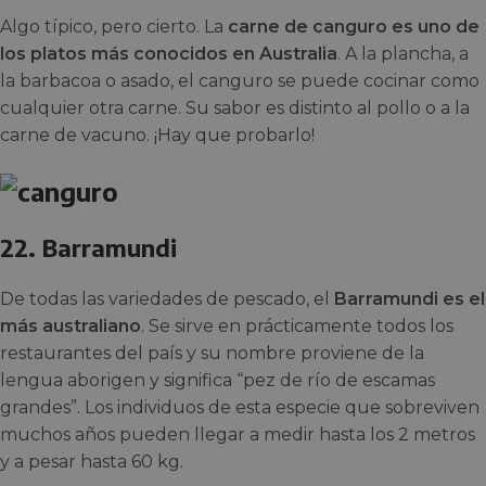
Algo típico, pero cierto. La
carne de canguro es uno de
los platos más conocidos en Australia
. A la plancha, a
la barbacoa o asado, el canguro se puede cocinar como
cualquier otra carne. Su sabor es distinto al pollo o a la
carne de vacuno. ¡Hay que probarlo!
22. Barramundi
De todas las variedades de pescado, el
Barramundi es el
más australiano
. Se sirve en prácticamente todos los
restaurantes del país y su nombre proviene de la
lengua aborigen y significa “pez de río de escamas
grandes”. Los individuos de esta especie que sobreviven
muchos años pueden llegar a medir hasta los 2 metros
y a pesar hasta 60 kg.