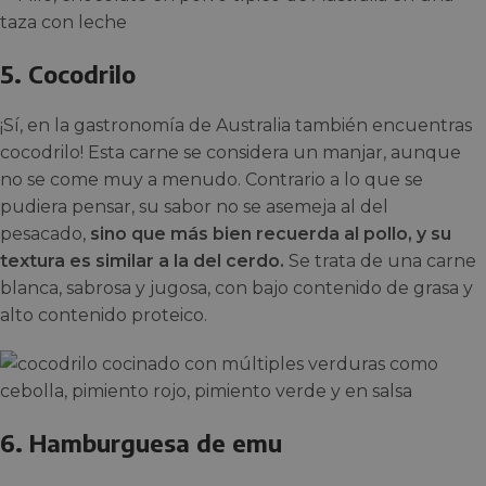
5. Cocodrilo
¡Sí, en la gastronomía de Australia también encuentras
cocodrilo! Esta carne se considera un manjar, aunque
no se come muy a menudo. Contrario a lo que se
pudiera pensar, su sabor no se asemeja al del
pesacado,
sino que más bien recuerda al pollo, y su
textura es similar a la del cerdo.
Se trata de una carne
blanca, sabrosa y jugosa, con bajo contenido de grasa y
alto contenido proteico.
6. Hamburguesa de emu