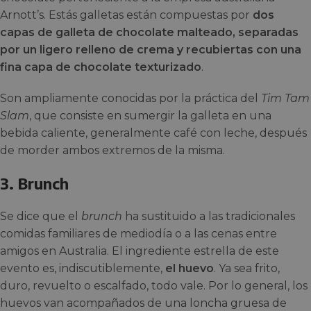
Arnott’s. Estás galletas están compuestas por
dos
capas de galleta de chocolate malteado, separadas
por un ligero relleno de crema y recubiertas con una
fina capa de chocolate texturizado
.
Son ampliamente conocidas por la práctica del
Tim Tam
Slam
, que consiste en sumergir la galleta en una
bebida caliente, generalmente café con leche, después
de morder ambos extremos de la misma.
3. Brunch
Se dice que el
brunch
ha sustituido a las tradicionales
comidas familiares de mediodía o a las cenas entre
amigos en Australia. El ingrediente estrella de este
evento es, indiscutiblemente,
el huevo
. Ya sea frito,
duro, revuelto o escalfado, todo vale. Por lo general, los
huevos van acompañados de una loncha gruesa de