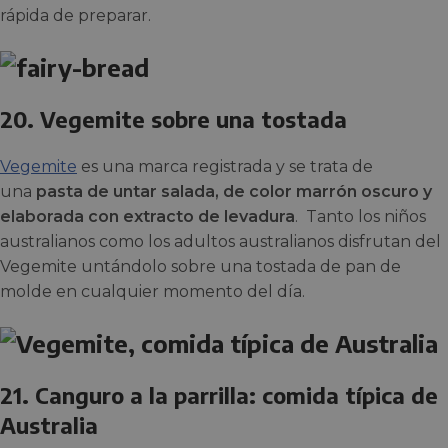
rápida de preparar.
20. Vegemite sobre una tostada
Vegemite
es una marca registrada y se trata de
una
pasta de untar salada, de color marrón oscuro y
elaborada con extracto de levadura
. Tanto los niños
australianos como los adultos australianos disfrutan del
Vegemite untándolo sobre una tostada de pan de
molde en cualquier momento del día.
21. Canguro a la parrilla: comida típica de
Australia