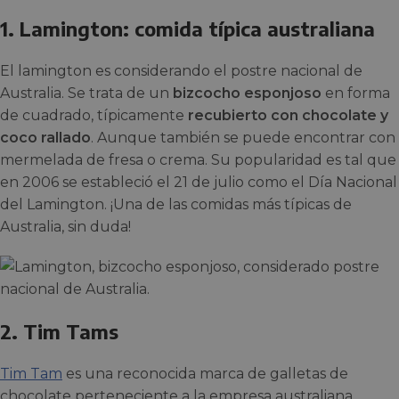
1. Lamington: comida típica australiana
El lamington es considerando el postre nacional de
Australia. Se trata de un
bizcocho esponjoso
en forma
de cuadrado, típicamente
recubierto con chocolate y
coco rallado
. Aunque también se puede encontrar con
mermelada de fresa o crema. Su popularidad es tal que
en 2006 se estableció el 21 de julio como el Día Nacional
del Lamington. ¡Una de las comidas más típicas de
Australia, sin duda!
2. Tim Tams
Tim Tam
es una reconocida marca de galletas de
chocolate perteneciente a la empresa australiana