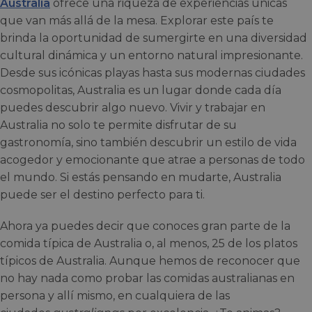
Australia
ofrece una riqueza de experiencias únicas
que van más allá de la mesa. Explorar este país te
brinda la oportunidad de sumergirte en una diversidad
cultural dinámica y un entorno natural impresionante.
Desde sus icónicas playas hasta sus modernas ciudades
cosmopolitas, Australia es un lugar donde cada día
puedes descubrir algo nuevo. Vivir y trabajar en
Australia no solo te permite disfrutar de su
gastronomía, sino también descubrir un estilo de vida
acogedor y emocionante que atrae a personas de todo
el mundo. Si estás pensando en mudarte, Australia
puede ser el destino perfecto para ti.
Ahora ya puedes decir que conoces gran parte de la
comida típica de Australia o, al menos, 25 de los platos
típicos de Australia. Aunque hemos de reconocer que
no hay nada como probar las comidas australianas en
persona y allí mismo, en cualquiera de las