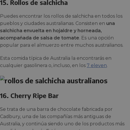
15. Rollos de salchicha
Puedes encontrar los rollos de salchicha en todos los
pueblos y ciudades australianas. Consisten en
una
salchicha envuelta en hojaldre y horneada,
acompañada de salsa de tomate
. Es una opción
popular para el almuerzo entre muchos australianos.
Esta comida típica de Australia la encontrarás en
cualquier gasolinera o, incluso, en los
7 eleven
.
16. Cherry Ripe Bar
Se trata de una barra de chocolate fabricada por
Cadbury, una de las compañías más antiguas de
Australia, y continúa siendo uno de los productos más