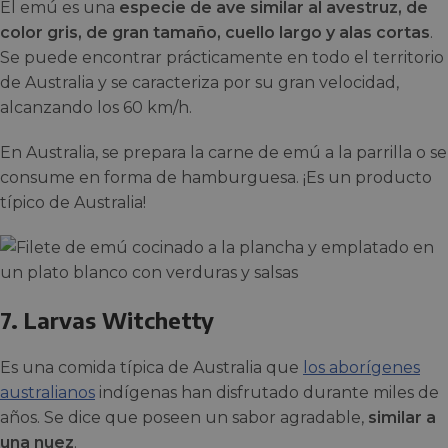
El emú es una
especie de ave similar al avestruz, de
color gris, de gran tamaño, cuello largo y alas cortas
.
Se puede encontrar prácticamente en todo el territorio
de Australia y se caracteriza por su gran velocidad,
alcanzando los 60 km/h.
En Australia, se prepara la carne de emú a la parrilla o se
consume en forma de hamburguesa. ¡Es un producto
típico de Australia!
7. Larvas Witchetty
Es una comida típica de Australia que
los aborígenes
australianos
indígenas han disfrutado durante miles de
años. Se dice que poseen un sabor agradable,
similar a
una nuez
.