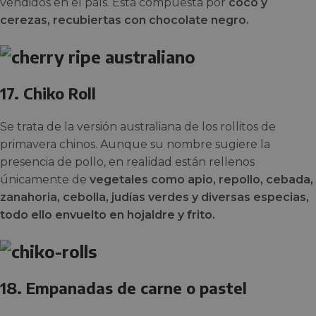
vendidos en el país. Está compuesta por
coco y
cerezas, recubiertas con chocolate negro.
17. Chiko Roll
Se trata de la versión australiana de los rollitos de
primavera chinos. Aunque su nombre sugiere la
presencia de pollo, en realidad están rellenos
únicamente de
vegetales como apio, repollo, cebada,
zanahoria, cebolla, judías verdes y diversas especias,
todo ello envuelto en hojaldre y frito.
18. Empanadas de carne o pastel