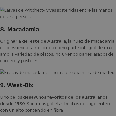
8. Macadamia
Originaria del este de Australia
, la nuez de macadamia
es consumida tanto cruda como parte integral de una
amplia variedad de platos, incluyendo panes, asados de
cordero y pasteles.
9. Weet-Bix
Uno de los
desayunos favoritos de los australianos
desde 1930
. Son unas galletas hechas de trigo entero
con un alto contenido en fibra.