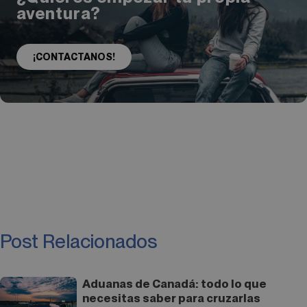
aventura?
¡CONTACTANOS!
Post Relacionados
Aduanas de Canadá: todo lo que
necesitas saber para cruzarlas