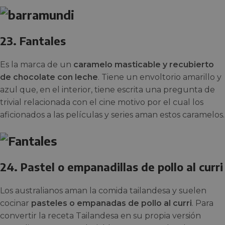
23. Fantales
Es la marca de un
caramelo masticable y recubierto
de chocolate con leche
. Tiene un envoltorio amarillo y
azul que, en el interior, tiene escrita una pregunta de
trivial relacionada con el cine motivo por el cual los
aficionados a las películas y series aman estos caramelos.
24. Pastel o empanadillas de pollo al curri
Los australianos aman la comida tailandesa y suelen
cocinar
pasteles o empanadas de pollo al curri
. Para
convertir la receta Tailandesa en su propia versión