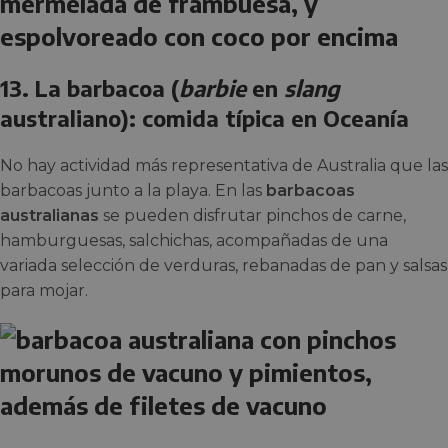
13. La barbacoa (
barbie
en
slang
australiano): comida típica en Oceanía
No hay actividad más representativa de Australia que las
barbacoas junto a la playa. En las
barbacoas
australianas
se pueden disfrutar pinchos de carne,
hamburguesas, salchichas, acompañadas de una
variada selección de verduras, rebanadas de pan y salsas
para mojar.