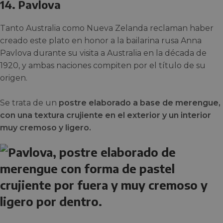
14. Pavlova
Tanto Australia como Nueva Zelanda reclaman haber
creado este plato en honor a la bailarina rusa Anna
Pavlova durante su visita a Australia en la década de
1920, y ambas naciones compiten por el título de su
origen.
Se trata de un
postre elaborado a base de merengue,
con una textura crujiente en el exterior y un interior
muy cremoso y ligero.