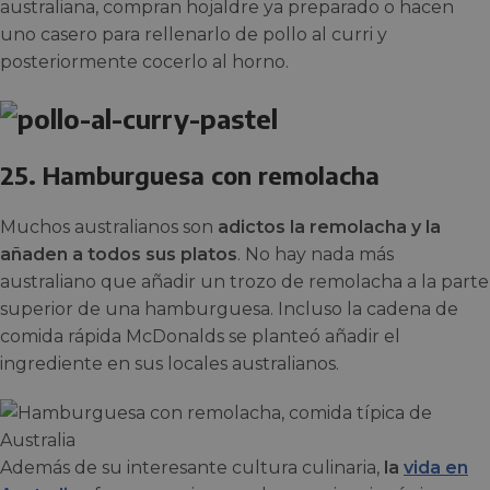
australiana, compran hojaldre ya preparado o hacen
uno casero para rellenarlo de pollo al curri y
posteriormente cocerlo al horno.
25. Hamburguesa con remolacha
Muchos australianos son
adictos la remolacha y la
añaden a todos sus platos
. No hay nada más
australiano que añadir un trozo de remolacha a la parte
superior de una hamburguesa. Incluso la cadena de
comida rápida McDonalds se planteó añadir el
ingrediente en sus locales australianos.
Además de su interesante cultura culinaria,
la
vida en