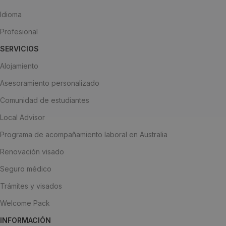
Idioma
Profesional
SERVICIOS
Alojamiento
Asesoramiento personalizado
Comunidad de estudiantes
Local Advisor
Programa de acompañamiento laboral en Australia
Renovación visado
Seguro médico
Trámites y visados
Welcome Pack
INFORMACIÓN