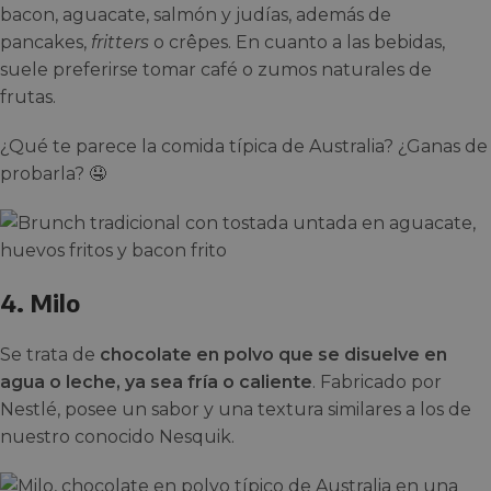
bacon, aguacate, salmón y judías, además de
pancakes,
fritters
o crêpes. En cuanto a las bebidas,
suele preferirse tomar café o zumos naturales de
frutas.
¿Qué te parece la comida típica de Australia? ¿Ganas de
probarla? 🤤
4. Milo
Se trata de
chocolate en polvo que se disuelve en
agua o leche, ya sea fría o caliente
. Fabricado por
Nestlé, posee un sabor y una textura similares a los de
nuestro conocido Nesquik.