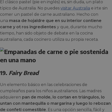
El clásico pastel (pie en inglés) es, sin duda, un plato
típico de Australia. No puedes
visitar Australia
e irte sin
comer un pastel de carne australiano. Hecho con
una
masa de hojaldre que en su interior contiene
carne y ot ros ingredientes
y que, durante mucho
tiempo, han sido objeto de debate en la cocina
australiana, cada cocinero utiliza su propia receta.
19.
Fairy Bread
Un elemento básico en las celebraciones de
cumpleaños para los niños australianos. Las madres
adquieren
pan de molde, lo cortan en triángulos, lo
untan con mantequilla o margarina y luego lo rebozan
de confeti comestible
. Es una opción sencilla, fácil y