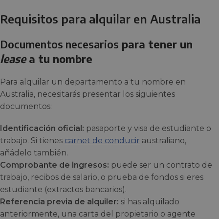
Requisitos para alquilar en Australia
Documentos necesarios
para tener un
lease
a tu nombre
Para alquilar un departamento a tu nombre en
Australia, necesitarás presentar los siguientes
documentos:
Identificación oficial:
pasaporte y visa de estudiante o
trabajo. Si tienes
carnet de conducir
australiano,
añádelo también.
Comprobante de ingresos:
puede ser un contrato de
trabajo, recibos de salario, o prueba de fondos si eres
estudiante (extractos bancarios).
Referencia previa de alquiler:
si has alquilado
anteriormente, una carta del propietario o agente