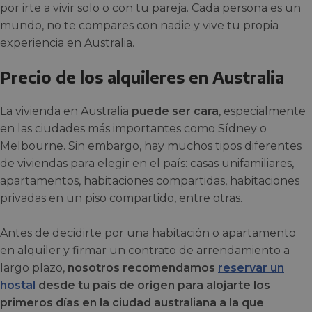
por irte a vivir solo o con tu pareja. Cada persona es un
mundo, no te compares con nadie y vive tu propia
experiencia en Australia.
Precio de los alquileres en Australia
La vivienda en Australia
puede ser cara
, especialmente
en las ciudades más importantes como Sídney o
Melbourne. Sin embargo, hay muchos tipos diferentes
de viviendas para elegir en el país: casas unifamiliares,
apartamentos, habitaciones compartidas, habitaciones
privadas en un piso compartido, entre otras.
Antes de decidirte por una habitación o apartamento
en alquiler y firmar un contrato de arrendamiento a
largo plazo,
nosotros recomendamos
reservar un
hostal
desde tu país de origen para alojarte los
primeros días en la ciudad australiana a la que