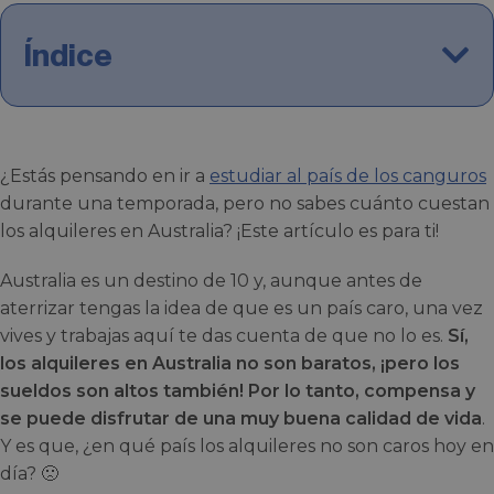
Índice
¿Estás pensando en ir a
estudiar al país de los canguros
durante una temporada, pero no sabes cuánto cuestan
los alquileres en Australia? ¡Este artículo es para ti!
Australia es un destino de 10 y, aunque antes de
aterrizar tengas la idea de que es un país caro, una vez
vives y trabajas aquí te das cuenta de que no lo es.
Sí,
los alquileres en Australia no son baratos, ¡pero los
sueldos son altos también! Por lo tanto, compensa y
se puede disfrutar de una muy buena calidad de vida
.
Y es que, ¿en qué país los alquileres no son caros hoy en
día? 🙁