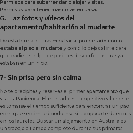
Permisos para subarrendar o alojar visitas.
Permisos para tener mascotas en casa.
6.
Haz fotos y vídeos del
apartamento/habitación al mudarte
De esta forma, podrás
mostrar al propietario cómo
estaba el piso al mudarte
y como lo dejas al irte para
que nadie te culpe de posibles desperfectos que ya
estaban en un inicio.
7- Sin prisa pero sin calma
No te precipites y reserves el primer apartamento que
visites.
Paciencia.
El mercado es competitivo y lo mejor
es tomarse el tiempo suficiente para encontrar un piso
en el que sentirse cómodo. Eso sí, tampoco te duermas
en los laureles. Buscar un alojamiento en Australia es
un trabajo a tiempo completo durante tus primeras