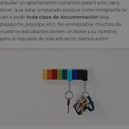
alquilar un apartamento completo para ti solo, vas a
tener que estar preparado porque como inmigrante te
van a pedir
toda clase de documentación
(visa,
pasaporte,
payslips
, etc). No es imposible, muchos de
nuestros estudiantes tienen un
lease
a su nombre,
pero sí requiere de más esfuerzo. ¡Vamos a ello!