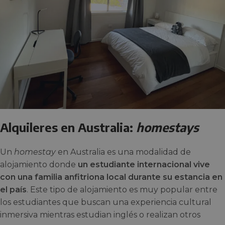
Alquileres en Australia:
homestays
Un
homestay
en Australia es una modalidad de
alojamiento donde
un estudiante internacional vive
con una familia anfitriona local durante su estancia en
el país
. Este tipo de alojamiento es muy popular entre
los estudiantes que buscan una experiencia cultural
inmersiva mientras estudian inglés o realizan otros