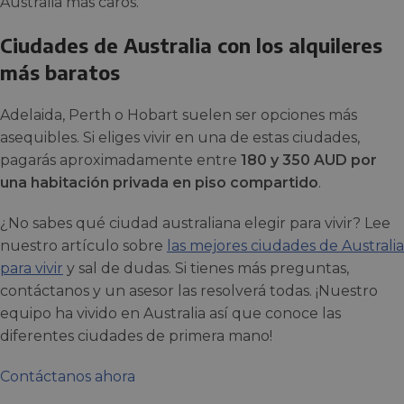
Australia más caros.
Ciudades de Australia con los alquileres
más baratos
Adelaida, Perth o Hobart suelen ser opciones más
asequibles. Si eliges vivir en una de estas ciudades,
pagarás aproximadamente entre
180 y 350 AUD por
una habitación privada en piso compartido
.
¿No sabes qué ciudad australiana elegir para vivir? Lee
nuestro artículo sobre
las mejores ciudades de Australia
para vivir
y sal de dudas. Si tienes más preguntas,
contáctanos y un asesor las resolverá todas. ¡Nuestro
equipo ha vivido en Australia así que conoce las
diferentes ciudades de primera mano!
Contáctanos ahora