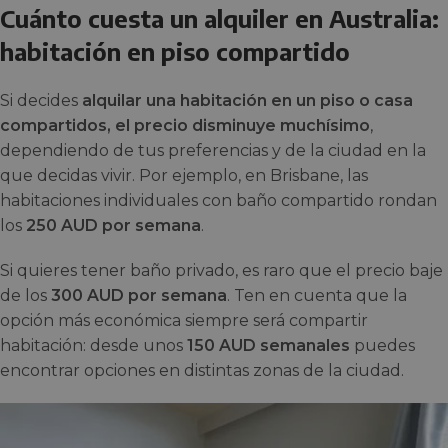
Cuánto cuesta un alquiler en Australia:
habitación en piso compartido
Si decides
alquilar una habitación en un piso o casa
compartidos, el precio disminuye muchísimo
,
dependiendo de tus preferencias y de la ciudad en la
que decidas vivir. Por ejemplo, en Brisbane, las
habitaciones individuales con baño compartido rondan
los
250 AUD por semana
.
Si quieres tener baño privado, es raro que el precio baje
de los
300 AUD por semana
. Ten en cuenta que la
opción más económica siempre será compartir
habitación: desde unos
150 AUD semanales
puedes
encontrar opciones en distintas zonas de la ciudad.