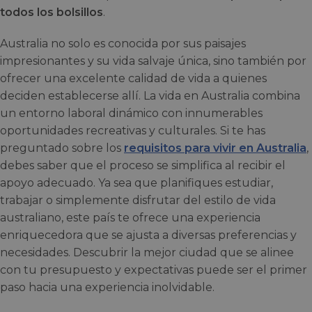
todos los bolsillos
.
Australia no solo es conocida por sus paisajes
impresionantes y su vida salvaje única, sino también por
ofrecer una excelente calidad de vida a quienes
deciden establecerse allí. La vida en Australia combina
un entorno laboral dinámico con innumerables
oportunidades recreativas y culturales. Si te has
preguntado sobre los
requisitos para vivir en Australia
,
debes saber que el proceso se simplifica al recibir el
apoyo adecuado. Ya sea que planifiques estudiar,
trabajar o simplemente disfrutar del estilo de vida
australiano, este país te ofrece una experiencia
enriquecedora que se ajusta a diversas preferencias y
necesidades. Descubrir la mejor ciudad que se alinee
con tu presupuesto y expectativas puede ser el primer
paso hacia una experiencia inolvidable.