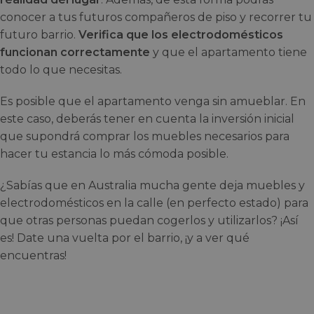
conocer a tus futuros compañeros de piso y recorrer tu
futuro barrio.
Verifica que los electrodomésticos
funcionan correctamente
y que el apartamento tiene
todo lo que necesitas.
Es posible que el apartamento venga sin amueblar. En
este caso, deberás tener en cuenta la inversión inicial
que supondrá comprar los muebles necesarios para
hacer tu estancia lo más cómoda posible.
¿Sabías que en Australia mucha gente deja muebles y
electrodomésticos en la calle (en perfecto estado) para
que otras personas puedan cogerlos y utilizarlos? ¡Así
es! Date una vuelta por el barrio, ¡y a ver qué
encuentras!