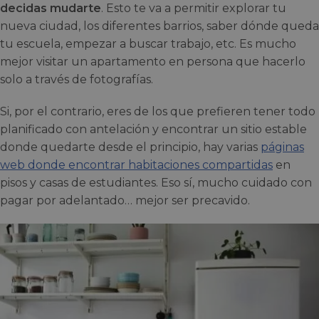
decidas mudarte
. Esto te va a permitir explorar tu
nueva ciudad, los diferentes barrios, saber dónde queda
tu escuela, empezar a buscar trabajo, etc. Es mucho
mejor visitar un apartamento en persona que hacerlo
solo a través de fotografías.
Si, por el contrario, eres de los que prefieren tener todo
planificado con antelación y encontrar un sitio estable
donde quedarte desde el principio, hay varias
páginas
web donde encontrar habitaciones compartidas
en
pisos y casas de estudiantes. Eso sí, mucho cuidado con
pagar por adelantado… mejor ser precavido.