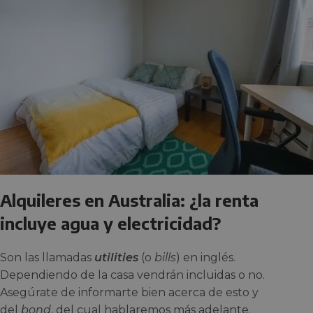
Alquileres en Australia: ¿la renta
incluye agua y electricidad?
Son las llamadas
utilities
(o
bills
) en inglés.
Dependiendo de la casa vendrán incluidas o no.
Asegúrate de informarte bien acerca de esto y
del
bond
, del cual hablaremos más adelante.