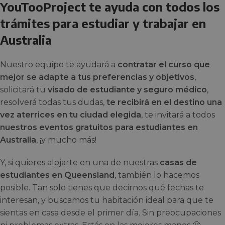
YouTooProject te ayuda con todos los
trámites para estudiar y trabajar en
Australia
Nuestro equipo te ayudará a
contratar el curso que
mejor se adapte a tus preferencias y objetivos
,
solicitará tu
visado de estudiante y seguro médico
,
resolverá todas tus dudas,
te recibirá en el destino una
vez aterrices en tu ciudad elegida
, te invitará a todos
nuestros eventos gratuitos para estudiantes en
Australia
, ¡y mucho más!
Y, si quieres alojarte en una de nuestras
casas de
estudiantes en Queensland
, también lo hacemos
posible. Tan solo tienes que decirnos qué fechas te
interesan, y buscamos tu habitación ideal para que te
sientas en casa desde el primer día. Sin preocupaciones