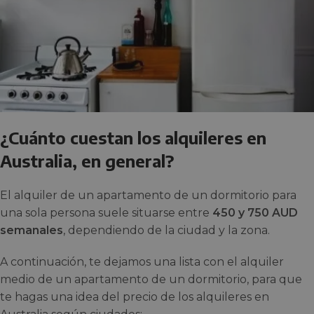
¿Cuánto cuestan los alquileres en
Australia, en general?
El alquiler de un apartamento de un dormitorio para
una sola persona suele situarse entre
450 y 750 AUD
semanales
, dependiendo de la ciudad y la zona.
A continuación, te dejamos una lista con el alquiler
medio de un apartamento de un dormitorio, para que
te hagas una idea del precio de los alquileres en