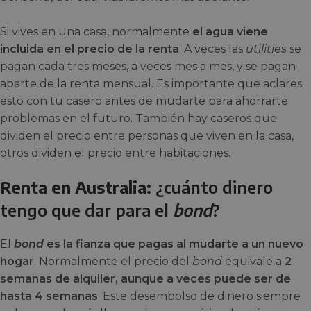
Si vives en una casa, normalmente
el agua viene
incluida en el precio de la renta
. A veces las
utilities
se
pagan cada tres meses, a veces mes a mes, y se pagan
aparte de la renta mensual. Es importante que aclares
esto con tu casero antes de mudarte para ahorrarte
problemas en el futuro. También hay caseros que
dividen el precio entre personas que viven en la casa,
otros dividen el precio entre habitaciones.
Renta en Australia:
¿cuánto dinero
tengo que dar para el
bond
?
El
bond
es la fianza que pagas al mudarte a un nuevo
hogar
. Normalmente el precio del
bond
equivale a
2
semanas de alquiler, aunque a veces puede ser de
hasta 4 semanas
. Este desembolso de dinero siempre