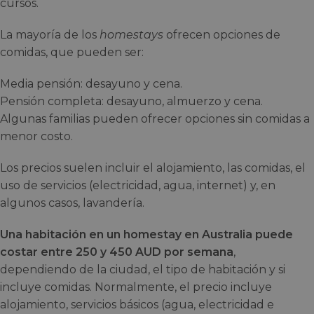
cursos.
La mayoría de los
homestays
ofrecen opciones de
comidas, que pueden ser:
Media pensión: desayuno y cena.
Pensión completa: desayuno, almuerzo y cena.
Algunas familias pueden ofrecer opciones sin comidas a
menor costo.
Los precios suelen incluir el alojamiento, las comidas, el
uso de servicios (electricidad, agua, internet) y, en
algunos casos, lavandería.
Una habitación en un homestay en Australia puede
costar entre 250 y 450 AUD por semana
,
dependiendo de la ciudad, el tipo de habitación y si
incluye comidas. Normalmente, el precio incluye
alojamiento, servicios básicos (agua, electricidad e