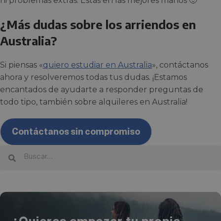
ni problemas extras. Estás en las mejores manos 🙂
¿Más dudas sobre los arriendos en
Australia?
Si piensas «
quiero estudiar en Australia
», contáctanos
ahora y resolveremos todas tus dudas. ¡Estamos
encantados de ayudarte a responder preguntas de
todo tipo, también sobre alquileres en Australia!
Contáctanos sin compromiso