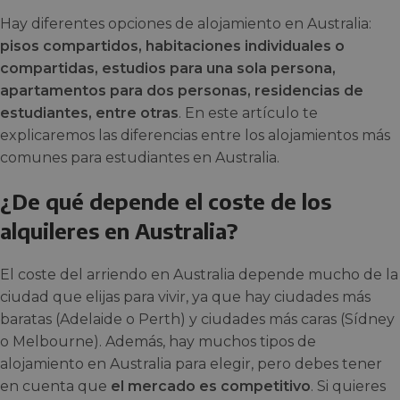
Hay diferentes opciones de alojamiento en Australia:
pisos compartidos, habitaciones individuales o
compartidas, estudios para una sola persona,
apartamentos para dos personas, residencias de
estudiantes, entre otras
. En este artículo te
explicaremos las diferencias entre los alojamientos más
comunes para estudiantes en Australia.
¿De qué depende el coste de los
alquileres en Australia?
El coste del arriendo en Australia depende mucho de la
ciudad que elijas para vivir, ya que hay ciudades más
baratas (Adelaide o Perth) y ciudades más caras (Sídney
o Melbourne). Además, hay muchos tipos de
alojamiento en Australia para elegir, pero debes tener
en cuenta que
el mercado es competitivo
. Si quieres