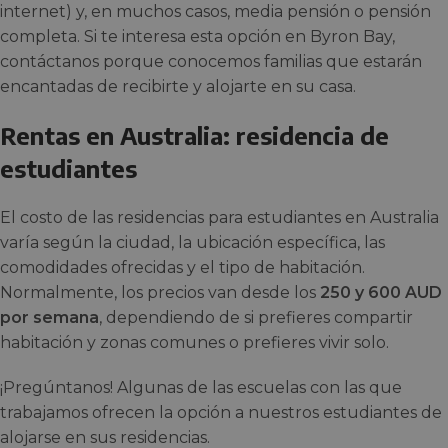
internet) y, en muchos casos, media pensión o pensión
completa. Si te interesa esta opción en Byron Bay,
contáctanos porque conocemos familias que estarán
encantadas de recibirte y alojarte en su casa.
Rentas en Australia: residencia de
estudiantes
El costo de las residencias para estudiantes en Australia
varía según la ciudad, la ubicación específica, las
comodidades ofrecidas y el tipo de habitación.
Normalmente, los precios van desde los
250 y 600 AUD
por semana
, dependiendo de si prefieres compartir
habitación y zonas comunes o prefieres vivir solo.
¡Pregúntanos! Algunas de las escuelas con las que
trabajamos ofrecen la opción a nuestros estudiantes de
alojarse en sus residencias.