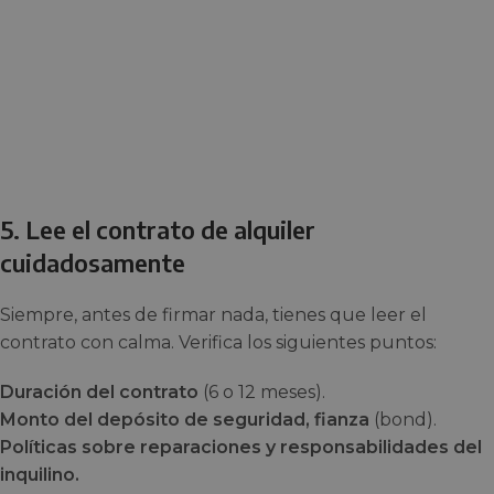
5. Lee el contrato de alquiler
cuidadosamente
Siempre, antes de firmar nada, tienes que leer el
contrato con calma. Verifica los siguientes puntos:
Duración del contrato
(6 o 12 meses).
Monto del depósito de seguridad, fianza
(bond).
Políticas sobre reparaciones y responsabilidades del
inquilino.