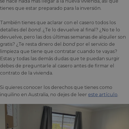
se hace nada más llegar a la nueva vivienda, así que
tienes que estar preparado para la inversión.
También tienes que aclarar con el casero todos los
detalles del
bond
. ¿Te lo devuelve al final? ¿No te lo
devuelve, pero las dos últimas semanas de alquiler son
gratis? ¿Te resta dinero del
bond
por el servicio de
limpieza que tiene que contratar cuando te vayas?
Estas y todas las demás dudas que te puedan surgir
debes de preguntarle al casero antes de firmar el
contrato de la vivienda.
Si quieres conocer los derechos que tienes como
inquilino en Australia, no dejes de leer
este artículo
.