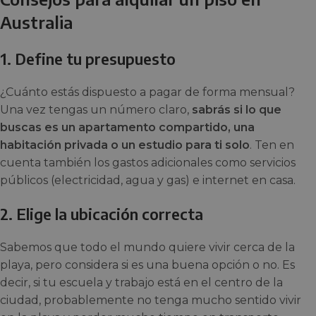
Australia
1. Define tu presupuesto
¿Cuánto estás dispuesto a pagar de forma mensual?
Una vez tengas un número claro,
sabrás si lo que
buscas es un apartamento compartido, una
habitación privada o un estudio para ti solo
. Ten en
cuenta también los gastos adicionales como servicios
públicos (electricidad, agua y gas) e internet en casa.
2. Elige la ubicación correcta
Sabemos que todo el mundo quiere vivir cerca de la
playa, pero considera si es una buena opción o no. Es
decir, si tu escuela y trabajo está en el centro de la
ciudad, probablemente no tenga mucho sentido vivir