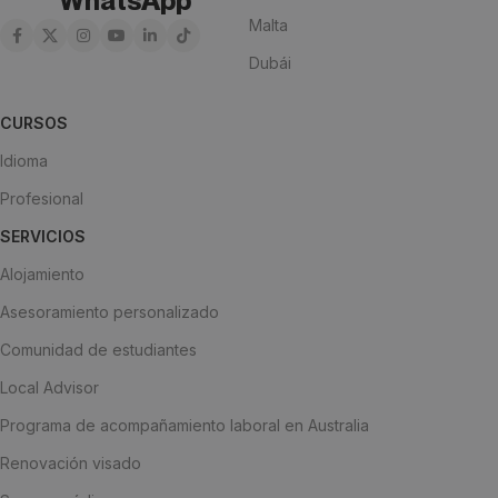
WhatsApp
Malta
Dubái
CURSOS
Idioma
Profesional
SERVICIOS
Alojamiento
Asesoramiento personalizado
Comunidad de estudiantes
Local Advisor
Programa de acompañamiento laboral en Australia
Renovación visado