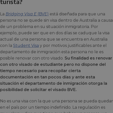
turista?
La
Bridging Visa E
(BVE)
está diseñada para que una
persona no se quede sin visa dentro de Australia a causa
de un problema en su situación inmigratoria. Por
ejemplo, puede ser que en dos días se caduque la visa
actual de una persona que se encuentra en Australia
con la
Student Visa
y por motivos justificables ante el
departamento de inmigración esta persona no le es
posible renovar con otro visado.
Su finalidad es renovar
con otro visado de estudiante pero no dispone del
tiempo necesario para recopilar cierta
documentación en tan pocos días y ante esta
situación el departamento de inmigración otorga la
posibilidad de solicitar el visado BVE.
No es una visa con la que una persona se pueda quedar
en el país por un tiempo indefinido. La regulación es