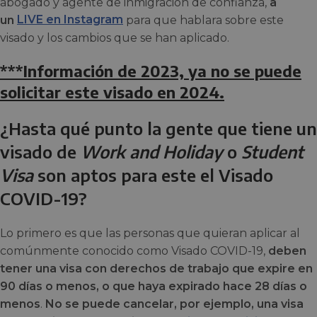
abogado y agente de inmigración de confianza,
a
un
LIVE en Instagram
para que hablara sobre este
visado y los cambios que se han aplicado.
***Información de 2023, ya no se puede
solicitar este visado en 2024.
¿Hasta qué punto la gente que tiene un
visado de
Work and Holiday
o
Student
Visa
son aptos para este el Visado
COVID-19?
Lo primero es que las personas que quieran aplicar al
comúnmente conocido como Visado COVID-19,
deben
tener una visa con derechos de trabajo que expire en
90 días o menos, o que haya expirado hace 28 días o
menos
.
No se puede cancelar, por ejemplo, una visa