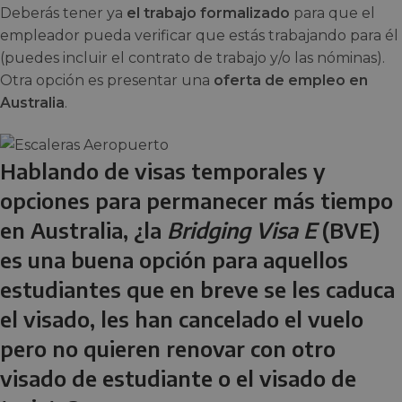
Deberás tener ya
el trabajo formalizado
para que el
empleador pueda verificar que estás trabajando para él
(puedes incluir el contrato de trabajo y/o las nóminas).
Otra opción es presentar una
oferta de empleo en
Australia
.
Hablando de visas temporales y
opciones para permanecer más tiempo
en Australia, ¿la
Bridging Visa E
(BVE)
es una buena opción para aquellos
estudiantes que en breve se les caduca
el visado, les han cancelado el vuelo
pero no quieren renovar con otro
visado de estudiante o el visado de