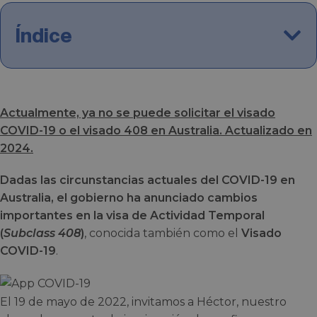
Índice
Actualmente, ya no se puede solicitar el visado
COVID-19 o el visado 408 en Australia. Actualizado en
2024.
Dadas las circunstancias actuales del COVID-19 en
Australia, el gobierno ha anunciado cambios
importantes en la visa de Actividad Temporal
(
Subclass 408
)
, conocida también como el
Visado
COVID-19
.
El 19 de mayo de 2022, invitamos a Héctor, nuestro