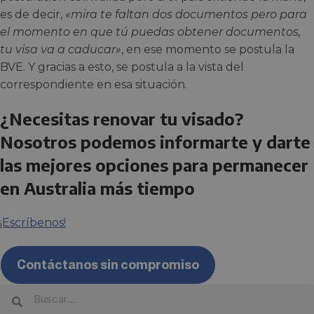
es de decir,
«mira te faltan dos documentos pero para
el momento en que tú puedas obtener documentos,
tu visa va a caducar»
, en ese momento se postula la
BVE. Y gracias a esto, se postula a la vista del
correspondiente en esa situación.
¿Necesitas renovar tu visado?
Nosotros podemos informarte y darte
las mejores opciones para permanecer
en Australia más tiempo
¡Escríbenos!
Contáctanos sin compromiso