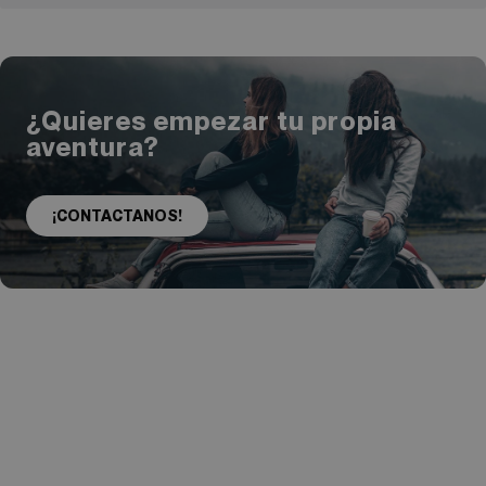
¿Quieres empezar tu propia
aventura?
¡CONTACTANOS!