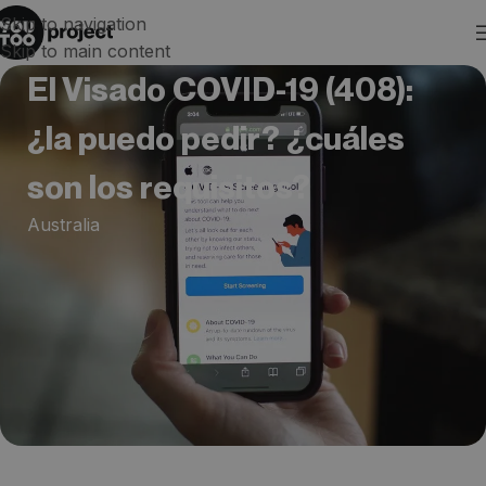
Skip to navigation
Skip to main content
El Visado COVID-19 (408):
¿la puedo pedir? ¿cuáles
son los requisitos?
Australia