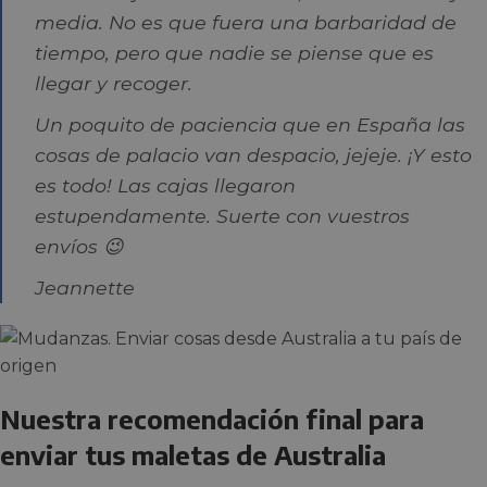
media. No es que fuera una barbaridad de
tiempo, pero que nadie se piense que es
llegar y recoger.
Un poquito de paciencia que en España las
cosas de palacio van despacio, jejeje.
¡Y esto
es todo! Las cajas llegaron
estupendamente. Suerte con vuestros
envíos 😉
Jeannette
Nuestra recomendación final para
enviar tus maletas de Australia