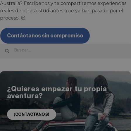
Australia? Escríbenos y te compartiremos experiencias
reales de otros estudiantes que ya han pasado por el
proceso. 😊
Contáctanos sin compromiso
¿Quieres empezar tu propia
aventura?
¡CONTACTANOS!