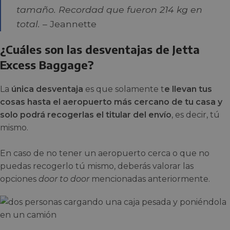
tamaño. Recordad que fueron 214 kg en
total.
– Jeannette
¿Cuáles son las desventajas de Jetta
Excess Baggage?
La
única
desventaja
es que solamente t
e llevan tus
cosas hasta el aeropuerto más cercano de tu casa y
solo podrá recogerlas el titular del envío
, es decir, tú
mismo.
En caso de no tener un aeropuerto cerca o que no
puedas recogerlo tú mismo, deberás valorar las
opciones
door to door
mencionadas anteriormente.