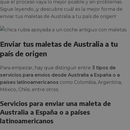
que el proceso vaya lo mejor posible y sin problemas.
Sigue leyendo, ¡y descubre cuál es la mejor forma de
enviar tus maletas de Australia a tu país de origen!
Enviar tus maletas de Australia a tu
país de origen
Para empezar, hay que distinguir entre
3 tipos de
servicios para envíos desde Australia a España o a
países latinoamericanos
como Colombia, Argentina,
México, Chile, entre otros.
Servicios para enviar una maleta de
Australia a España o a países
latinoamericanos