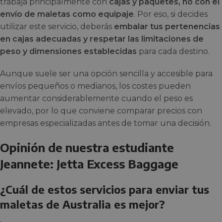
trabaja principalmente con
cajas y paquetes, no con el
envío de maletas como equipaje
. Por eso, si decides
utilizar este servicio, deberás
embalar tus pertenencias
en cajas adecuadas y respetar las limitaciones de
peso y dimensiones establecidas
para cada destino.
Aunque suele ser una opción sencilla y accesible para
envíos pequeños o medianos, los costes pueden
aumentar considerablemente cuando el peso es
elevado, por lo que conviene comparar precios con
empresas especializadas antes de tomar una decisión.
Opinión de nuestra estudiante
Jeannete: Jetta Excess Baggage
¿Cuál de estos servicios para enviar tus
maletas de Australia es mejor?