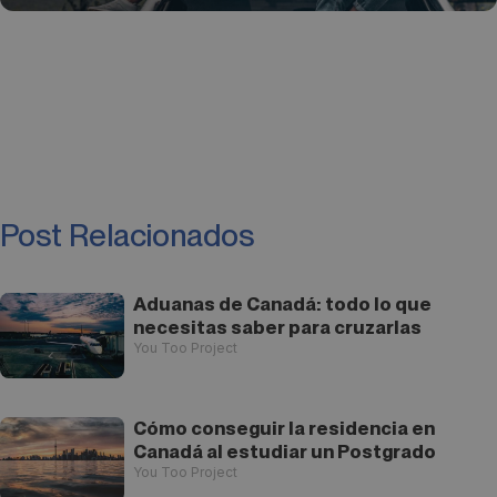
Post Relacionados
Aduanas de Canadá: todo lo que
necesitas saber para cruzarlas
You Too Project
Cómo conseguir la residencia en
Canadá al estudiar un Postgrado
You Too Project