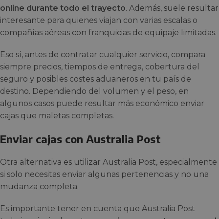
online durante todo el trayecto
. Además, suele resultar
interesante para quienes viajan con varias escalas o
compañías aéreas con franquicias de equipaje limitadas.
Eso sí, antes de contratar cualquier servicio, compara
siempre precios, tiempos de entrega, cobertura del
seguro y posibles costes aduaneros en tu país de
destino. Dependiendo del volumen y el peso, en
algunos casos puede resultar más económico enviar
cajas que maletas completas.
Enviar cajas con Australia Post
Otra alternativa es utilizar Australia Post, especialmente
si solo necesitas enviar algunas pertenencias y no una
mudanza completa.
Es importante tener en cuenta que Australia Post