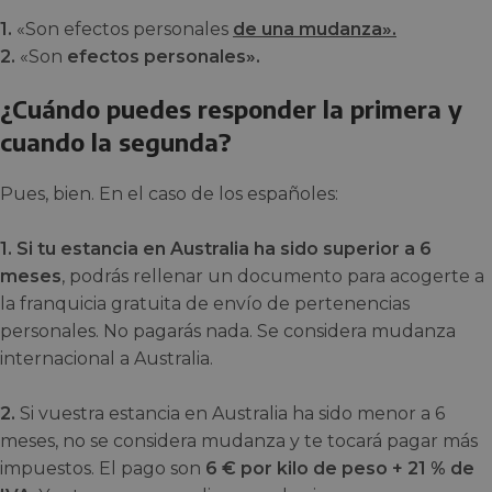
1.
«Son efectos personales
de una mudanza».
2.
«Son
efectos personales».
¿Cuándo puedes responder la primera y
cuando la segunda?
Pues, bien. En el caso de los españoles:
1. Si tu estancia en Australia ha sido superior a 6
meses
, podrás rellenar un documento para acogerte a
la franquicia gratuita de envío de pertenencias
personales. No pagarás nada. Se considera mudanza
internacional a Australia.
2.
Si vuestra estancia en Australia ha sido menor a 6
meses, no se considera mudanza y te tocará pagar más
impuestos. El pago son
6 € por kilo de peso + 21 % de