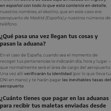
en español con todo lo que esta contenía en detalle
,
nuestros nombres, el destino, que en este caso era
aeropuerto de Madrid (España) y nuestros números de
teléfono.
¿Qué pasa una vez llegan tus cosas y
pasan la aduana?
En el caso de España, cuando sea el momento de
recoger tus pertenencias te indicarán día, hora y lugar –
que normalmente será el área de cargo del aeropuerto.
Una vez allí
verificarán tu identidad
(por lo que lleva tu
DNI en mano) y te harán pagar
las inevitables tasas del
aeropuerto
.
¿Cuánto tienes que pagar en las aduanas
para recibir tus maletas enviadas desde