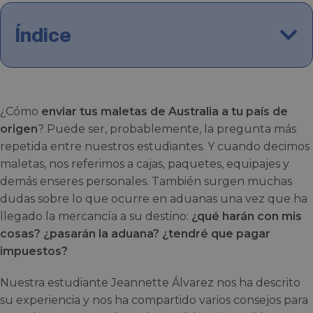
Índice
¿Cómo
enviar tus maletas de Australia a tu país de
origen
? Puede ser, probablemente, la pregunta más
repetida entre nuestros estudiantes. Y cuando decimos
maletas, nos referimos a cajas, paquetes, equipajes y
demás enseres personales. También surgen muchas
dudas sobre lo que ocurre en aduanas una vez que ha
llegado la mercancía a su destino:
¿qué harán con mis
cosas? ¿pasarán la aduana? ¿tendré que pagar
impuestos?
Nuestra estudiante Jeannette Álvarez nos ha descrito
su experiencia y nos ha compartido varios consejos para