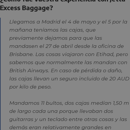
Excess Baggage?
Llegamos a Madrid el 4 de mayo y el 5 por la
mañana teníamos las cajas, que
previamente dejamos para que las
mandasen el 27 de abril desde la oficina de
Brisbane. Las cosas viajaron con Etihad, pero
sabemos que normalmente las mandan con
British Airways. En caso de pérdida o daño,
las cajas llevan un seguro incluido de 20 AUD
por kilo de peso.
Mandamos 11 bultos, dos cajas medían 1,50 m
de largo cada una porque llevaban dos
guitarras y un teclado entre otras cosas y las
demás eran relativamente grandes en