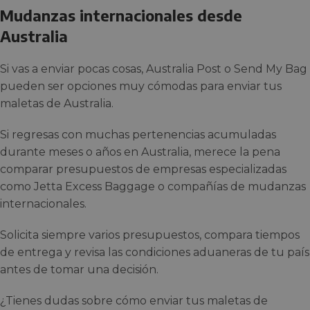
Mudanzas internacionales desde
Australia
Si vas a enviar pocas cosas, Australia Post o Send My Bag
pueden ser opciones muy cómodas para enviar tus
maletas de Australia.
Si regresas con muchas pertenencias acumuladas
durante meses o años en Australia, merece la pena
comparar presupuestos de empresas especializadas
como Jetta Excess Baggage o compañías de mudanzas
internacionales.
Solicita siempre varios presupuestos, compara tiempos
de entrega y revisa las condiciones aduaneras de tu país
antes de tomar una decisión.
¿Tienes dudas sobre cómo enviar tus maletas de