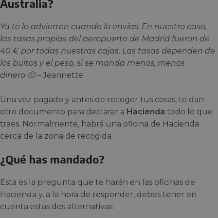
Australia?
Ya te lo advierten cuando lo envías. En nuestro caso,
las tasas propias del aeropuerto de Madrid fueron de
40 € por todas nuestras cajas. Las tasas dependen de
los bultos y el peso, si se manda menos, menos
dinero 🙂 –
Jeannette.
Una vez pagado y antes de recoger tus cosas, te dan
otro documento para declarar a
Hacienda
todo lo que
traes. Normalmente, habrá una oficina de Hacienda
cerca de la zona de recogida.
¿Qué has mandado?
Esta es la pregunta que te harán en las oficinas de
Hacienda y, a la hora de responder, debes tener en
cuenta estas dos alternativas: