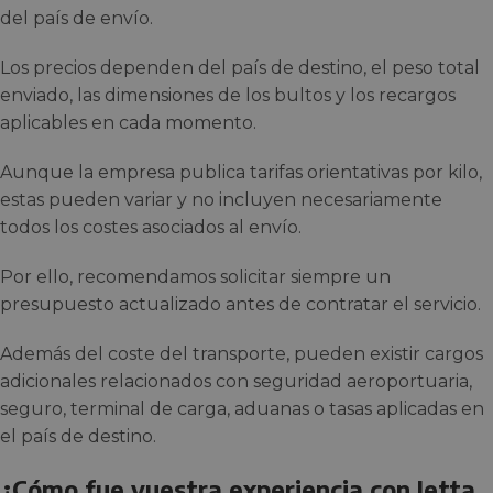
del país de envío.
Los precios dependen del país de destino, el peso total
enviado, las dimensiones de los bultos y los recargos
aplicables en cada momento.
Aunque la empresa publica tarifas orientativas por kilo,
estas pueden variar y no incluyen necesariamente
todos los costes asociados al envío.
Por ello, recomendamos solicitar siempre un
presupuesto actualizado antes de contratar el servicio.
Además del coste del transporte, pueden existir cargos
adicionales relacionados con seguridad aeroportuaria,
seguro, terminal de carga, aduanas o tasas aplicadas en
el país de destino.
¿Cómo fue vuestra experiencia con Jetta