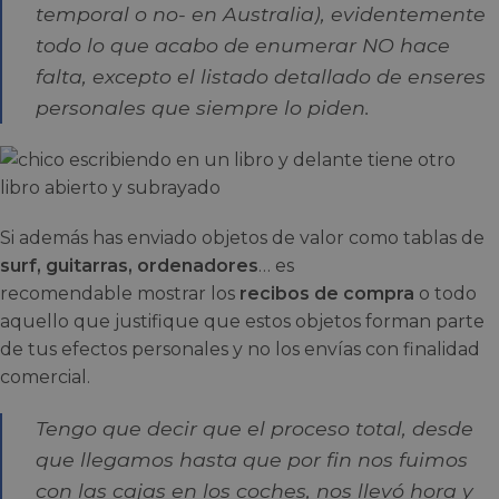
temporal o no- en Australia), evidentemente
todo lo que acabo de enumerar NO hace
falta, excepto el listado detallado de enseres
personales que siempre lo piden.
Si además has enviado objetos de valor como tablas de
surf, guitarras, ordenadores
… es
recomendable mostrar los
recibos de compra
o todo
aquello que justifique que estos objetos forman parte
de tus efectos personales y no los envías con finalidad
comercial.
Tengo que decir que el proceso total, desde
que llegamos hasta que por fin nos fuimos
con las cajas en los coches, nos llevó hora y