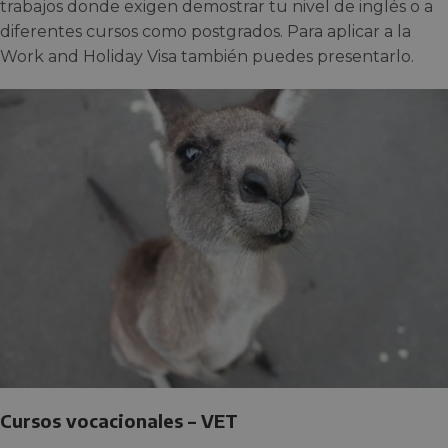
trabajos donde exigen demostrar tu nivel de inglés o a
diferentes cursos como postgrados. Para aplicar a la
Work and Holiday Visa también puedes presentarlo.
Cursos vocacionales – VET