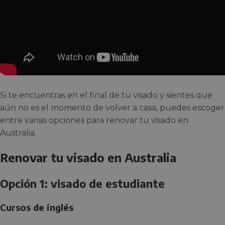
Si te encuentras en el final de tu visado y sientes que
aún no es el momento de volver a casa, puedes escoger
entre varias opciones para renovar tu visado en
Australia.
Renovar tu visado en Australia
Opción 1: visado de estudiante
Cursos de inglés