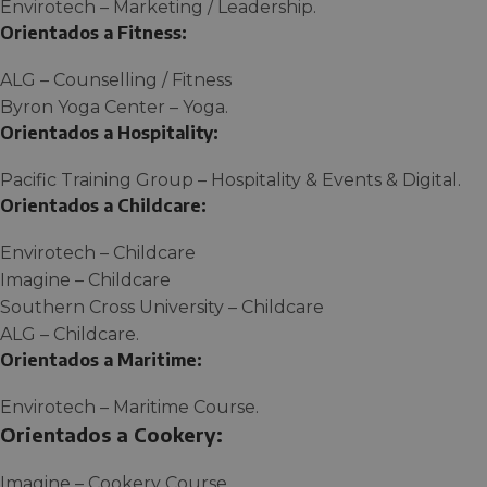
Envirotech – Marketing / Leadership.
Orientados a Fitness:
ALG – Counselling / Fitness
Byron Yoga Center – Yoga.
Orientados a Hospitality:
Pacific Training Group – Hospitality & Events & Digital.
Orientados a Childcare:
Envirotech – Childcare
Imagine – Childcare
Southern Cross University – Childcare
ALG – Childcare.
Orientados a Maritime:
Envirotech – Maritime Course.
Orientados a Cookery:
Imagine – Cookery Course.