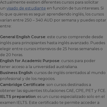
Actualmente existen diferentes cursos para solicitar
un
visado de estudiante
en función de tus intereses. Si
lo que quieres es seguir aprendiendo inglés, los cursos
varían entre 250 – 340 AUD por semana y puedes optar
entre:
General English Course
: este curso comprende desde
inglés para principiantes hasta inglés avanzado. Puedes
elegir entre cursos intensivos de 25 horas semanales o
de 20 horas.
English for Academic Purpose
: cursos para poder
tener acceso a la universidad australiana.
Business English
: cursos de inglés orientados al mundo
profesional y de los negocios.
Cambridge Certificate
: son cursos destinados a
obtener las siguientes titulaciones CAE, CPE, PET y FCE.
IELTS preparation
: es un curso especializado solo en el
examen IELTS. Este certificado te permite acceder a