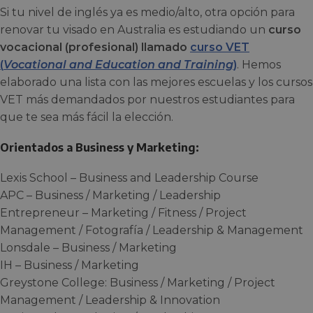
Si tu nivel de inglés ya es medio/alto, otra opción para
renovar tu visado en Australia es estudiando un
curso
vocacional (profesional) llamado
curso VET
(
Vocational and Education and Training
)
. Hemos
elaborado una lista con las mejores escuelas y los cursos
VET más demandados por nuestros estudiantes para
que te sea más fácil la elección.
Orientados a Business y Marketing:
Lexis School – Business and Leadership Course
APC – Business / Marketing / Leadership
Entrepreneur – Marketing / Fitness / Project
Management / Fotografía / Leadership & Management
Lonsdale – Business / Marketing
IH – Business / Marketing
Greystone College: Business / Marketing / Project
Management / Leadership & Innovation