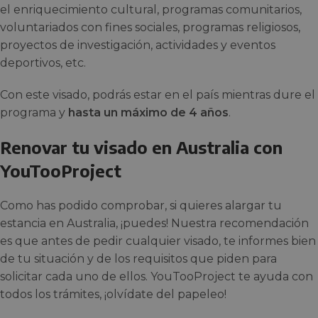
el enriquecimiento cultural, programas comunitarios,
voluntariados con fines sociales, programas religiosos,
proyectos de investigación, actividades y eventos
deportivos, etc.
Con este visado, podrás estar en el país mientras dure el
programa y
hasta un máximo de 4 años
.
Renovar tu visado en Australia con
YouTooProject
Como has podido comprobar, si quieres alargar tu
estancia en Australia, ¡puedes! Nuestra recomendación
es que antes de pedir cualquier visado, te informes bien
de tu situación y de los requisitos que piden para
solicitar cada uno de ellos. YouTooProject te ayuda con
todos los trámites, ¡olvídate del papeleo!