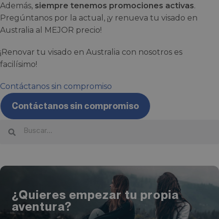
Además,
siempre tenemos promociones activas
.
Pregúntanos por la actual, ¡y renueva tu visado en
Australia al MEJOR precio!
¡Renovar tu visado en Australia con nosotros es
facilísimo!
Contáctanos sin compromiso
Contáctanos sin compromiso
¿Quieres empezar tu propia
aventura?