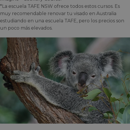
*La escuela TAFE NSW ofrece todos estos cursos. Es
muy recomendable renovar tu visado en Australia
estudiando en una escuela TAFE, pero los precios son
un poco más elevados.