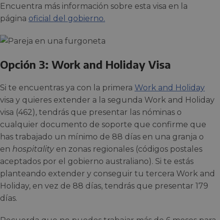
Encuentra más información sobre esta visa en la
página
oficial del gobierno.
Opción 3: Work and Holiday Visa
Si te encuentras ya con la primera
Work and Holiday
visa y quieres extender a la segunda Work and Holiday
visa (462), tendrás que presentar las nóminas o
cualquier documento de soporte que confirme que
has trabajado un mínimo de 88 días en una granja o
en
hospitality
en zonas regionales (códigos postales
aceptados por el gobierno australiano). Si te estás
planteando extender y conseguir tu tercera Work and
Holiday, en vez de 88 días, tendrás que presentar 179
días.