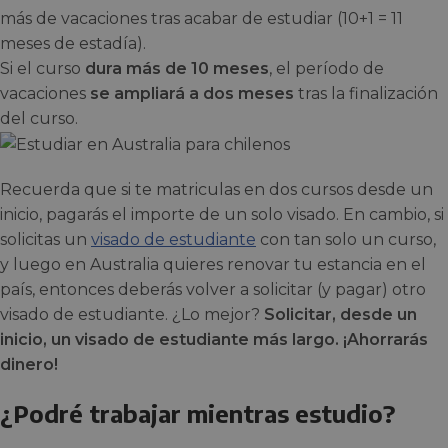
más de vacaciones tras acabar de estudiar (10+1 = 11
meses de estadía).
Si el curso
dura más de 10 meses
, el período de
vacaciones
se ampliará a dos meses
tras la finalización
del curso.
Recuerda que si te matriculas en dos cursos desde un
inicio, pagarás el importe de un solo visado. En cambio, si
solicitas un
visado de estudiante
con tan solo un curso,
y luego en Australia quieres renovar tu estancia en el
país, entonces deberás volver a solicitar (y pagar) otro
visado de estudiante. ¿Lo mejor?
Solicitar, desde un
inicio, un visado de estudiante más largo. ¡Ahorrarás
dinero!
¿Podré trabajar mientras estudio?