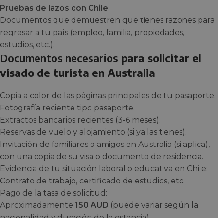
Pruebas de lazos con Chile:
Documentos que demuestren que tienes razones para
regresar a tu país (empleo, familia, propiedades,
estudios, etc.).
Documentos necesarios
para solicitar el
visado de turista en Australia
Copia a color de las páginas principales de tu pasaporte.
Fotografía reciente tipo pasaporte.
Extractos bancarios recientes (3-6 meses).
Reservas de vuelo y alojamiento (si ya las tienes).
Invitación de familiares o amigos en Australia (si aplica),
con una copia de su visa o documento de residencia.
Evidencia de tu situación laboral o educativa en Chile:
Contrato de trabajo, certificado de estudios, etc.
Pago de la tasa de solicitud:
Aproximadamente
150 AUD
(puede variar según la
nacionalidad y duración de la estancia).