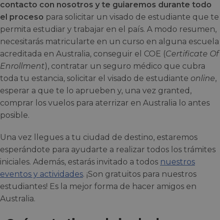
contacto con nosotros y te guiaremos durante todo
el proceso
para solicitar un visado de estudiante que te
permita estudiar y trabajar en el país. A modo resumen,
necesitarás matricularte en un curso en alguna escuela
acreditada en Australia, conseguir el COE (
Certificate Of
Enrollment
), contratar un seguro médico que cubra
toda tu estancia, solicitar el visado de estudiante
online
,
esperar a que te lo aprueben y, una vez granted,
comprar los vuelos para aterrizar en Australia lo antes
posible.
Una vez llegues a tu ciudad de destino, estaremos
esperándote para ayudarte a realizar todos los trámites
iniciales. Además, estarás invitado a todos
nuestros
eventos y actividades
. ¡Son gratuitos para nuestros
estudiantes! Es la mejor forma de hacer amigos en
Australia.