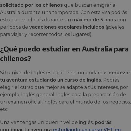
solicitado por los chilenos
que buscan emigrar a
Australia durante una temporada. Con esta visa podrás
estudiar en el país durante un
máximo de 5 años
con
períodos de
vacaciones escolares incluidos
(¡ideales
para viajar y recorrer todos los lugares!).
¿Qué puedo estudiar en Australia para
chilenos?
Si tu nivel de inglés es bajo, te recomendamos
empezar
tu aventura estudiando un curso de inglés
. Podrás
elegir el curso que mejor se adapte a tus intereses, por
ejemplo, inglés general, inglés para la preparacción de
un examen oficial, inglés para el mundo de los negocios,
etc.
Una vez tengas un buen nivel de inglés,
podrás
continuar tu aventura
estudiando un curso VET en