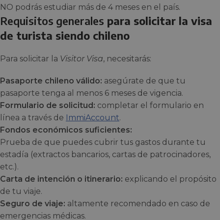
NO podrás estudiar más de 4 meses en el país.
Requisitos generales
para solicitar la visa
de turista siendo chileno
Para solicitar la
Visitor Visa
, necesitarás:
Pasaporte chileno válido:
asegúrate de que tu
pasaporte tenga al menos 6 meses de vigencia.
Formulario de solicitud:
completar el formulario en
línea a través de
ImmiAccount
.
Fondos económicos suficientes:
Prueba de que puedes cubrir tus gastos durante tu
estadía (extractos bancarios, cartas de patrocinadores,
etc.).
Carta de intención o itinerario:
explicando el propósito
de tu viaje.
Seguro de viaje:
altamente recomendado en caso de
emergencias médicas.