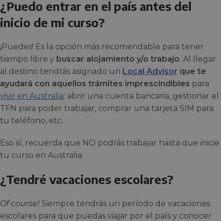
¿Puedo entrar en el país antes del
inicio de mi curso?
¡Puedes! Es la opción más recomendable para tener
tiempo libre y
buscar alojamiento y/o trabajo
. Al llegar
al destino tendrás asignado un
Local Advisor
que te
ayudará con aquellos trámites imprescindibles
para
vivir en Australia
: abrir una cuenta bancaria, gestionar el
TFN para poder trabajar, comprar una tarjeta SIM para
tu teléfono, etc.
Eso sí, recuerda que NO podrás trabajar hasta que inicie
tu curso en Australia.
¿Tendré vacaciones escolares?
Of course!
Siempre tendrás un período de vacaciones
escolares para que puedas viajar por el país y conocer