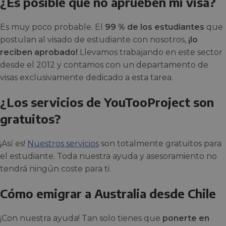
¿Es posible que no aprueben mi visa?
Es muy poco probable. El
99 % de los estudiantes
que
postulan al visado de estudiante con nosotros,
¡lo
reciben aprobado!
Llevamos trabajando en este sector
desde el 2012 y contamos con un departamento de
visas exclusivamente dedicado a esta tarea.
¿Los servicios de YouTooProject son
gratuitos?
¡Así es!
Nuestros servicios
son totalmente gratuitos para
el estudiante. Toda nuestra ayuda y asesoramiento no
tendrá ningún coste para ti.
Cómo emigrar a Australia desde Chile
¡Con nuestra ayuda! Tan solo tienes que
ponerte en