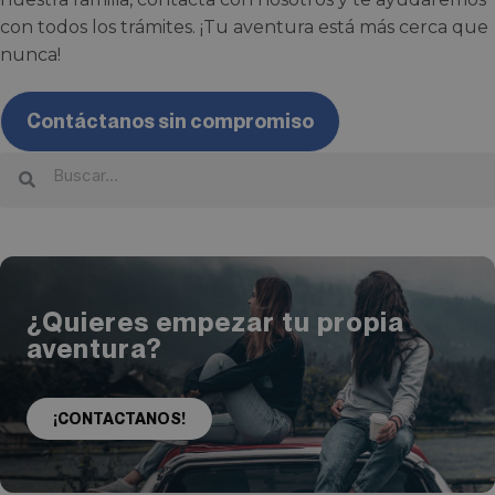
con todos los trámites. ¡Tu aventura está más cerca que
nunca!
Contáctanos sin compromiso
¿Quieres empezar tu propia
aventura?
¡CONTACTANOS!