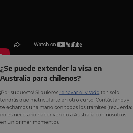
¿Se puede extender la visa en
Australia para chilenos?
¡Por supuesto! Si quieres
renovar el visado
tan solo
tendrás que matricularte en otro curso. Contáctanos y
te echamos una mano con todos los trámites (recuerda:
no es necesario haber venido a Australia con nosotros
en un primer momento).