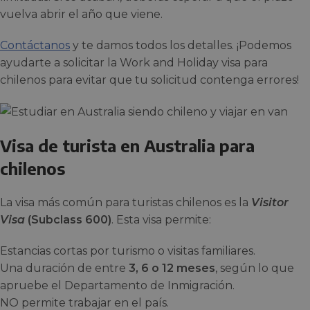
vuelva abrir el año que viene.
Contáctanos
y te damos todos los detalles. ¡Podemos
ayudarte a solicitar la Work and Holiday visa para
chilenos para evitar que tu solicitud contenga errores!
Visa de turista en Australia para
chilenos
La visa más común para turistas chilenos es la
Visitor
Visa
(Subclass 600)
. Esta visa permite:
Estancias cortas por turismo o visitas familiares.
Una duración de entre
3, 6 o 12 meses
, según lo que
apruebe el Departamento de Inmigración.
NO permite trabajar en el país.