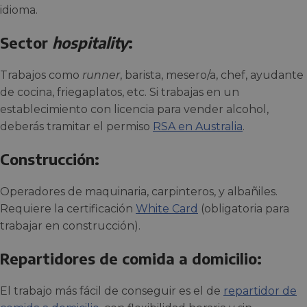
idioma.
Sector
hospitality
:
Trabajos como
runner
, barista, mesero/a, chef, ayudante
de cocina, friegaplatos, etc. Si trabajas en un
establecimiento con licencia para vender alcohol,
deberás tramitar el permiso
RSA en Australia
.
Construcción:
Operadores de maquinaria, carpinteros, y albañiles.
Requiere la certificación
White Card
(obligatoria para
trabajar en construcción).
Repartidores de comida a domicilio:
El trabajo más fácil de conseguir es el de
repartidor de