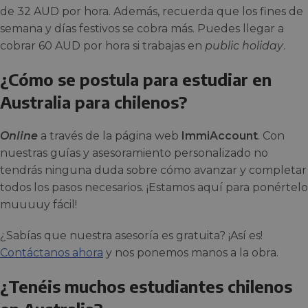
de 32 AUD por hora. Además, recuerda que los fines de
semana y días festivos se cobra más. Puedes llegar a
cobrar 60 AUD por hora si trabajas en
public holiday
.
¿Cómo se postula para estudiar en
Australia para chilenos?
Online
a través de la página web
ImmiAccount
. Con
nuestras guías y asesoramiento personalizado no
tendrás ninguna duda sobre cómo avanzar y completar
todos los pasos necesarios. ¡Estamos aquí para ponértelo
muuuuy fácil!
¿Sabías que nuestra asesoría es gratuita? ¡Así es!
Contáctanos ahora
y nos ponemos manos a la obra.
¿Tenéis muchos estudiantes chilenos