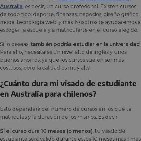
Australia
, es decir, un curso profesional. Existen cursos
de todo tipo: deporte, finanzas, negocios, diseño gráfico,
moda, tecnología web, y más. Nosotros te ayudaremos a
escoger la escuela y a matricularte en el curso elegido.
Si lo deseas,
también podrás estudiar en la universidad
.
Para ello, necesitarás un nivel alto de inglés y unos
buenos ahorros, ya que los cursos suelen ser más
costosos, pero la calidad es muy alta.
¿Cuánto dura mi visado de estudiante
en Australia para chilenos?
Esto dependerá del número de cursos en los que te
matricules y la duración de los mismos. Es decir:
Si el curso dura 10 meses (o menos)
, tu visado de
estudiante será válido durante estos 10 meses más 1 mes