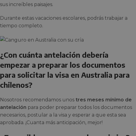
sus increíbles paisajes.
Durante estas vacaciones escolares, podrás trabajar a
tiempo completo.
¿Con cuánta antelación debería
empezar a preparar los documentos
para solicitar la visa en Australia para
chilenos?
Nosotros recomendamos unos
tres meses mínimo de
antelación
para poder preparar todos los documentos
necesarios, postular a la visa y esperar a que esta sea
aprobada. ¡Cuanta más anticipación, mejor!