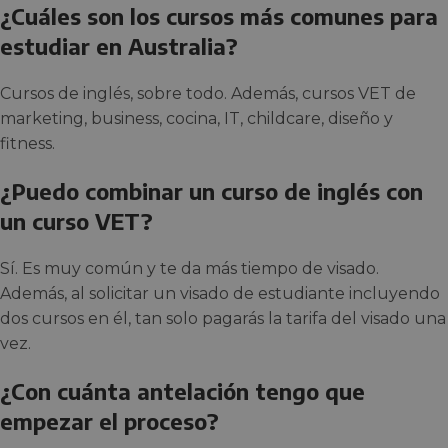
¿Cuáles son los cursos más comunes para
estudiar en Australia?
Cursos de inglés, sobre todo. Además, cursos VET de
marketing, business, cocina, IT, childcare, diseño y
fitness.
¿Puedo combinar un curso de inglés con
un curso VET?
Sí. Es muy común y te da más tiempo de visado.
Además, al solicitar un visado de estudiante incluyendo
dos cursos en él, tan solo pagarás la tarifa del visado una
vez.
¿Con cuánta antelación tengo que
empezar el proceso?