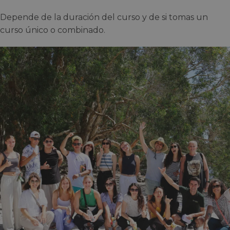
Depende de la duración del curso y de si tomas un
curso único o combinado.