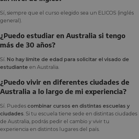
Sí, siempre que el curso elegido sea un ELICOS (inglés
general).
¿Puedo estudiar en Australia si tengo
más de 30 años?
Sí.
No hay límite de edad para solicitar el visado de
estudiante
en Australia.
¿Puedo vivir en diferentes ciudades de
Australia a lo largo de mi experiencia?
Sí. Puedes
combinar cursos en distintas escuelas y
ciudades
. Si tu escuela tiene sede en distintas ciudades
de Australia, podrás pedir el cambio y vivir tu
experiencia en distintos lugares del país.