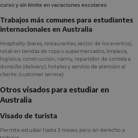
curso y sin límite en vacaciones escolares
.
Trabajos más comunes para estudiantes
internacionales en Australia
Hospitality (bares, restaurantes, sector de los eventos),
retail en tiendas de ropa o supermercados, limpieza,
logística, construcción, nanny, repartidor de comida a
domicilio (delivery), hoteles y servicio de atención al
cliente (customer service).
Otros visados para estudiar en
Australia
Visado de turista
Permite estudiar hasta 3 meses, pero sin derecho a
trabajar.