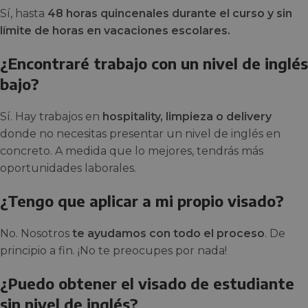
Sí, hasta
48 horas quincenales durante el curso y sin
límite de horas en vacaciones escolares.
¿Encontraré trabajo con un nivel de inglés
bajo?
Sí. Hay trabajos en
hospitality, limpieza o delivery
donde no necesitas presentar un nivel de inglés en
concreto. A medida que lo mejores, tendrás más
oportunidades laborales.
¿Tengo que aplicar a mi propio visado?
No. Nosotros
te ayudamos con todo el proceso
. De
principio a fin. ¡No te preocupes por nada!
¿Puedo obtener el visado de estudiante
sin nivel de inglés?