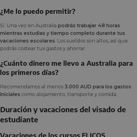
¿Me lo puedo permitir?
Sí. Una vez en Australia
podrás trabajar 48 horas
mientras estudias y tiempo completo durante tus
vacaciones escolares
. Los sueldos son altos, así que
podrás costear tus gastos y ahorrar.
¿Cuánto dinero me llevo a Australia para
los primeros días?
Recomendamos al menos
3.000 AUD para los gastos
iniciales
como alojamiento, transporte y comida.
Duración y vacaciones del visado de
estudiante
Vacaciones de los cursos ELICOS