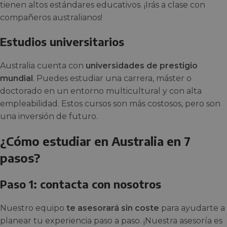
tienen altos estándares educativos. ¡Irás a clase con
compañeros australianos!
Estudios universitarios
Australia cuenta con
universidades de prestigio
mundial
. Puedes estudiar una carrera, máster o
doctorado en un entorno multicultural y con alta
empleabilidad. Estos cursos son más costosos, pero son
una inversión de futuro.
¿Cómo estudiar en Australia en 7
pasos?
Paso 1: contacta con nosotros
Nuestro equipo
te asesorará sin coste
para ayudarte a
planear tu experiencia paso a paso. ¡Nuestra asesoría es