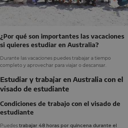
¿Por qué son importantes las vacaciones
si quieres estudiar en Australia?
Durante las vacaciones puedes trabajar a tiempo
completo y aprovechar para viajar o descansar.
Estudiar y trabajar en Australia con el
visado de estudiante
Condiciones de trabajo con el visado de
estudiante
Puedes
trabajar 48 horas por quincena durante el