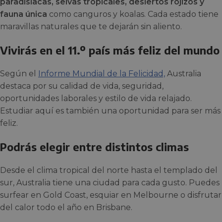
paradisíacas, selvas tropicales, desiertos rojizos y
fauna única
como canguros y koalas. Cada estado tiene
maravillas naturales que te dejarán sin aliento.
Vivirás en el 11.º país más feliz del mundo
Según el
Informe Mundial de la Felicidad,
Australia
destaca por su calidad de vida, seguridad,
oportunidades laborales y estilo de vida relajado.
Estudiar aquí es también una oportunidad para ser más
feliz.
Podrás elegir entre distintos climas
Desde el clima tropical del norte hasta el templado del
sur, Australia tiene una ciudad para cada gusto. Puedes
surfear en Gold Coast, esquiar en Melbourne o disfrutar
del calor todo el año en Brisbane.