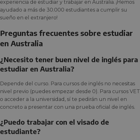
experiencia de estudiar y trabajar en Australia. ¡Hemos
ayudado a más de 30.000 estudiantes a cumplir su
sueño en el extranjero!
Preguntas frecuentes sobre estudiar
en Australia
¿Necesito tener buen nivel de inglés para
estudiar en Australia?
Depende del curso. Para cursos de inglés no necesitas
nivel previo (puedes empezar desde 0). Para cursos VET
o acceder a la universidad, sí te pedirán un nivel en
concreto a presentar con una prueba oficial de inglés.
¿Puedo trabajar con el visado de
estudiante?