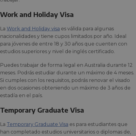
Work and Holiday Visa
La
Work and Holiday visa
es válida para algunas
nacionalidades y tiene cupos limitados por año. Ideal
para jóvenes de entre 18 y 30 años que cuenten con
estudios superiores y nivel de inglés certificado.
Puedes trabajar de forma legal en Australia durante 12
meses. Podrás estudiar durante un máximo de 4 meses.
Si cumples con los requisitos, podrás renovar el visado
en dos ocasiones obteniendo un máximo de 3 años de
estadía en el país.
Temporary Graduate Visa
La
Temporary Graduate Visa
es para estudiantes que
han completado estudios universitarios o diplomas de,