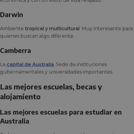
económica y con un estilo de vida relajado.
Darwin
Ambiente
tropical y multicultural
. Muy interesante para
quienes buscan algo diferente.
Camberra
La
capital de Australia
. Sede de instituciones
gubernamentales y universidades importantes.
Las mejores escuelas, becas y
alojamiento
Las mejores escuelas para estudiar en
Australia