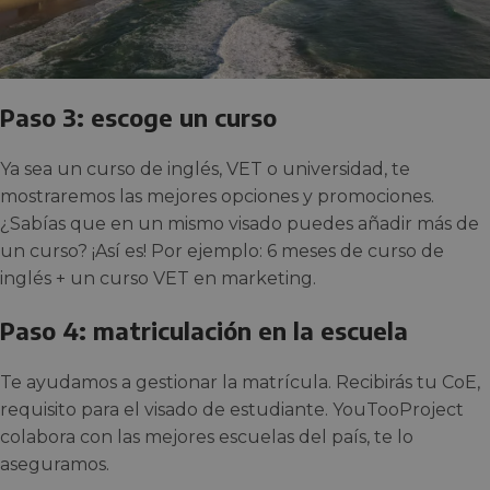
Paso 3: escoge un curso
Ya sea un curso de inglés, VET o universidad, te
mostraremos las mejores opciones y promociones.
¿Sabías que en un mismo visado puedes añadir más de
un curso? ¡Así es! Por ejemplo: 6 meses de curso de
inglés + un curso VET en marketing.
Paso 4: matriculación en la escuela
Te ayudamos a gestionar la matrícula. Recibirás tu CoE,
requisito para el visado de estudiante. YouTooProject
colabora con las mejores escuelas del país, te lo
aseguramos.