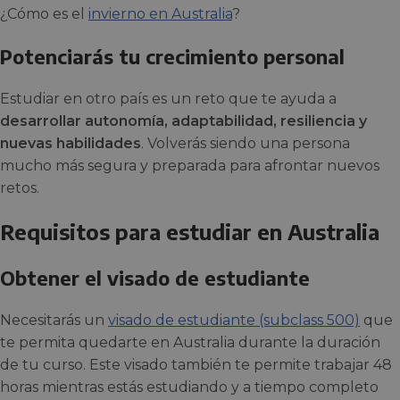
¿Cómo es el
invierno en Australia
?
Potenciarás tu crecimiento personal
Estudiar en otro país es un reto que te ayuda a
desarrollar autonomía, adaptabilidad, resiliencia y
nuevas habilidades
. Volverás siendo una persona
mucho más segura y preparada para afrontar nuevos
retos.
Requisitos para estudiar en Australia
Obtener el visado de estudiante
Necesitarás un
visado de estudiante (subclass 500)
que
te permita quedarte en Australia durante la duración
de tu curso. Este visado también te permite trabajar 48
horas mientras estás estudiando y a tiempo completo