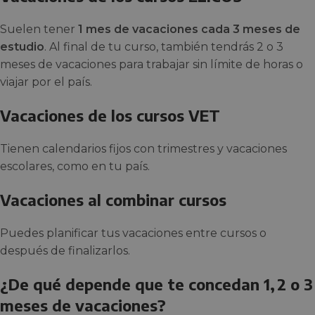
Suelen tener
1 mes de vacaciones cada 3 meses de
estudio
. Al final de tu curso, también tendrás 2 o 3
meses de vacaciones para trabajar sin límite de horas o
viajar por el país.
Vacaciones de los cursos VET
Tienen calendarios fijos con trimestres y vacaciones
escolares, como en tu país.
Vacaciones al combinar cursos
Puedes planificar tus vacaciones entre cursos o
después de finalizarlos.
¿De qué depende que te concedan 1, 2 o 3
meses de vacaciones?