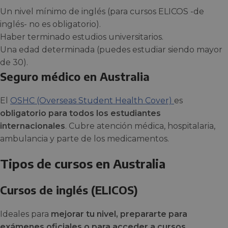
Un nivel mínimo de inglés (para cursos ELICOS -de
inglés- no es obligatorio).
Haber terminado estudios universitarios.
Una edad determinada (puedes estudiar siendo mayor
de 30).
Seguro médico en Australia
El
OSHC (Overseas Student Health Cover)
es
obligatorio para todos los estudiantes
internacionales
. Cubre atención médica, hospitalaria,
ambulancia y parte de los medicamentos.
Tipos de cursos en Australia
Cursos de inglés (ELICOS)
Ideales para
mejorar tu nivel, prepararte para
exámenes oficiales o para acceder a cursos