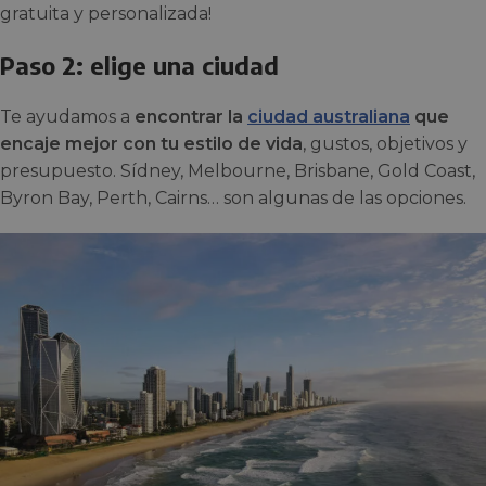
gratuita y personalizada!
Paso 2: elige una ciudad
Te ayudamos a
encontrar la
ciudad australiana
que
encaje mejor con tu estilo de vida
, gustos, objetivos y
presupuesto. Sídney, Melbourne, Brisbane, Gold Coast,
Byron Bay, Perth, Cairns… son algunas de las opciones.