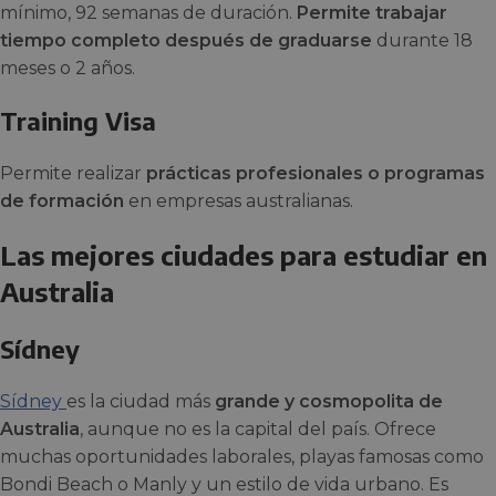
mínimo, 92 semanas de duración.
Permite trabajar
tiempo completo después de graduarse
durante 18
meses o 2 años.
Training Visa
Permite realizar
prácticas profesionales o programas
de formación
en empresas australianas.
Las mejores ciudades para estudiar en
Australia
Sídney
Sídney
es la ciudad más
grande y cosmopolita de
Australia
, aunque no es la capital del país. Ofrece
muchas oportunidades laborales, playas famosas como
Bondi Beach o Manly y un estilo de vida urbano. Es