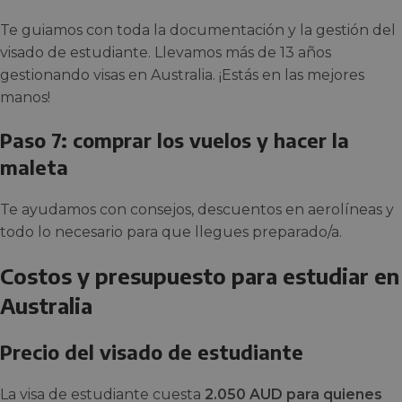
Te guiamos con toda la documentación y la gestión del
visado de estudiante. Llevamos más de 13 años
gestionando visas en Australia. ¡Estás en las mejores
manos!
Paso 7: comprar los vuelos y hacer la
maleta
Te ayudamos con consejos, descuentos en aerolíneas y
todo lo necesario para que llegues preparado/a.
Costos y presupuesto para estudiar en
Australia
Precio del visado de estudiante
La visa de estudiante cuesta
2.050 AUD para quienes