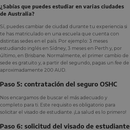
¿Sabías que puedes estudiar en varias ciudades
de Australia?
Sí, puedes cambiar de ciudad durante tu experiencia si
te has matriculado en una escuela que cuenta con
distintas sedes en el país. Por ejemplo: 3 meses
estudiando inglés en Sídney, 3 meses en Perth y, por
último, en Brisbane. Normalmente, el primer cambio de
sede es gratuito y, a partir del segundo, pagas un
fee
de
aproximadamente 200 AUD.
Paso 5: contratación del seguro OSHC
Nos encargamos de buscar el más adecuado y
completo para ti. Este requisito es obligatorio para
solicitar el visado de estudiante. ¡La salud es lo primero!
Paso 6: solicitud del visado de estudiante