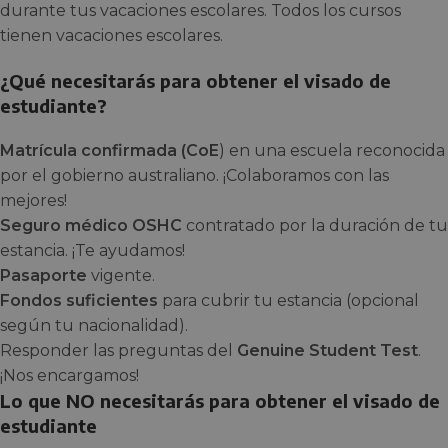
durante tus vacaciones escolares. Todos los cursos
tienen vacaciones escolares.
¿Qué necesitarás para obtener el visado de
estudiante?
Matrícula confirmada (CoE
) en una escuela reconocida
por el gobierno australiano. ¡Colaboramos con las
mejores!
Seguro médico OSHC
contratado por la duración de tu
estancia. ¡Te ayudamos!
Pasaporte
vigente.
Fondos suficientes
para cubrir tu estancia (opcional
según tu nacionalidad).
Responder las preguntas del
Genuine Student Test
.
¡Nos encargamos!
Lo que NO necesitarás para obtener el visado de
estudiante