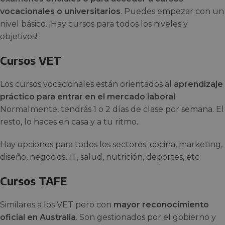
vocacionales o universitarios
. Puedes empezar con un
nivel básico. ¡Hay cursos para todos los niveles y
objetivos!
Cursos VET
Los cursos vocacionales están orientados al
aprendizaje
práctico para entrar en el mercado laboral
.
Normalmente, tendrás 1 o 2 días de clase por semana. El
resto, lo haces en casa y a tu ritmo.
Hay opciones para todos los sectores: cocina, marketing,
diseño, negocios, IT, salud, nutrición, deportes, etc.
Cursos TAFE
Similares a los VET pero con
mayor reconocimiento
oficial en Australia
. Son gestionados por el gobierno y