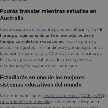
Podrás trabajar mientras estudias en
Australia
Con el
visado de estudiante
puedes trabajar hasta
48
horas por quincena durante el periodo lectivo y
tiempo completo en vacaciones
. Esto te permite
costear tus gastos, ahorrar dinero y ganar experiencia
laboral internacional. ¡Tu CV destacará por encima de
los demás gracias a haber vivido una experiencia
estudiando y trabajando en el extranjero!
Estudiarás en uno de los mejores
sistemas educativos del mundo
Las escuelas de inglés,
institutos técnicos (TAFE y VET
) y
universidades en Australia
están reconocidas por su
excelencia académica, enfoque práctico y estrecha