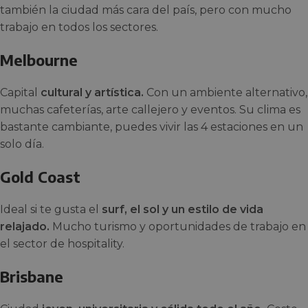
también la ciudad más cara del país, pero con mucho
trabajo en todos los sectores.
Melbourne
Capital
cultural y artística.
Con un ambiente alternativo,
muchas cafeterías, arte callejero y eventos. Su clima es
bastante cambiante, puedes vivir las 4 estaciones en un
solo día.
Gold Coast
Ideal si te gusta el
surf, el sol y un estilo de vida
relajado.
Mucho turismo y oportunidades de trabajo en
el sector de hospitality.
Brisbane