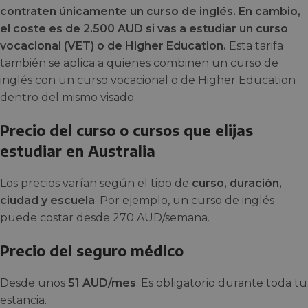
contraten únicamente un curso de inglés. En cambio,
el coste es de 2.500 AUD si vas a estudiar un curso
vocacional (VET) o de Higher Education.
Esta tarifa
también se aplica a quienes combinen un curso de
inglés con un curso vocacional o de Higher Education
dentro del mismo visado.
Precio del curso o cursos que elijas
estudiar en Australia
Los precios varían según el tipo de
curso, duración,
ciudad y escuela
. Por ejemplo, un curso de inglés
puede costar desde 270 AUD/semana.
Precio del seguro médico
Desde unos
51 AUD/mes
. Es obligatorio durante toda tu
estancia.