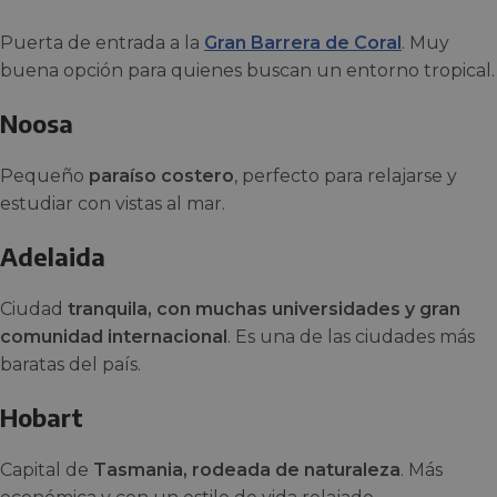
Puerta de entrada a la
Gran Barrera de Coral
. Muy
buena opción para quienes buscan un entorno tropical.
Noosa
Pequeño
paraíso costero
, perfecto para relajarse y
estudiar con vistas al mar.
Adelaida
Ciudad
tranquila, con muchas universidades y gran
comunidad internacional
. Es una de las ciudades más
baratas del país.
Hobart
Capital de
Tasmania, rodeada de naturaleza
. Más