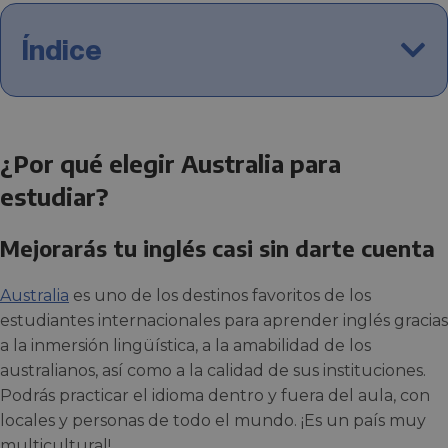
Índice
¿Por qué elegir Australia para
estudiar?
Mejorarás tu inglés casi sin darte cuenta
Australia
es uno de los destinos favoritos de los
estudiantes internacionales para aprender inglés gracias
a la inmersión lingüística, a la amabilidad de los
australianos, así como a la calidad de sus instituciones.
Podrás practicar el idioma dentro y fuera del aula, con
locales y personas de todo el mundo. ¡Es un país muy
multicultural!