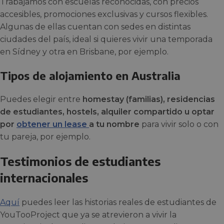
Trabajamos con escuelas reconocidas, con precios
accesibles, promociones exclusivas y cursos flexibles.
Algunas de ellas cuentan con sedes en distintas
ciudades del país, ideal si quieres vivir una temporada
en Sídney y otra en Brisbane, por ejemplo.
Tipos de alojamiento en Australia
Puedes elegir entre
homestay (familias), residencias
de estudiantes, hostels, alquiler compartido u optar
por
obtener un lease
a tu nombre
para vivir solo o con
tu pareja, por ejemplo.
Testimonios de estudiantes
internacionales
Aquí
puedes leer las historias reales de estudiantes de
YouTooProject que ya se atrevieron a vivir la