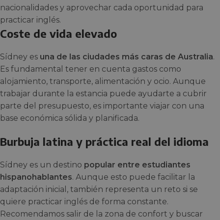
nacionalidades y aprovechar cada oportunidad para
practicar inglés.
Coste de vida elevado
Sídney es
una de las ciudades más caras de Australia
.
Es fundamental tener en cuenta gastos como
alojamiento, transporte, alimentación y ocio. Aunque
trabajar durante la estancia puede ayudarte a cubrir
parte del presupuesto, es importante viajar con una
base económica sólida y planificada.
Burbuja latina y práctica real del idioma
Sídney es un destino
popular entre estudiantes
hispanohablantes
. Aunque esto puede facilitar la
adaptación inicial, también representa un reto si se
quiere practicar inglés de forma constante.
Recomendamos salir de la zona de confort y buscar