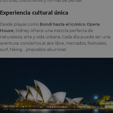
culturas, costumbres y formas de pensar.
Experiencia cultural única
Desde playas como
Bondi hasta el icónico Opera
House
, Sídney ofrece una mezcla perfecta de
naturaleza, arte y vida urbana. Cada día puede ser una
aventura: conciertos al aire libre, mercados, festivales,
surf, hiking… ¡imposible aburrirse!