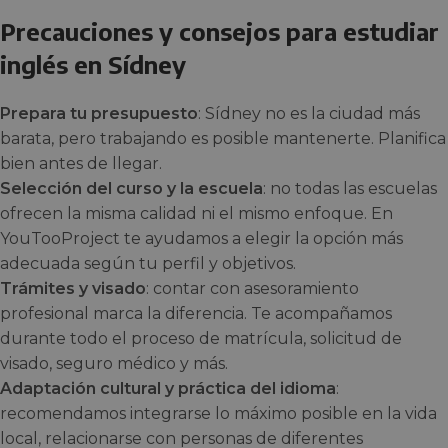
Precauciones y consejos para estudiar
inglés en Sídney
Prepara tu presupuesto
: Sídney no es la ciudad más
barata, pero trabajando es posible mantenerte. Planifica
bien antes de llegar.
Selección del curso y la escuela
: no todas las escuelas
ofrecen la misma calidad ni el mismo enfoque. En
YouTooProject te ayudamos a elegir la opción más
adecuada según tu perfil y objetivos.
Trámites y visado
: contar con asesoramiento
profesional marca la diferencia. Te acompañamos
durante todo el proceso de matrícula, solicitud de
visado, seguro médico y más.
Adaptación cultural y práctica del idioma
:
recomendamos integrarse lo máximo posible en la vida
local, relacionarse con personas de diferentes