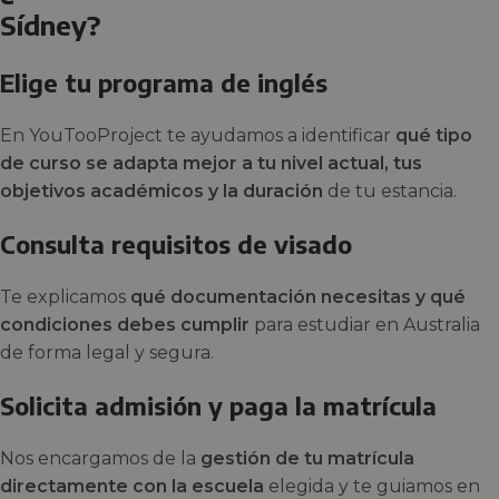
Sídney?
Elige tu programa de inglés
En YouTooProject te ayudamos a identificar
qué tipo
de curso se adapta mejor a tu nivel actual, tus
objetivos académicos y la duración
de tu estancia.
Consulta requisitos de visado
Te explicamos
qué documentación necesitas y qué
condiciones debes cumplir
para estudiar en Australia
de forma legal y segura.
Solicita admisión y paga la matrícula
Nos encargamos de la
gestión de tu matrícula
directamente con la escuela
elegida y te guiamos en