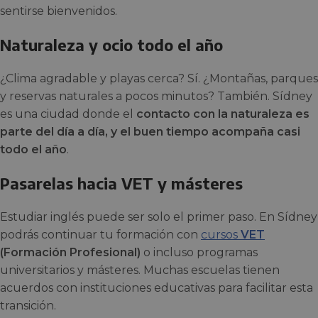
sentirse bienvenidos.
Naturaleza y ocio todo el año
¿Clima agradable y playas cerca? Sí. ¿Montañas, parques
y reservas naturales a pocos minutos? También. Sídney
es una ciudad donde el
contacto con la naturaleza es
parte del día a día, y el buen tiempo acompaña casi
todo el año
.
Pasarelas hacia VET y másteres
Estudiar inglés puede ser solo el primer paso. En Sídney
podrás continuar tu formación con
cursos
VET
(Formación Profesional)
o incluso programas
universitarios y másteres. Muchas escuelas tienen
acuerdos con instituciones educativas para facilitar esta
transición.