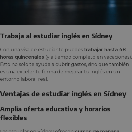
Trabaja al estudiar inglés en Sídney
Con una visa de estudiante puedes
trabajar hasta 48
horas quincenales
(y a tiempo completo en vacaciones).
Esto no solo te ayuda a cubrir gastos, sino que también
es una excelente forma de mejorar tu inglés en un
entorno laboral real.
Ventajas de estudiar inglés en Sídney
Amplia oferta educativa y horarios
flexibles
Las escuelas en Sídney ofrecen
cursos de mañana,