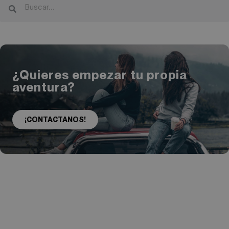
¿Quieres empezar tu propia
aventura?
¡CONTACTANOS!