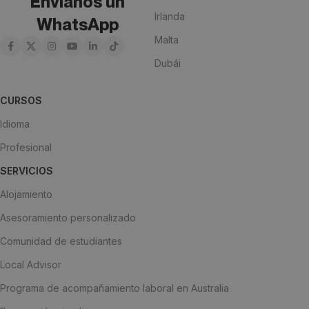
Envíanos un
Irlanda
WhatsApp
Malta
Dubái
CURSOS
Idioma
Profesional
SERVICIOS
Alojamiento
Asesoramiento personalizado
Comunidad de estudiantes
Local Advisor
Programa de acompañamiento laboral en Australia