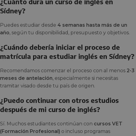
¿Cuánto dura un curso de inglés en
Sídney?
Puedes estudiar desde
4 semanas hasta más de un
año
, según tu disponibilidad, presupuesto y objetivos.
¿Cuándo debería iniciar el proceso de
matrícula para estudiar inglés en Sídney?
Recomendamos comenzar el proceso con al menos
2-3
meses de antelación
, especialmente si necesitas
tramitar visado desde tu país de origen.
¿Puedo continuar con otros estudios
después de mi curso de inglés?
Sí. Muchos estudiantes continúan con
cursos VET
(Formación Profesional)
o incluso programas