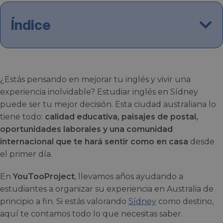
Índice
¿Estás pensando en mejorar tu inglés y vivir una
experiencia inolvidable? Estudiar inglés en Sídney
puede ser tu mejor decisión. Esta ciudad australiana lo
tiene todo:
calidad educativa, paisajes de postal,
oportunidades laborales y una comunidad
internacional que te hará sentir como en casa
desde
el primer día.
En
YouTooProject
, llevamos años ayudando a
estudiantes a organizar su experiencia en Australia de
principio a fin. Si estás valorando
Sídney
como destino,
aquí te contamos todo lo que necesitas saber.