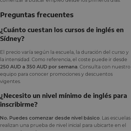
comenzar a buscar empleo desde los primeros días.
Preguntas frecuentes
¿Cuánto cuestan los cursos de inglés en
Sídney?
El precio varía según la escuela, la duración del curso y
la intensidad. Como referencia, el coste puede ir desde
250 AUD a 350 AUD por semana
. Consulta con nuestro
equipo para conocer promociones y descuentos
vigentes.
¿Necesito un nivel mínimo de inglés para
inscribirme?
No. Puedes comenzar desde nivel básico
. Las escuelas
realizan una prueba de nivel inicial para ubicarte en el