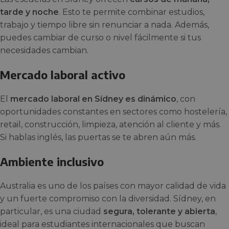
tarde y noche
. Esto te permite combinar estudios,
trabajo y tiempo libre sin renunciar a nada. Además,
puedes cambiar de curso o nivel fácilmente si tus
necesidades cambian.
Mercado laboral activo
El
mercado laboral en Sídney es dinámico
, con
oportunidades constantes en sectores como hostelería,
retail, construcción, limpieza, atención al cliente y más.
Si hablas inglés, las puertas se te abren aún más.
Ambiente inclusivo
Australia es uno de los países con mayor calidad de vida
y un fuerte compromiso con la diversidad. Sídney, en
particular, es una ciudad
segura, tolerante y abierta
,
ideal para estudiantes internacionales que buscan