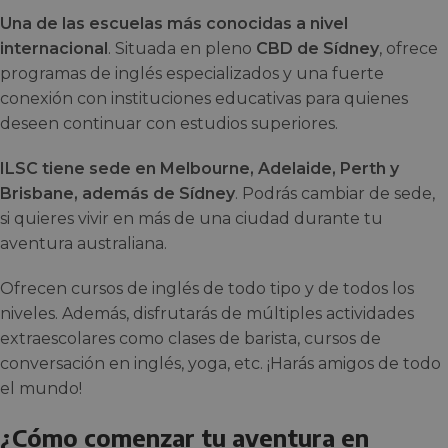
Una de las escuelas más conocidas a nivel
internacional
. Situada en pleno
CBD de Sídney
, ofrece
programas de inglés especializados y una fuerte
conexión con instituciones educativas para quienes
deseen continuar con estudios superiores.
ILSC tiene sede en Melbourne, Adelaide, Perth y
Brisbane, además de Sídney
. Podrás cambiar de sede,
si quieres vivir en más de una ciudad durante tu
aventura australiana.
Ofrecen cursos de inglés de todo tipo y de todos los
niveles. Además, disfrutarás de múltiples actividades
extraescolares como clases de barista, cursos de
conversación en inglés, yoga, etc. ¡Harás amigos de todo
el mundo!
¿Cómo comenzar tu aventura en