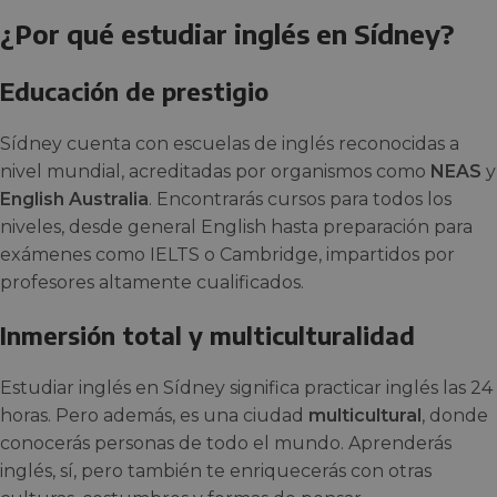
¿Por qué estudiar inglés en Sídney?
Educación de prestigio
Sídney cuenta con escuelas de inglés reconocidas a
nivel mundial, acreditadas por organismos como
NEAS
y
English Australia
. Encontrarás cursos para todos los
niveles, desde general English hasta preparación para
exámenes como IELTS o Cambridge, impartidos por
profesores altamente cualificados.
Inmersión total y multiculturalidad
Estudiar inglés en Sídney significa practicar inglés las 24
horas. Pero además, es una ciudad
multicultural
, donde
conocerás personas de todo el mundo. Aprenderás
inglés, sí, pero también te enriquecerás con otras