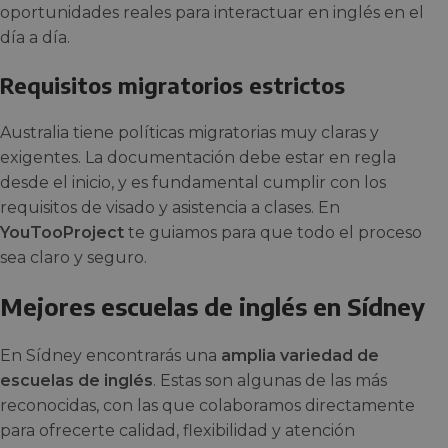
oportunidades reales para interactuar en inglés en el
día a día.
Requisitos migratorios estrictos
Australia tiene políticas migratorias muy claras y
exigentes. La documentación debe estar en regla
desde el inicio, y es fundamental cumplir con los
requisitos de visado y asistencia a clases. En
YouTooProject
te guiamos para que todo el proceso
sea claro y seguro.
Mejores escuelas de inglés en Sídney
En Sídney encontrarás una
amplia variedad de
escuelas de inglés
. Estas son algunas de las más
reconocidas, con las que colaboramos directamente
para ofrecerte calidad, flexibilidad y atención