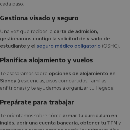
cada paso.
Gestiona visado y seguro
Una vez que recibes la
carta de admisión,
gestionamos contigo la solicitud de visado de
estudiante y el
seguro médico obligatorio
(OSHC).
Planifica alojamiento y vuelos
Te asesoramos sobre
opciones de alojamiento en
Sídney
(residencias, pisos compartidos, familias
anfitrionas) y te ayudamos a organizar tu llegada.
Prepárate para trabajar
Te orientamos sobre cómo
armar tu currículum en
inglés, abrir una cuenta bancaria, obtener tu TFN
y