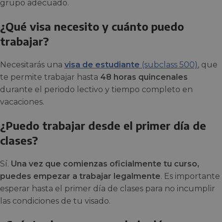
grupo adecuado.
¿Qué visa necesito y cuánto puedo
trabajar?
Necesitarás una
visa de estudiante
(subclass 500)
, que
te permite trabajar hasta
48 horas quincenales
durante el periodo lectivo y tiempo completo en
vacaciones.
¿Puedo trabajar desde el primer día de
clases?
Sí.
Una vez que comienzas oficialmente tu curso,
puedes empezar a trabajar legalmente
. Es importante
esperar hasta el primer día de clases para no incumplir
las condiciones de tu visado.