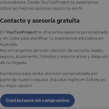
universitarios. Desde YouTooProject te asesoramos
sobre las mejores opciones según tu perfil.
Contacto y asesoría gratuita
En
YouTooProject
te ofrecemos asesoría personalizada
y sin coste para planificar tu experiencia educativa en
Australia.
Nos encargamos de todo: elección de escuela, visado,
seguro, alojamiento, trámites y soporte antes y después
de tu llegada.
Escríbenos para recibir atención personalizada por
parte de nuestro equipo. ¡Estudiar inglés en Sídney es
tu mejor opción!
Contáctanos sin compromiso