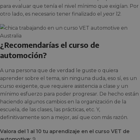
para evaluar que tenía el nivel mínimo que exigían. Por
otro lado, es necesario tener finalizado el
year 12
.
¿Recomendarías el curso de
automoción?
A una persona que de verdad le guste o quiera
aprender sobre el tema, sin ninguna duda, eso sí, es un
curso exigente, que requiere asistencia a clase y un
mínimo esfuerzo para poder progresar. De hecho están
haciendo algunos cambios en la organización de la
escuela, de las clases, las prácticas, etc. Y,
definitivamente son a mejor, así que con más razón.
Valora del 1 al 10 tu aprendizaje en el curso VET de
automotive:
9