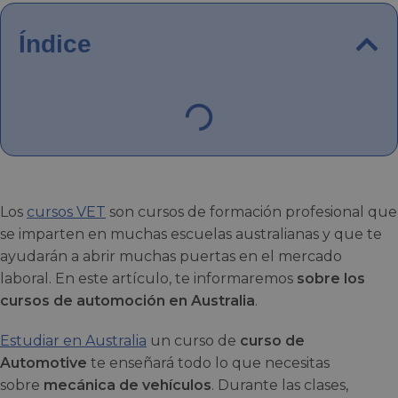
Índice
Los
cursos VET
son cursos de formación profesional que
se imparten en muchas escuelas australianas y que te
ayudarán a abrir muchas puertas en el mercado
laboral. En este artículo, te informaremos
sobre los
cursos de automoción en Australia
.
Estudiar en Australia
un curso de
curso de
Automotive
te enseñará todo lo que necesitas
sobre
mecánica de vehículos
. Durante las clases,