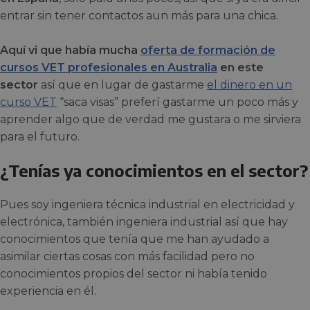
entrar sin tener contactos aun más para una chica.
Aquí vi que había mucha
oferta de formación de
cursos VET profesionales en Australia
en este
sector
así que en lugar de gastarme
el dinero en un
curso VET
“saca visas” preferí gastarme un poco más y
aprender algo que de verdad me gustara o me sirviera
para el futuro.
¿Tenías ya conocimientos en el sector?
Pues soy ingeniera técnica industrial en electricidad y
electrónica, también ingeniera industrial así que hay
conocimientos que tenía que me han ayudado a
asimilar ciertas cosas con más facilidad pero no
conocimientos propios del sector ni había tenido
experiencia en él.