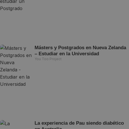
Másters y Postgrados en Nueva Zelanda
– Estudiar en la Universidad
You Too Project
La experiencia de Pau siendo diabético