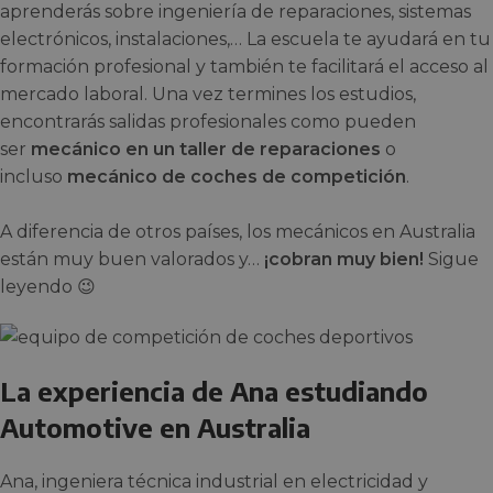
aprenderás sobre ingeniería de reparaciones, sistemas
electrónicos, instalaciones,… La escuela te ayudará en tu
formación profesional y también te facilitará el acceso al
mercado laboral. Una vez termines los estudios,
encontrarás salidas profesionales como pueden
ser
mecánico en un taller de reparaciones
o
incluso
mecánico de coches de competición
.
A diferencia de otros países, los mecánicos en Australia
están muy buen valorados y…
¡cobran muy bien!
Sigue
leyendo 😉
La experiencia de Ana estudiando
Automotive en Australia
Ana, ingeniera técnica industrial en electricidad y