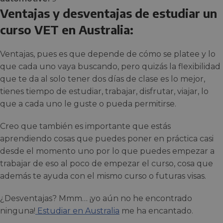
Ventajas y desventajas de estudiar un
curso VET en Australia:
Ventajas, pues es que depende de cómo se platee y lo
que cada uno vaya buscando, pero quizás la flexibilidad
que te da al solo tener dos días de clase es lo mejor,
tienes tiempo de estudiar, trabajar, disfrutar, viajar, lo
que a cada uno le guste o pueda permitirse.
Creo que también es importante que estás
aprendiendo cosas que puedes poner en práctica casi
desde el momento uno por lo que puedes empezar a
trabajar de eso al poco de empezar el curso, cosa que
además te ayuda con el mismo curso o futuras visas.
¿Desventajas? Mmm… ¡yo aún no he encontrado
ninguna!
Estudiar en Australia
me ha encantado.