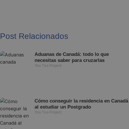
Post Relacionados
Aduanas de Canadá: todo lo que
necesitas saber para cruzarlas
You Too Project
Cómo conseguir la residencia en Canadá
al estudiar un Postgrado
You Too Project