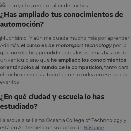
¿Has ampliado tus conocimientos de
automoción?
¡Muchísimo! ¡Y aún me queda mucho más por aprender!
Además,
el curso es de
motorsport technology
por lo
que no sólo he aprendido todos los sistemas básicos de
un vehículo sino que
he ampliado los conocimientos
orientándolos al mundo de la competición
, tanto para
el coche como para todo lo que lo rodea en ese tipo de
eventos.
¿En qué ciudad y escuela lo has
estudiado?
La escuela se llama Oceania College of Technnology y
está en Archerfield un suburbio de
Brisbane
.