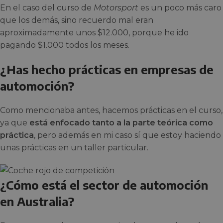
En el caso del curso de
Motorsport
es un poco más caro
que los demás, sino recuerdo mal eran
aproximadamente unos $12.000, porque he ido
pagando $1.000 todos los meses.
¿Has hecho prácticas en empresas de
automoción?
Como mencionaba antes, hacemos prácticas en el curso,
ya que
está enfocado tanto a la parte teórica como
práctica
, pero además en mi caso sí que estoy haciendo
unas prácticas en un taller particular.
¿Cómo está el sector de automoción
en Australia?