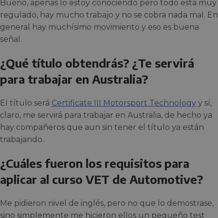
Bueno, apenas lo estoy conociendo pero todo está muy
regulado, hay mucho trabajo y no se cobra nada mal. En
general hay muchísimo movimiento y eso es buena
señal.
¿Qué título obtendrás? ¿Te servirá
para trabajar en Australia?
El título será
Certificate III Motorsport Technology
y sí,
claro, me servirá para trabajar en Australia, de hecho ya
hay compañeros que aun sin tener el título ya están
trabajando.
¿Cuáles fueron los requisitos para
aplicar al curso VET de Automotive?
Me pidieron nivel de inglés, pero no que lo demostrase,
sino simplemente me hicieron ellos un pequeño test