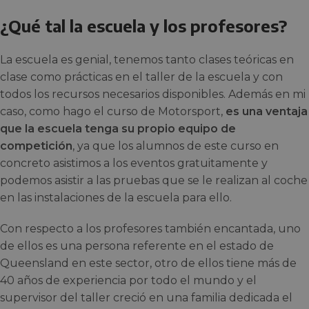
¿Qué tal la escuela y los profesores?
La escuela es genial, tenemos tanto clases teóricas en
clase como prácticas en el taller de la escuela y con
todos los recursos necesarios disponibles. Además en mi
caso, como hago el curso de Motorsport,
es una ventaja
que la escuela tenga su propio equipo de
competición
, ya que los alumnos de este curso en
concreto asistimos a los eventos gratuitamente y
podemos asistir a las pruebas que se le realizan al coche
en las instalaciones de la escuela para ello.
Con respecto a los profesores también encantada, uno
de ellos es una persona referente en el estado de
Queensland en este sector, otro de ellos tiene más de
40 años de experiencia por todo el mundo y el
supervisor del taller creció en una familia dedicada el