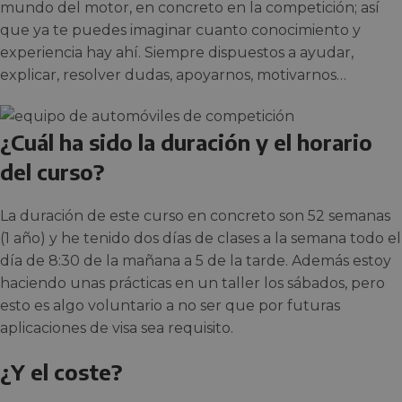
mundo del motor, en concreto en la competición; así
que ya te puedes imaginar cuanto conocimiento y
experiencia hay ahí. Siempre dispuestos a ayudar,
explicar, resolver dudas, apoyarnos, motivarnos…
¿Cuál ha sido la duración y el horario
del curso?
La duración de este curso en concreto son 52 semanas
(1 año) y he tenido dos días de clases a la semana todo el
día de 8:30 de la mañana a 5 de la tarde. Además estoy
haciendo unas prácticas en un taller los sábados, pero
esto es algo voluntario a no ser que por futuras
aplicaciones de visa sea requisito.
¿Y el coste?