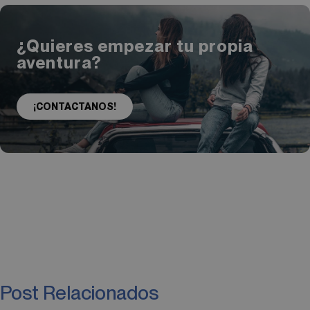
¿Quieres empezar tu propia
aventura?
¡CONTACTANOS!
Post Relacionados