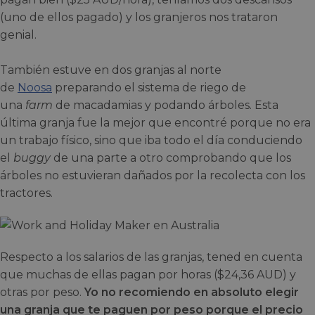
(uno de ellos pagado) y los granjeros nos trataron
genial.
También estuve en dos granjas al norte
de
Noosa
preparando el sistema de riego de
una
farm
de macadamias y podando árboles. Esta
última granja fue la mejor que encontré porque no era
un trabajo físico, sino que iba todo el día conduciendo
el
buggy
de una parte a otro comprobando que los
árboles no estuvieran dañados por la recolecta con los
tractores.
Respecto a los salarios de las granjas, tened en cuenta
que muchas de ellas pagan por horas ($24,36 AUD) y
otras por peso.
Yo no recomiendo en absoluto elegir
una granja que te paguen por peso porque el precio