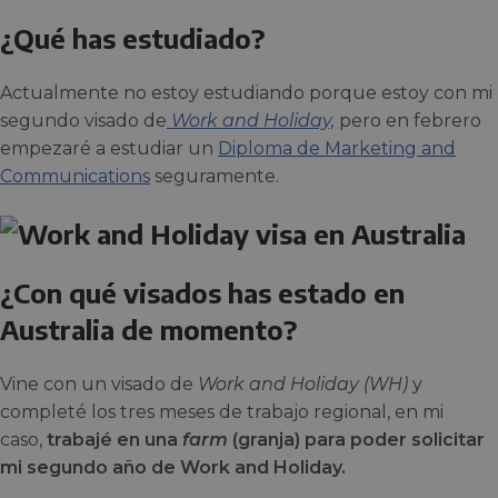
¿Qué has estudiado?
Actualmente no estoy estudiando porque estoy con mi
segundo visado de
Work and Holiday,
pero en febrero
empezaré a estudiar un
Diploma de Marketing and
Communications
seguramente.
¿Con qué visados has estado en
Australia de momento?
Vine con un visado de
Work and Holiday (WH)
y
completé los tres meses de trabajo regional, en mi
caso,
trabajé en una
farm
(granja) para poder solicitar
mi segundo año de Work and Holiday.