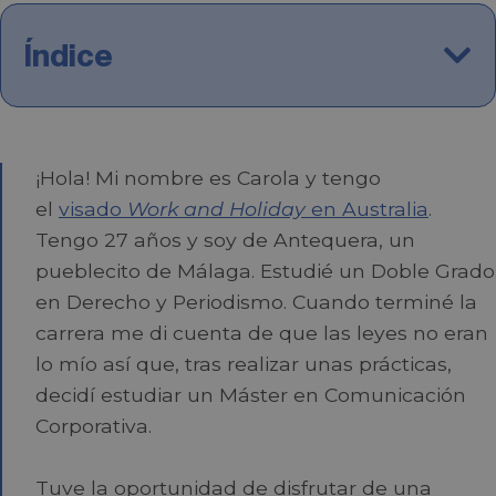
Índice
¡Hola! Mi nombre es Carola y tengo
el
visado
Work and Holiday
en Australia
.
Tengo 27 años y soy de Antequera, un
pueblecito de Málaga. Estudié un Doble Grado
en Derecho y Periodismo. Cuando terminé la
carrera me di cuenta de que las leyes no eran
lo mío así que, tras realizar unas prácticas,
decidí estudiar un Máster en Comunicación
Corporativa.
Tuve la oportunidad de disfrutar de una