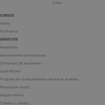
Dubái
CURSOS
Idioma
Profesional
SERVICIOS
Alojamiento
Asesoramiento personalizado
Comunidad de estudiantes
Local Advisor
Programa de acompañamiento laboral en Australia
Renovación visado
Seguro médico
Trámites y visados