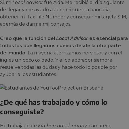
Si, mi
Local Advisor
fue Aida. Me recibió al día siguiente
de llegar y me ayudó a abrir mi cuenta bancaria,
obtener mi Tax File Number y conseguir mi tarjeta SIM,
además de darme mil consejos.
Creo que la función del
Local Advisor
es esencial para
todos los que llegamos nuevos desde la otra parte
del mundo.
La mayoría aterrizamos nerviosos y con el
inglés un poco oxidado. Y el colaborador siempre
resuelve todas las dudas y hace todo lo posible por
ayudar a los estudiantes.
¿De qué has trabajado y cómo lo
conseguiste?
He trabajado de
kitchen hand, nanny,
camarera,