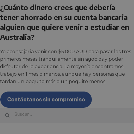
¿Cuánto dinero crees que debería
tener ahorrado en su cuenta bancaria
alguien que quiere venir a estudiar en
Australia?
Yo aconsejaría venir con $5.000 AUD para pasar los tres
primeros meses tranquilamente sin agobios y poder
disfrutar de la experiencia. La mayoría encontramos
trabajo en 1 mes o menos, aunque hay personas que
tardan un poquito más o un poquito menos.
Contáctanos sin compromiso