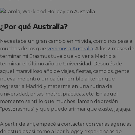
¿Por qué Australia?
Necesitaba un gran cambio en mi vida, como nos pasa a
muchos de los que
venimos a Australia
. A los 2 meses de
terminar mi Erasmus tuve que volver a Madrid a
terminar el último año de Universidad. Después de
aquel maravilloso año de viajes, fiestas, cambios, gente
nueva, me entró un bajón horrible al tener que
regresar a Madrid y meterme en una rutina de
universidad, prisas, metro, prácticas, etc. En aquel
momento sentí lo que muchos llaman depresión
“postErasmus” y que puedo afirmar que existe, jajajaja.
A partir de ahí, empecé a contactar con varias agencias
de estudios así como a leer blogs y experiencias de