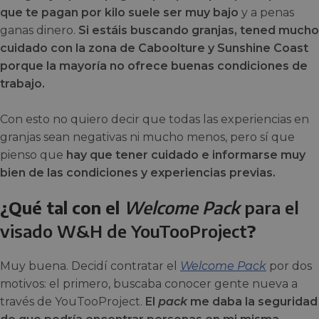
que te pagan por kilo suele ser muy bajo
y a penas
ganas dinero.
Si estáis buscando granjas, tened mucho
cuidado con la zona de Caboolture y Sunshine Coast
porque la mayoría no ofrece buenas condiciones de
trabajo.
Con esto no quiero decir que todas las experiencias en
granjas sean negativas ni mucho menos, pero sí que
pienso que
hay que tener cuidado e informarse muy
bien de las condiciones y experiencias previas.
¿Qué tal con el
Welcome Pack
para el
visado W&H de YouTooProject
?
Muy buena. Decidí contratar el
Welcome Pack
por dos
motivos: el primero, buscaba conocer gente nueva a
través de YouTooProject.
El
pack
me daba la seguridad