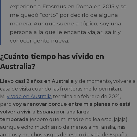
experiencia Erasmus en Roma en 2015 y se
me quedó “corto” por decirlo de alguna
manera. Aunque suene a tópico, soy una
persona a la que le encanta viajar, salir y
conocer gente nueva.
¿Cuánto tiempo has vivido en
Australia?
Llevo casi 2 años en Australia
y de momento, volveré a
casa de visita cuando las fronteras me lo permitan.
Mi
visado en Australia
termina en febrero de 2021,
pero
voy a renovar porque entre mis planes no está
volver a vivir a España por una larga
temporada
(espero que mi madre no lea esto, jajaja),
aunque echo muchísimo de menos a mi familia, mis
amigos y muchos rasgos del estilo de vida de España.