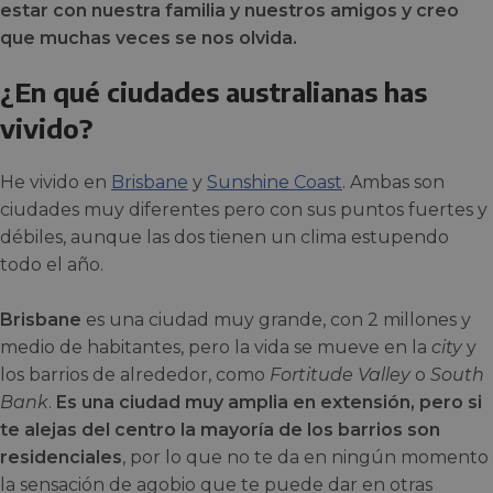
estar con nuestra familia y nuestros amigos y creo
que muchas veces se nos olvida.
¿En qué ciudades australianas has
vivido?
He vivido en
Brisbane
y
Sunshine Coast
. Ambas son
ciudades muy diferentes pero con sus puntos fuertes y
débiles, aunque las dos tienen un clima estupendo
todo el año.
Brisbane
es una ciudad muy grande, con 2 millones y
medio de habitantes, pero la vida se mueve en la
city
y
los barrios de alrededor, como
Fortitude Valley
o
South
Bank
.
Es una ciudad muy amplia en extensión, pero si
te alejas del centro la mayoría de los barrios son
residenciales
, por lo que no te da en ningún momento
la sensación de agobio que te puede dar en otras