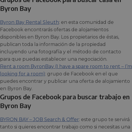
Byron Bay
Byron Bay Rental Sleuth
: en esta comunidad de
Facebook encontrarás ofertas de alojamientos
disponibles en Byron Bay. Los propietarios de éstas,
publican toda la información de la propiedad
incluyendo una fotografía y el método de contacto
para que puedas establecer una negociación.
Rent a room ByronBay (I have a spare room to rent – I’m
looking for a room)
: grupo de Facebook en el que
puedes encontrar y publicar una oferta de alojamiento
en Byron Bay.
Grupos de Facebook para buscar trabajo en
Byron Bay
BYRON BAY – JOB Search & Offer
: este grupo te servirá
tanto si quieres encontrar trabajo como si necesitas una