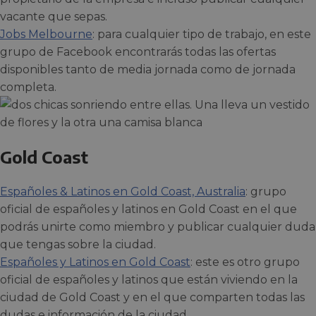
vacante que sepas.
Jobs Melbourne
: para cualquier tipo de trabajo, en este
grupo de Facebook encontrarás todas las ofertas
disponibles tanto de media jornada como de jornada
completa.
Gold Coast
Españoles & Latinos en Gold Coast, Australia
: grupo
oficial de españoles y latinos en Gold Coast en el que
podrás unirte como miembro y publicar cualquier duda
que tengas sobre la ciudad.
Españoles y Latinos en Gold Coast
: este es otro grupo
oficial de españoles y latinos que están viviendo en la
ciudad de Gold Coast y en el que comparten todas las
dudas e información de la ciudad.