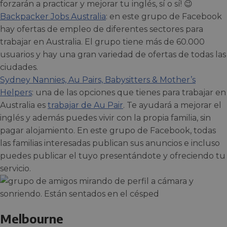
forzarán a practicar y mejorar tu inglés, sí o sí! 😉
Backpacker Jobs Australia
: en este grupo de Facebook
hay ofertas de empleo de diferentes sectores para
trabajar en Australia. El grupo tiene más de 60.000
usuarios y hay una gran variedad de ofertas de todas las
ciudades.
Sydney Nannies, Au Pairs, Babysitters & Mother’s
Helpers
: una de las opciones que tienes para trabajar en
Australia es
trabajar de Au Pair
. Te ayudará a mejorar el
inglés y además puedes vivir con la propia familia, sin
pagar alojamiento. En este grupo de Facebook, todas
las familias interesadas publican sus anuncios e incluso
puedes publicar el tuyo presentándote y ofreciendo tu
servicio.
Melbourne