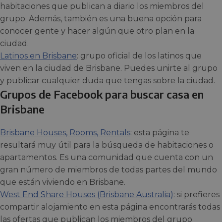
habitaciones que publican a diario los miembros del
grupo. Además, también es una buena opción para
conocer gente y hacer algún que otro plan en la
ciudad.
Latinos en Brisbane
: grupo oficial de los latinos que
viven en la ciudad de Brisbane. Puedes unirte al grupo
y publicar cualquier duda que tengas sobre la ciudad.
Grupos de Facebook para buscar casa en
Brisbane
Brisbane Houses, Rooms, Rentals
: esta página te
resultará muy útil para la búsqueda de habitaciones o
apartamentos. Es una comunidad que cuenta con un
gran número de miembros de todas partes del mundo
que están viviendo en Brisbane.
West End Share Houses (Brisbane Australia)
: si prefieres
compartir alojamiento en esta página encontrarás todas
las ofertas que publican los miembros del grupo