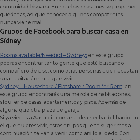
comunidad hispana. En muchas ocasiones se proponen
quedadas, así que conocer algunos compatriotas
nunca viene mal.
Grupos de Facebook para buscar casa en
Sídney
Rooms available/Needed – Sydney:
en este grupo
podrás encontrar tanto gente que está buscando
compañero de piso, como otras personas que necesitan
una habitación en la que vivir.
Sydney – Houseshare / Flatshare / Room for Rent
: en
este grupo encontrarás una mezcla de habitaciones,
alquiler de casas, apartamentos y pisos. Además de
alguna que otra plaza de garaje.
Si ya vienes a Australia con una idea hecha del barrio en
el que quieres vivir, estos grupos que te sugerimos a
continuación te van a venir como anillo al dedo. Son