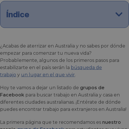
Índice
¿Acabas de aterrizar en Australia y no sabes por dónde
empezar para comenzar tu nueva vida?
Probablemente, algunos de los primeros pasos para
estabilizarte en el país serán la
búsqueda de
trabajo
y
un lugar en el que vivir
.
Hoy te vamos a dejar un listado de
grupos de
Facebook
para buscar trabajo en Australia y casa en
diferentes ciudades australianas. ¡Entérate de dónde
puedes encontrar trabajo para extranjeros en Australia!
La primera página que te recomendamos es
nuestro