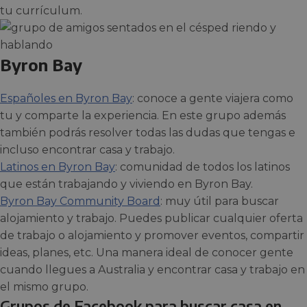
tu currículum.
Byron Bay
Españoles en Byron Bay
: conoce a gente viajera como
tu y comparte la experiencia. En este grupo además
también podrás resolver todas las dudas que tengas e
incluso encontrar casa y trabajo.
Latinos en Byron Bay
: comunidad de todos los latinos
que están trabajando y viviendo en Byron Bay.
Byron Bay Community Board
: muy útil para buscar
alojamiento y trabajo. Puedes publicar cualquier oferta
de trabajo o alojamiento y promover eventos, compartir
ideas, planes, etc. Una manera ideal de conocer gente
cuando llegues a Australia y encontrar casa y trabajo en
el mismo grupo.
Grupos de Facebook para buscar casa en