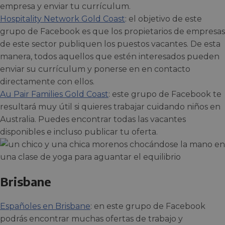
empresa y enviar tu currículum.
Hospitality Network Gold Coast
: el objetivo de este
grupo de Facebook es que los propietarios de empresas
de este sector publiquen los puestos vacantes. De esta
manera, todos aquellos que estén interesados pueden
enviar su currículum y ponerse en en contacto
directamente con ellos.
Au Pair Families Gold Coast
: este grupo de Facebook te
resultará muy útil si quieres trabajar cuidando niños en
Australia. Puedes encontrar todas las vacantes
disponibles e incluso publicar tu oferta.
Brisbane
Españoles en Brisbane
: en este grupo de Facebook
podrás encontrar muchas ofertas de trabajo y