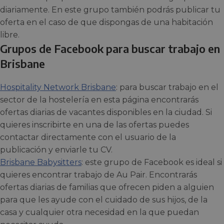
diariamente. En este grupo también podrás publicar tu
oferta en el caso de que dispongas de una habitación
libre.
Grupos de Facebook para buscar trabajo en
Brisbane
Hospitality Network Brisbane
: para buscar trabajo en el
sector de la hostelería en esta página encontrarás
ofertas diarias de vacantes disponibles en la ciudad. Si
quieres inscribirte en una de las ofertas puedes
contactar directamente con el usuario de la
publicación y enviarle tu CV.
Brisbane Babysitters
: este grupo de Facebook es ideal si
quieres encontrar trabajo de Au Pair. Encontrarás
ofertas diarias de familias que ofrecen piden a alguien
para que les ayude con el cuidado de sus hijos, de la
casa y cualquier otra necesidad en la que puedan