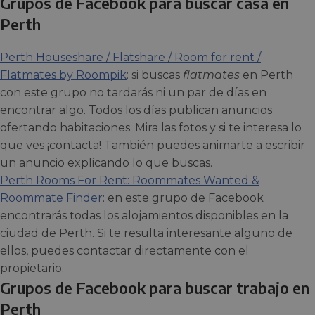
Grupos de Facebook para buscar casa en
Perth
Perth Houseshare / Flatshare / Room for rent /
Flatmates by Roompik
: si buscas
flatmates
en Perth
con este grupo no tardarás ni un par de días en
encontrar algo. Todos los días publican anuncios
ofertando habitaciones. Mira las fotos y si te interesa lo
que ves ¡contacta! También puedes animarte a escribir
un anuncio explicando lo que buscas.
Perth Rooms For Rent: Roommates Wanted &
Roommate Finder
: en este grupo de Facebook
encontrarás todas los alojamientos disponibles en la
ciudad de Perth. Si te resulta interesante alguno de
ellos, puedes contactar directamente con el
propietario.
Grupos de Facebook para buscar trabajo en
Perth