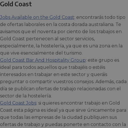
Gold Coast
Jobs Available on the Gold Coast
: encontrarás todo tipo
de ofertas laborales en la costa dorada australiana. Te
avisamos que el noventa por ciento de los trabajos en
Gold Coast pertenecen al sector servicios,
especialmente, la hostelería, ya que es una zona en la
que vive esencialmente del turismo.
Gold Coast Bar And Hospitality Group
: este grupo es
ideal para todos aquellos que trabajéis o estéis
interesados en trabajar en este sector y queráis
preguntar o compartir vuestros consejos. Además, cada
día se publican ofertas de trabajo relacionadas con el
sector de la hostelería.
Gold Coast Jobs
: si quieres encontrar trabajo en Gold
Coast esta página es ideal ya que sirve únicamente para
que todas las empresas de la ciudad publiquen sus
ofertas de trabajo y puedas ponerte en contacto con la