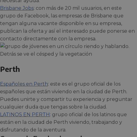
necesitar ayuda.
Brisbane Jobs
: con más de 20 mil usuarios, en este
grupo de Facebook, las empresas de Brisbane que
tengan alguna vacante disponible en su empresa,
publican la oferta y así el interesado puede ponerse en
contacto directamente con la empresa.
Perth
Españoles en Perth
: este es el grupo oficial de los
españoles que están viviendo en la ciudad de Perth.
Puedes unirte y compartir tu experiencia y preguntar
cualquier duda que tengas sobre la ciudad.
LATINOS EN PERTH
: grupo oficial de los latinos que
están en la ciudad de Perth viviendo, trabajando y
disfrutando de la aventura.