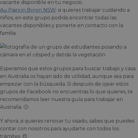
vacante disponible en tu negocio.
Au Pairs in Byron NSW
: si quieres trabajar cuidando a
niños, en este grupo podrás encontrar todas las
vacantes disponibles y ponerte en contacto con la
familia.
Esperamos que estos grupos para buscar trabajo y casa
en Australia os hayan sido de utilidad, aunque sea para
empezar con la búsqueda. Si después de ojear estos
grupos de Facebook no encuentras lo que quieres, te
recomendamos leer nuestra guía para trabajar en
Australia. 🙂
Y ahora, si quieres renovar tu visado, sabes que puedes
contar con nosotros para ayudarte con todos los
trámites. 😊