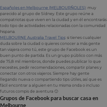
Españoles en Melbourne (MELBOURÑOLES)
: muy
parecido al grupo de Sídney. Este grupo reúne a
compatriotas que viven en la ciudad y en él encontrarás
todo tipo de actividades relacionadas con la comunidad
hispana.
MELBOURNE Australia Travel Tips
: si tienes cualquier
duda sobre la ciudad o quieres conocer a más gente
tan viajera como tú, este grupo de Facebook es un
buen punto de partida. Es un grupo público con más
de 75,8 mil miembros, donde puedes publicar lo que
necesites, pedir recomendaciones, compartir planes y
conectar con otros viajeros. Siempre hay gente
llegando nueva o compartiendo tips útiles, así que es
fácil encontrar a alguien en tu misma onda o incluso
futuros compis de aventura 🙂
Grupos de Facebook para buscar casa en
Melbourne