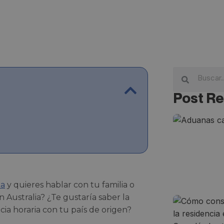
Post Re
ia
y quieres hablar con tu familia o
 Australia? ¿Te gustaría saber la
ncia horaria con tu país de origen?