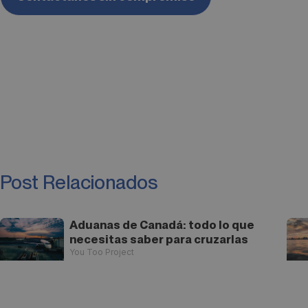
Post Relacionados
Aduanas de Canadá: todo lo que
necesitas saber para cruzarlas
You Too Project