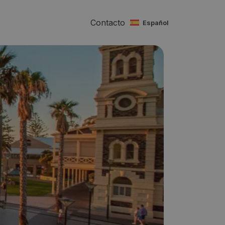
Contacto
español