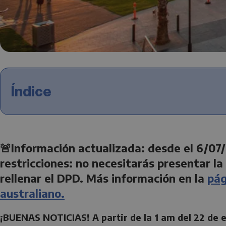
Índice
🚨Información actualizada: desde el 6/07/
restricciones: no necesitarás presentar l
rellenar el DPD. Más información en la
pág
australiano.
¡BUENAS NOTICIAS! A partir de la 1 am del 22 de e