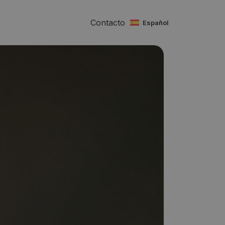
Contacto
español