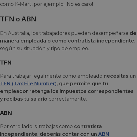
como K-Mart, por ejemplo. ¡No es caro!
TFN o ABN
En Australia, los trabajadores pueden desempeñarse
de
manera empleada o como contratista independiente
,
según su situación y tipo de empleo.
TFN
Para trabajar legalmente como empleado
necesitas un
TFN (Tax File Number)
, que permite que tu
empleador retenga los impuestos correspondientes
y recibas tu salario
correctamente.
ABN
Por otro lado, si trabajas como
contratista
independiente, deberás contar con un
ABN