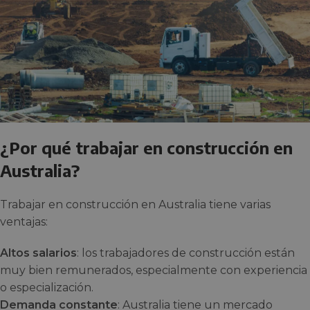
¿Por qué trabajar en construcción en
Australia?
Trabajar en construcción en Australia tiene varias
ventajas:
Altos salarios
: los trabajadores de construcción están
muy bien remunerados, especialmente con experiencia
o especialización.
Demanda constante
: Australia tiene un mercado