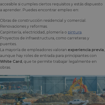
accesible si cumples ciertos requisitos y estás dispuesto
a aprender. Puedes encontrar empleo en:
Obras de construcción residencial y comercial.
Renovaciones y reformas.
Carpintería, electricidad, plomería o
pintura
.
Proyectos de infraestructura, como carreteras y
puentes.
La mayoría de empleadores valoran
experiencia previa
,
aunque hay roles de entrada para principiantes con
White Card
, que te permite trabajar legalmente en
obras.