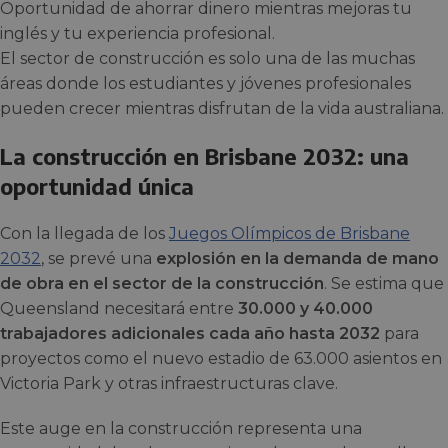
Oportunidad de ahorrar dinero mientras mejoras tu
inglés y tu experiencia profesional.
El sector de construcción es solo una de las muchas
áreas donde los estudiantes y jóvenes profesionales
pueden crecer mientras disfrutan de la vida australiana.
La construcción en Brisbane 2032: una
oportunidad única
Con la llegada de los
Juegos Olímpicos de Brisbane
2032
, se prevé una
explosión en la demanda de mano
de obra en el sector de la construcción
. Se estima que
Queensland necesitará entre
30.000 y 40.000
trabajadores adicionales cada año hasta 2032
para
proyectos como el nuevo estadio de 63.000 asientos en
Victoria Park y otras infraestructuras clave.
Este auge en la construcción representa una