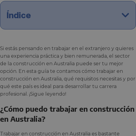
Índice
Si estás pensando en trabajar en el extranjero y quieres
una experiencia práctica y bien remunerada, el sector
de la construcción en Australia puede ser tu mejor
opción. En esta guía te contamos cómo trabajar en
construcción en Australia, qué requisitos necesitas y por
qué este país es ideal para desarrollar tu carrera
profesional. ¡Sigue leyendo!
¿Cómo puedo trabajar en construcción
en Australia?
Trabajar en construcción en Australia es bastante