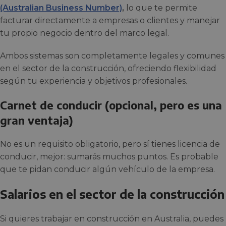
(Australian Business Number)
,
lo que te permite
facturar directamente a empresas o clientes y manejar
tu propio negocio dentro del marco legal.
Ambos sistemas son completamente legales y comunes
en el sector de la construcción, ofreciendo flexibilidad
según tu experiencia y objetivos profesionales.
Carnet de conducir (opcional, pero es una
gran ventaja)
No es un requisito obligatorio, pero sí tienes licencia de
conducir, mejor: sumarás muchos puntos. Es probable
que te pidan conducir algún vehículo de la empresa.
Salarios en el sector de la construcción
Si quieres trabajar en construcción en Australia, puedes