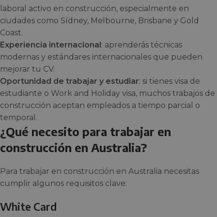
laboral activo en construcción, especialmente en
ciudades como Sídney, Melbourne, Brisbane y Gold
Coast.
Experiencia internacional
: aprenderás técnicas
modernas y estándares internacionales que pueden
mejorar tu CV.
Oportunidad de trabajar y estudiar
: si tienes visa de
estudiante o Work and Holiday visa, muchos trabajos de
construcción aceptan empleados a tiempo parcial o
temporal.
¿Qué necesito para trabajar en
construcción en Australia?
Para trabajar en construcción en Australia necesitas
cumplir algunos requisitos clave:
White Card