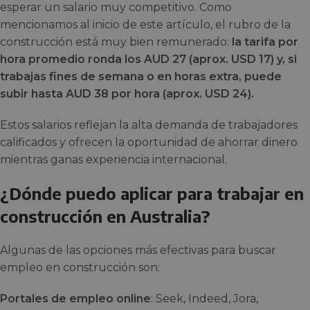
esperar un salario muy competitivo. Como
mencionamos al inicio de este artículo, el rubro de la
construcción está muy bien remunerado:
la tarifa por
hora promedio ronda los AUD 27 (aprox. USD 17) y, si
trabajas fines de semana o en horas extra, puede
subir hasta AUD 38 por hora (aprox. USD 24).
Estos salarios reflejan la alta demanda de trabajadores
calificados y ofrecen la oportunidad de ahorrar dinero
mientras ganas experiencia internacional.
¿Dónde puedo aplicar para trabajar en
construcción en Australia?
Algunas de las opciones más efectivas para buscar
empleo en construcción son:
Portales de empleo online
: Seek, Indeed, Jora,