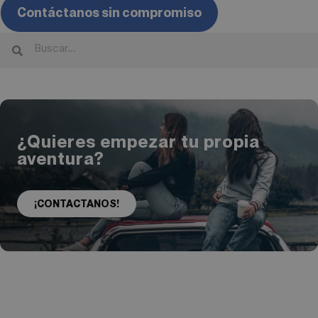
Contáctanos sin compromiso
¿Quieres empezar tu propia
aventura?
¡CONTACTANOS!