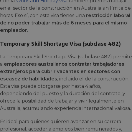
Con la
Work and Holiday visa
también puedes trabajar
en el sector de la construcción en Australia sin límite de
horas. Eso sí, con esta visa tienes una
restricción laboral
de no poder trabajar más de 6 meses para el mismo
empleador.
Temporary Skill Shortage Visa (subclase 482)
La Temporary Skill Shortage Visa (subclase 482) permite
a
empleadores australianos contratar trabajadores
extranjeros para cubrir vacantes en sectores con
escasez de habilidades
, incluido el de la construcción.
Esta visa puede otorgarse por hasta 4 años,
dependiendo del puesto y la duración del contrato, y
ofrece la posibilidad de trabajar y vivir legalmente en
Australia, acumulando experiencia internacional valiosa.
Es ideal para quienes quieren avanzar en su carrera
profesional, acceder a empleos bien remunerados y,