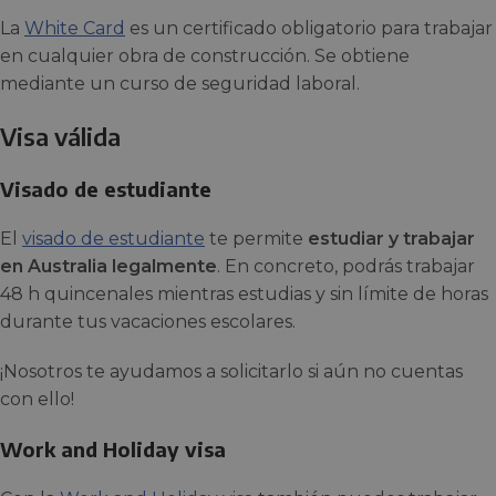
La
White Card
es un certificado obligatorio para trabajar
en cualquier obra de construcción. Se obtiene
mediante un curso de seguridad laboral.
Visa válida
Visado de estudiante
El
visado de estudiante
te permite
estudiar y trabajar
en Australia legalmente
. En concreto, podrás trabajar
48 h quincenales mientras estudias y sin límite de horas
durante tus vacaciones escolares.
¡Nosotros te ayudamos a solicitarlo si aún no cuentas
con ello!
Work and Holiday visa