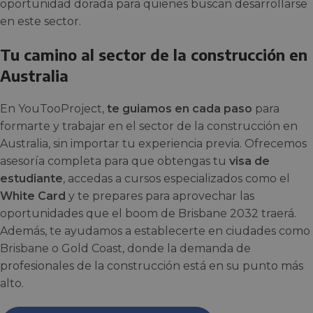
oportunidad dorada para quienes buscan desarrollarse
en este sector.
Tu camino al sector de la construcción en
Australia
En YouTooProject,
te guiamos en cada paso
para
formarte y trabajar en el sector de la construcción en
Australia, sin importar tu experiencia previa. Ofrecemos
asesoría completa para que obtengas tu
visa de
estudiante
, accedas a cursos especializados como el
White Card
y te prepares para aprovechar las
oportunidades que el boom de Brisbane 2032 traerá.
Además, te ayudamos a establecerte en ciudades como
Brisbane o Gold Coast, donde la demanda de
profesionales de la construcción está en su punto más
alto.