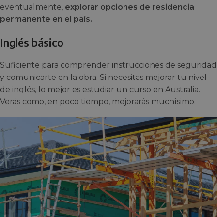
eventualmente,
explorar opciones de residencia
permanente en el país.
Inglés básico
Suficiente para comprender instrucciones de seguridad
y comunicarte en la obra. Si necesitas mejorar tu nivel
de inglés, lo mejor es estudiar un curso en Australia.
Verás como, en poco tiempo, mejorarás muchísimo.