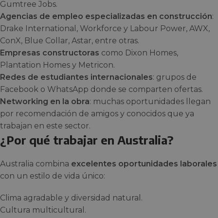
Gumtree Jobs.
Agencias de empleo especializadas en construcción
:
Drake International, Workforce y Labour Power, AWX,
ConX, Blue Collar, Astar, entre otras.
Empresas constructoras
como Dixon Homes,
Plantation Homes y Metricon.
Redes de estudiantes internacionales
: grupos de
Facebook o WhatsApp donde se comparten ofertas.
Networking en la obra
: muchas oportunidades llegan
por recomendación de amigos y conocidos que ya
trabajan en este sector.
¿Por qué trabajar en Australia?
Australia combina
excelentes oportunidades laborales
con un estilo de vida único:
Clima agradable y diversidad natural.
Cultura multicultural.