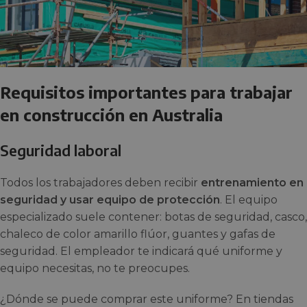
Requisitos importantes para trabajar
en construcción en Australia
Seguridad laboral
Todos los trabajadores deben recibir
entrenamiento en
seguridad y usar equipo de protección
. El equipo
especializado suele contener: botas de seguridad, casco,
chaleco de color amarillo flúor, guantes y gafas de
seguridad. El empleador te indicará qué uniforme y
equipo necesitas, no te preocupes.
¿Dónde se puede comprar este uniforme? En tiendas