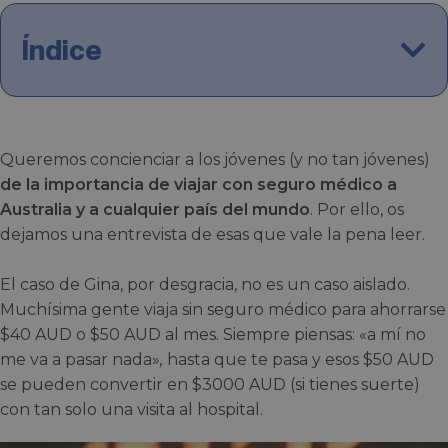
Índice
Queremos concienciar a los jóvenes (y no tan jóvenes)
de la importancia de viajar con seguro médico a
Australia y a cualquier país del mundo
. Por ello, os
dejamos una entrevista de esas que vale la pena leer.
El caso de Gina, por desgracia, no es un caso aislado.
Muchísima gente viaja sin seguro médico para ahorrarse
$40 AUD o $50 AUD al mes. Siempre piensas: «a mí no
me va a pasar nada»
,
hasta que te pasa y esos $50 AUD
se pueden convertir en $3000 AUD (si tienes suerte)
con tan solo una visita al hospital.