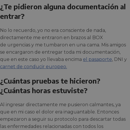
¿Te pidieron alguna documentación al
entrar?
No lo recuerdo, yo no era consciente de nada,
directamente me entraron en brazos al BOX
de urgencias y me tumbaron en una cama. Mis amigos
se encargaron de entregar toda mi documentación,
que en este caso yo llevaba encima
el pasaporte
, DNI y
carnet de conducir europeo.
¿Cuántas pruebas te hicieron?
¿Cuántas horas estuviste?
Al ingresar directamente me pusieron calmantes, ya
que en mi caso el dolor era inaguantable. Entonces
empezaron a seguir su protocolo para descartar todas
las enfermedades relacionadas con todos los