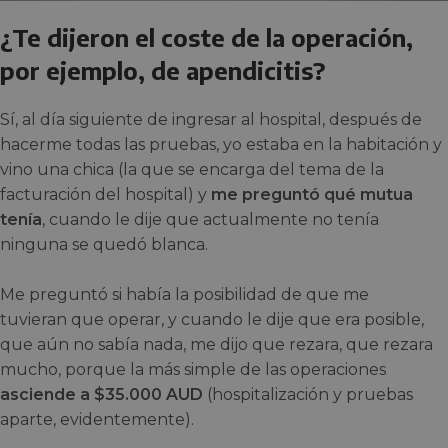
¿Te dijeron el coste de la operación,
por ejemplo, de apendicitis?
Sí, al día siguiente de ingresar al hospital, después de
hacerme todas las pruebas, yo estaba en la habitación y
vino una chica (la que se encarga del tema de la
facturación del hospital) y
me preguntó qué mutua
tenía
, cuando le dije que actualmente no tenía
ninguna se quedó blanca.
Me preguntó si había la posibilidad de que me
tuvieran que operar, y cuando le dije que era posible,
que aún no sabía nada, me dijo que rezara, que rezara
mucho, porque la más simple de las operaciones
asciende a $35.000 AUD
(hospitalización y pruebas
aparte, evidentemente).