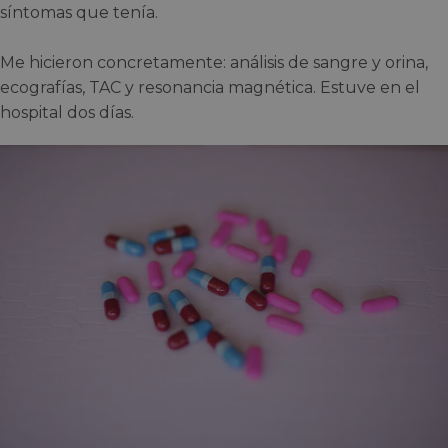
síntomas que tenía.
Me hicieron concretamente: análisis de sangre y orina,
ecografías, TAC y resonancia magnética. Estuve en el
hospital dos días.