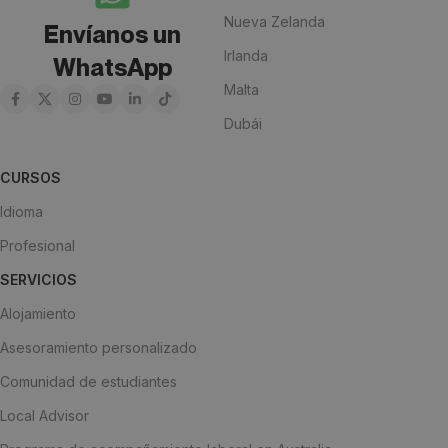
Nueva Zelanda
Envíanos un
Irlanda
WhatsApp
Malta
Dubái
CURSOS
Idioma
Profesional
SERVICIOS
Alojamiento
Asesoramiento personalizado
Comunidad de estudiantes
Local Advisor