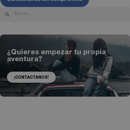
¿Quieres empezar tu propia
aventura?
¡CONTACTANOS!