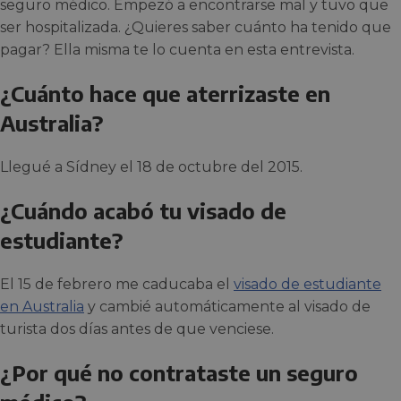
seguro médico. Empezó a encontrarse mal y tuvo que
ser hospitalizada. ¿Quieres saber cuánto ha tenido que
pagar? Ella misma te lo cuenta en esta entrevista.
¿Cuánto hace que aterrizaste en
Australia?
Llegué a Sídney el 18 de octubre del 2015.
¿Cuándo acabó tu visado de
estudiante?
El 15 de febrero me caducaba el
visado de estudiante
en Australia
y cambié automáticamente al visado de
turista dos días antes de que venciese.
¿Por qué no contrataste un seguro