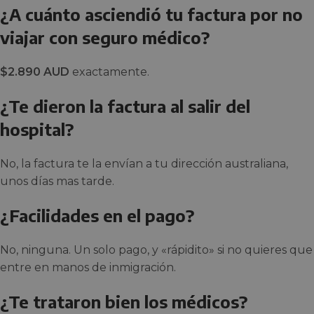
¿A cuánto asciendió tu factura por no
viajar con seguro médico?
$2.890 AUD
exactamente.
¿Te dieron la factura al salir del
hospital?
No, la factura te la envían a tu dirección australiana,
unos días mas tarde.
¿Facilidades en el pago?
No, ninguna. Un solo pago, y «rápidito» si no quieres que
entre en manos de inmigración.
¿Te trataron bien los médicos?