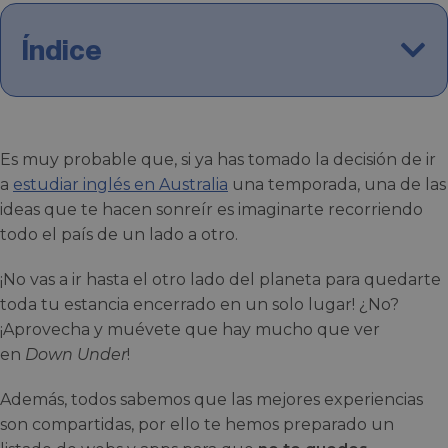
Índice
Es muy probable que, si ya has tomado la decisión de ir
a
estudiar inglés en Australia
una temporada, una de las
ideas que te hacen sonreír es imaginarte recorriendo
todo el país de un lado a otro.
¡No vas a ir hasta el otro lado del planeta para quedarte
toda tu estancia encerrado en un solo lugar! ¿No?
¡Aprovecha y muévete que hay mucho que ver
en
Down Under
!
Además, todos sabemos que las mejores experiencias
son compartidas, por ello te hemos preparado un