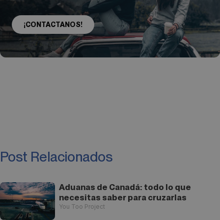
¡CONTACTANOS!
Post Relacionados
Aduanas de Canadá: todo lo que
necesitas saber para cruzarlas
You Too Project