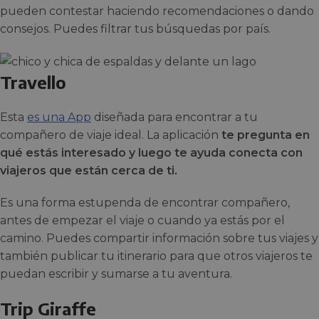
pueden contestar haciendo recomendaciones o dando
consejos. Puedes filtrar tus búsquedas por país.
Travello
Esta
es una App
diseñada para encontrar a tu
compañero de viaje ideal. La aplicación
te pregunta en
qué estás interesado y luego te ayuda conecta con
viajeros que están cerca de ti.
Es una forma estupenda de encontrar compañero,
antes de empezar el viaje o cuando ya estás por el
camino. Puedes compartir información sobre tus viajes y
también publicar tu itinerario para que otros viajeros te
puedan escribir y sumarse a tu aventura.
Trip Giraffe