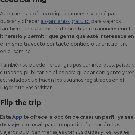
Aunque
esta página
originariamente se creó para
buscar y ofrecer
alojamiento gratuito
para viajeros,
también tienes la opción de publicar un
anuncio con tu
itinerario y permitir que gente que esté interesada en
el mismo trayecto contacte contigo
o te encuentre
en el camino.
También se pueden crear grupos por intereses, países o
ciudades, publicar en ellos para quedar con gente y ver
actividades que hacen los usuarios registrados en el
lugar que vas a visitar.
Flip the trip
Esta
App
te ofrece la opción de crear un perfil, ya sea
de viajero o loca
l, para compartir información. Los
viajeros publican mensajes con sus dudas y los locales