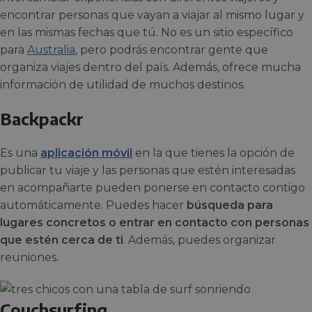
encontrar personas que vayan a viajar al mismo lugar y
en las mismas fechas que tú. No es un sitio específico
para
Australia
, pero podrás encontrar gente que
organiza viajes dentro del país. Además, ofrece mucha
información de utilidad de muchos destinos.
Backpackr
Es una
aplicación móvil
en la que tienes la opción de
publicar tu viaje y las personas que estén interesadas
en acompañarte pueden ponerse en contacto contigo
automáticamente. Puedes hacer
búsqueda para
lugares concretos o entrar en contacto con personas
que estén cerca de ti
. Además, puedes organizar
reuniones.
Couchsurfing