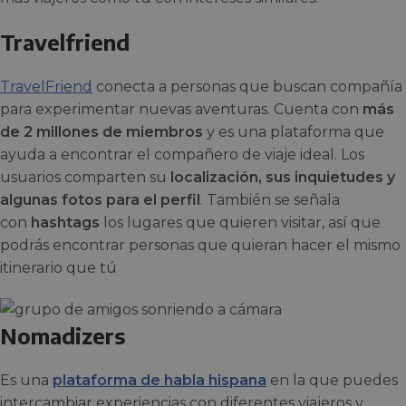
Travelfriend
TravelFriend
conecta a personas que buscan compañía
para experimentar nuevas aventuras. Cuenta con
más
de 2 millones de miembros
y es una plataforma que
ayuda a encontrar el compañero de viaje ideal. Los
usuarios comparten su
localización, sus inquietudes y
algunas fotos para el perfil
. También se señala
con
hashtags
los lugares que quieren visitar, así que
podrás encontrar personas que quieran hacer el mismo
itinerario que tú
Nomadizers
Es una
plataforma de habla hispana
en la que puedes
intercambiar experiencias con diferentes viajeros y