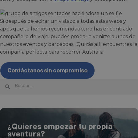
Si después de echar un vistazo a todas estas webs y
apps que te hemos recomendado, no has encontrado
compañero de viaje, puedes probar a venirte a unos de
nuestros eventos y barbacoas. ¡Quizás allí encuentres la
compañía perfecta para recorrer Australia!
Contáctanos sin compromiso
¿Quieres empezar tu propia
aventura?