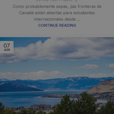
Como probablemente sepas, ¡las fronteras de
Canadá están abiertas para estudiantes
internacionales desde ...
CONTINUE READING
07
JUN