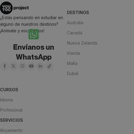
DESTINOS
¿Estás pensando en estudiar en
Australia
alguno de nuestros destinos?
¡Anímate y escríbenos!
Canadá
Nueva Zelanda
Envíanos un
Irlanda
WhatsApp
Malta
Dubái
CURSOS
Idioma
Profesional
SERVICIOS
Alojamiento