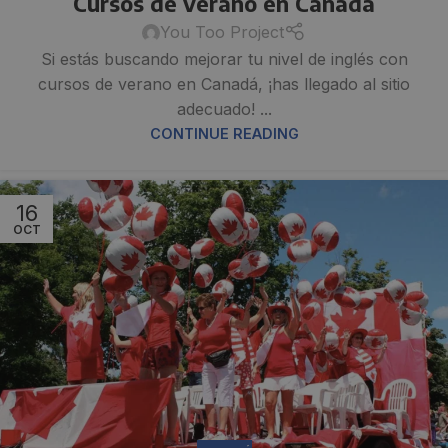
Cursos de verano en Canadá
You Too Project
Si estás buscando mejorar tu nivel de inglés con
cursos de verano en Canadá, ¡has llegado al sitio
adecuado! ...
CONTINUE READING
16
OCT