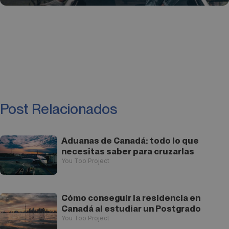
Post Relacionados
Aduanas de Canadá: todo lo que
necesitas saber para cruzarlas
You Too Project
Cómo conseguir la residencia en
Canadá al estudiar un Postgrado
You Too Project