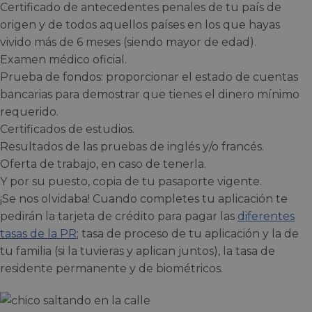
Certificado de antecedentes penales de tu país de
origen y de todos aquellos países en los que hayas
vivido más de 6 meses (siendo mayor de edad).
Examen médico oficial.
Prueba de fondos: proporcionar el estado de cuentas
bancarias para demostrar que tienes el dinero mínimo
requerido.
Certificados de estudios.
Resultados de las pruebas de inglés y/o francés.
Oferta de trabajo, en caso de tenerla.
Y por su puesto, copia de tu pasaporte vigente.
¡Se nos olvidaba! Cuando completes tu aplicación te
pedirán la tarjeta de crédito para pagar las
diferentes
tasas de la PR
; tasa de proceso de tu aplicación y la de
tu familia (si la tuvieras y aplican juntos), la tasa de
residente permanente y de biométricos.