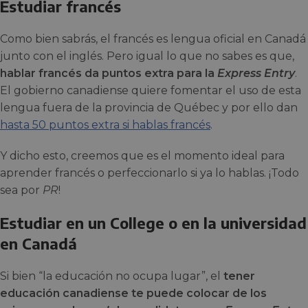
Estudiar francés
Como bien sabrás, el francés es lengua oficial en Canadá
junto con el inglés. Pero igual lo que no sabes es que,
hablar francés da puntos extra para la
Express Entry
.
El gobierno canadiense quiere fomentar el uso de esta
lengua fuera de la provincia de Québec y por ello dan
hasta 50 puntos extra si hablas francés
.
Y dicho esto, creemos que es el momento ideal para
aprender francés o perfeccionarlo si ya lo hablas. ¡Todo
sea por
PR
!
Estudiar en un College o en la universidad
en Canadá
Si bien “la educación no ocupa lugar”, el
tener
educación canadiense te puede colocar de los