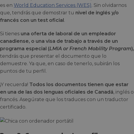
es en
World Education Services (WES)
. Sin olvidarnos
que, tendrás que demostrar tu
nivel de inglés y/o
francés con un test oficial
.
Si tienes
una oferta de laboral de un empleador
canadiense, o una visa de trabajo a través de un
programa especial (
LMIA or French Mobility Program
),
tendrás que presentar el documento que lo
demuestre. Ya que, en caso de tenerlo, subirán los
puntos de tu perfil.
¡Y recuerda!
Todos los documentos tienen que estar
en una de las dos lenguas oficiales de Canadá
, inglés o
francés. Asegúrate que los traduces con un traductor
certificado.