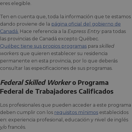
eres elegible.
Ten en cuenta que, toda la información que te estamos
dando proviene de la
página oficial del gobierno de
Canadá.
Hace referencia a la
Express Entry
para todas
las provincias de Canadá excepto Québec.
Québec tiene sus propios programas
para
skilled
workers
que quieren establecer su residencia
permanente en esta provincia, por lo que deberás
consultar las especificaciones de sus programas.
Federal Skilled Worker
o Programa
Federal de Trabajadores Calificados
Los profesionales que pueden acceder a este programa
deben cumplir con los
requisitos mínimos
establecidos
en: experiencia profesional, educación y nivel de inglés
y/o francés.