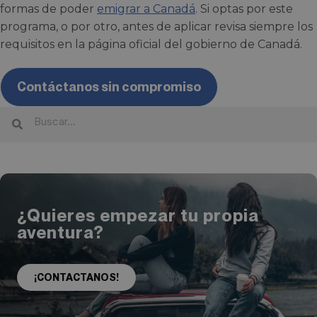
formas de poder
emigrar a Canadá
. Si optas por este
programa, o por otro, antes de aplicar revisa siempre los
requisitos en la página oficial del gobierno de Canadá.
Contáctanos sin compromiso
¿Quieres empezar tu propia
aventura?
¡CONTACTANOS!