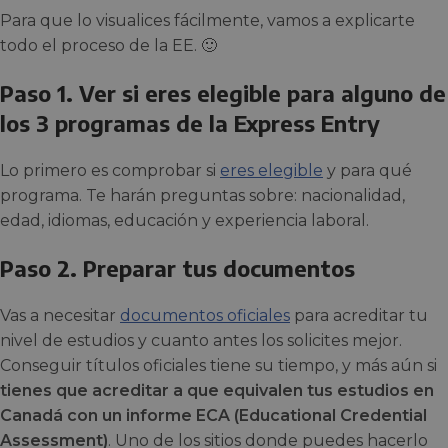
Para que lo visualices fácilmente, vamos a explicarte
todo el proceso de la EE. 🙂
Paso 1. Ver si eres elegible para alguno de
los 3 programas de la Express Entry
Lo primero es comprobar si
eres elegible
y para qué
programa. Te harán preguntas sobre: nacionalidad,
edad, idiomas, educación y experiencia laboral.
Paso 2. Preparar tus documentos
Vas a necesitar
documentos oficiales
para acreditar tu
nivel de estudios y cuanto antes los solicites mejor.
Conseguir títulos oficiales tiene su tiempo, y más aún si
tienes que acreditar a que equivalen tus estudios en
Canadá con un informe ECA (Educational Credential
Assessment)
. Uno de los sitios donde puedes hacerlo