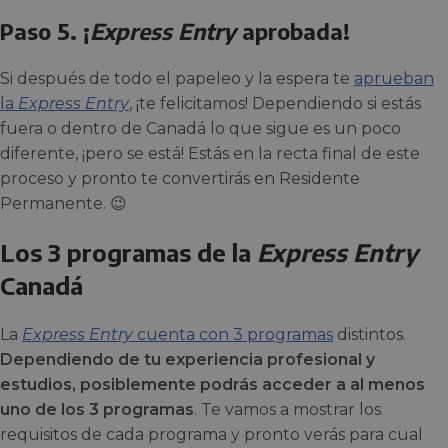
Paso 5. ¡
Express Entry
aprobada!
Si después de todo el papeleo y la espera te
aprueban
la
Express Entry
, ¡te felicitamos! Dependiendo si estás
fuera o dentro de Canadá lo que sigue es un poco
diferente, ¡pero se está! Estás en la recta final de este
proceso y pronto te convertirás en Residente
Permanente. 😉
Los 3 programas de la
Express Entry
Canadá
La
Express Entry
cuenta con 3 programas
distintos.
Dependiendo de tu experiencia profesional y
estudios, posiblemente podrás acceder a al menos
uno de los 3 programas
. Te vamos a mostrar los
requisitos de cada programa y pronto verás para cual