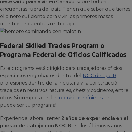
necesario para vivir en Canadá
, sobre todo si te
encuentras fuera del país. Tienen que saber que tienes
el dinero suficiente para vivir los primeros meses
mientras encuentras un trabajo.
Federal Skilled Trades Program o
Programa Federal de Oficios Calificados
Este programa está dirigido para trabajadores oficios
específicos englobados dentro del
NOC de tipo B
;
profesiones dentro de la industria y la construcción,
trabajos en recursos naturales,
chefs
y cocineros, entre
otros. Si cumples con los
requisitos mínimos
, ¡este
puede ser tu programa!
Experiencia laboral: tener
2 años de experiencia en el
puesto de trabajo con NOC B
, en los últimos 5 años.