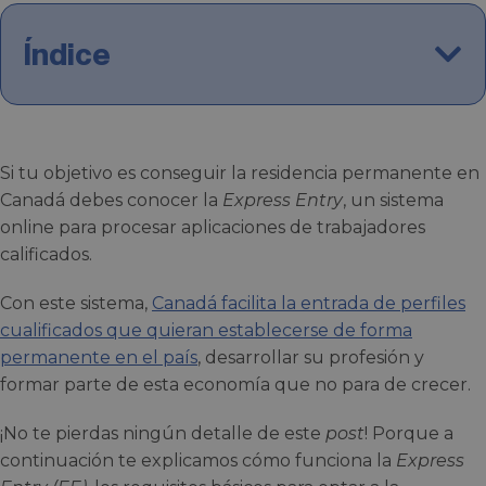
Índice
Si tu objetivo es conseguir la residencia permanente en
Canadá debes conocer la
Express Entry
, un sistema
online para procesar aplicaciones de trabajadores
calificados.
Con este sistema,
Canadá facilita la entrada de perfiles
cualificados que quieran establecerse de forma
permanente en el país
, desarrollar su profesión y
formar parte de esta economía que no para de crecer.
¡No te pierdas ningún detalle de este
post
! Porque a
continuación te explicamos cómo funciona la
Express