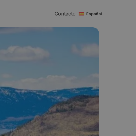
Contacto
español