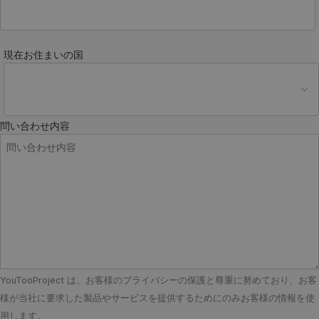
現在お住まいの国
問い合わせ内容
YouTooProject は、お客様のプライバシーの保護と尊重に努めており、お客
様が当社に要求した製品やサービスを提供するためにのみお客様の情報を使
用します。