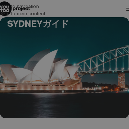
Skip to navigation
Skip to main content
SYDNEYガイド