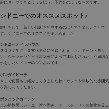
前にキープできるよう支払う、予約金のようなものです。
シドニーでのオススメスポット♪
旅行をして、新しい場所を発見するのはとても楽しいことで
す。シドニーでのオススメをまとめました！
シドニーオペラハウス
２００７年に世界文化遺産に登録されました。デーン・ヨル
ン・ウッツォンと言う建築家によって建設をされた、不思議な
形をしたシドニーのシンボルです。
ボンダイビーチ
今まで何度もご紹介してきましたね！カフェや開放的な雰囲気
を楽しんでください。
ボタニックガーデン
この植物園はシドニー湾を囲み、オーストラリアの植物を見る