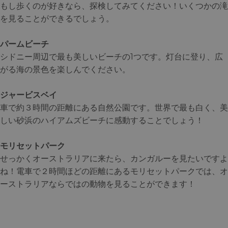
もし歩くのが好きなら、探検してみてください！いくつかの滝
を見ることができるでしょう。
パームビーチ
シドニー周辺で最も美しいビーチの1つです。灯台に登り、広
がる海の景色を楽しんでください。
ジャービスベイ
車で約３時間の距離にある自然公園です。世界で最も白く、美
しい砂浜のハイアムズビーチに感動することでしょう！
モリセットパーク
せっかくオーストラリアに来たら、カンガルーを見たいですよ
ね！電車で２時間ほどの距離にあるモリセットパークでは、オ
ーストラリアならではの動物を見ることができます！