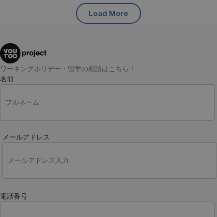
Load More
ワーキングホリデー・留学の相談はこちら！
名前
メールアドレス
電話番号