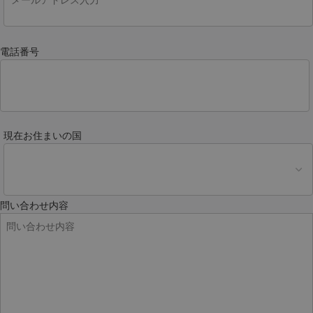
電話番号
現在お住まいの国
問い合わせ内容