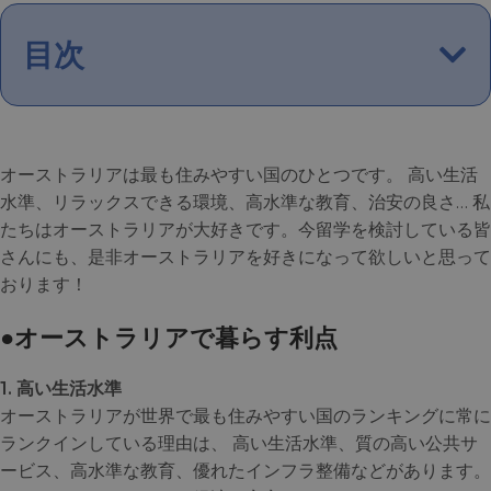
目次
オーストラリアは最も住みやすい国のひとつです。 高い生活
水準、リラックスできる環境、高水準な教育、治安の良さ… 私
たちはオーストラリアが大好きです。今留学を検討している皆
さんにも、是非オーストラリアを好きになって欲しいと思って
おります！
●オーストラリアで暮らす利点
1. 高い生活水準
オーストラリアが世界で最も住みやすい国のランキングに常に
ランクインしている理由は、 高い生活水準、質の高い公共サ
ービス、高水準な教育、優れたインフラ整備などがあります。