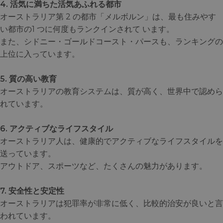
4. 活気に満ちた活気あふれる都市
オーストラリア第 2 の都市「メルボルン」は、最も住みやす
い都市の1 つに何度もランクインされて います。
また、シドニー・ゴールドコースト・パースも、ランキングの
上位に入っています。
5. 質の高い教育
オーストラリアの教育システムは、質が高く、世界中で認めら
れています。
6. アクティブなライフスタイル
オーストラリア人は、健康的でアクティブなライフスタイルを
送っています。
アウトドア、スポーツなど、たくさんの魅力があります。
7. 安全性と安定性
オーストラリアは犯罪率が非常に低く、比較的治安が良いと言
われています。