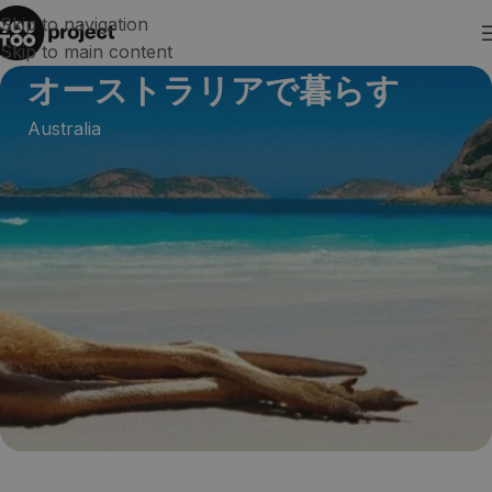
Skip to navigation
Skip to main content
オーストラリアで暮らす
Australia