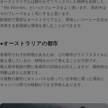
オーストラリア人は穏やかでリラックスした精神を反映した
「No Worries」といったフレーズをよく使います。滞在中は
そのフレーズをよく耳にすると思います。
歓迎的で寛容なオーストラリア人と、美味しいコーヒー文化を
共有する多国籍な環境を楽しむことができます。
●オーストラリアの都市
各都市それぞれ特徴があるため、どの都市がライフスタイルに
最も適しているか、時間をかけて考えることが大切です。
個人留学相談の際に各都市の詳細をお伝えしますが、最終的な
判断は皆さん次第です。
※複数の都市にキャンパスを持っている学校に通った場合に、
キャンパス間での移動ができる学校もあります。