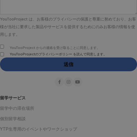
YouTooProject は、お客様のプライバシーの保護と尊重に努めており、お客
様が当社に要求した製品やサービスを提供するためにのみお客様の情報を使
用します。
YouTooProject からの連絡を受け取ることに同意します。
YouTooProjectのプライバシーポリシー を読んで同意します。
留学サービス
留学中の滞在場所
個別留学相談
YTP生専用のイベントやワークショップ