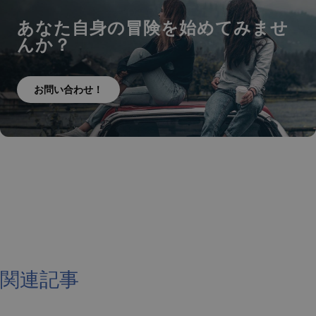
あなた自身の冒険を始めてみませ
んか？
お問い合わせ！
関連記事