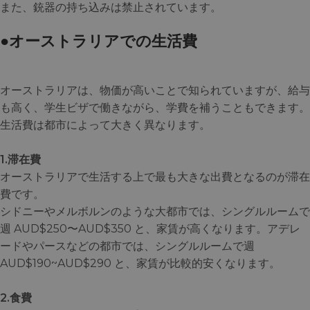
また、銃器の持ち込みは禁止されています。
●オーストラリアでの生活費
オーストラリアは、物価が高いことで知られていますが、給与
も高く、学生ビザで働きながら、学費を補うこともできます。
生活費は都市によって大きく異なります。
1.滞在費
オーストラリアで生活する上で最も大きな出費となるのが滞在
費です。
シドニーやメルボルンのような大都市では、シングルルームで
週 AUD$250〜AUD$350 と、家賃が高くなります。アデレ
ードやパースなどの都市では、シングルルームで週
AUD$190~AUD$290 と、家賃が比較的安くなります。
2.食費