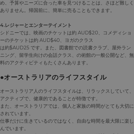
め、予算やニーズに合った車を見つけることは、さほど難しく
ありません。帰国前に、簡単に売ることもできます。
4.レジャーとエンターテイメント
シドニーでは、映画のチケットは約 AUD$20、コメディショ
ーのチケットは約 AUD$40、ヨガのクラス
は約$AUD25 です。また、図書館での読書クラブ、屋外ラン
ニング、留学生向けの会話クラス、の術館の一般公開など、無
料のアクティビティもたくさんあります。
●オーストラリアのライフスタイル
オーストラリア人のライフスタイルは、リラックスしていて、
アクティブで、健康的であることが特徴です。
また、オーストラリアでは、個人と家族の時間がとても大切に
されています。
仕事だけに生きているのではなく、自由な時間を最大限に楽し
んでいます。