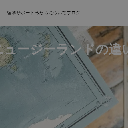
留学サポート
私たちについて
ブログ
ニュージーランドの違