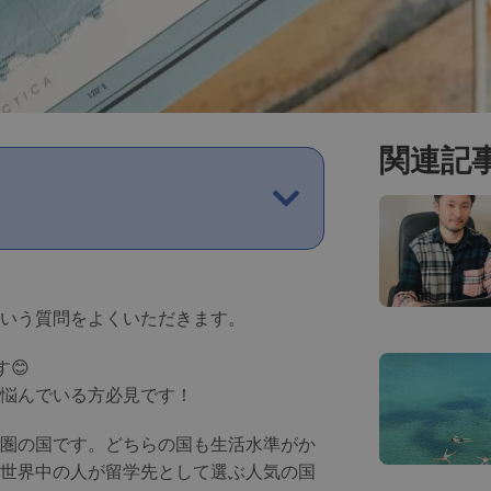
関連記
いう質問をよくいただきます。
😊
悩んでいる方必見です！
圏の国です。どちらの国も生活水準がか
世界中の人が留学先として選ぶ人気の国