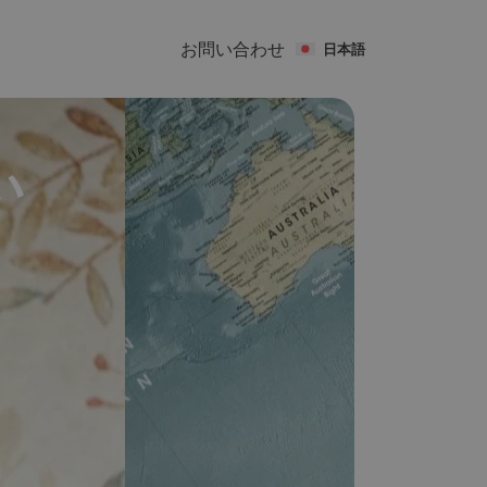
お問い合わせ
日本語
い