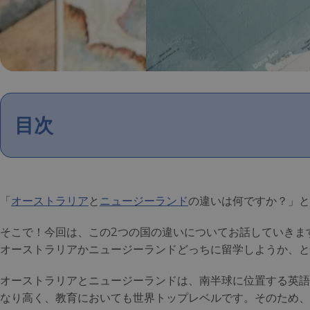
目次
「
オーストラリア
と
ニュージーランド
の違いは何ですか？」と
そこで！今回は、この2つの国の違いについてお話していきます
オーストラリアかニュージーランドどっちに留学しようか、と
オーストラリアとニュージーランドは、南半球に位置する英語
なり高く、教育においても世界トップレベルです。そのため、