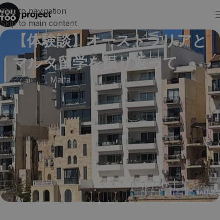
Skip to navigation
Skip to main content
【体験談】オーストラリアと
マルタ留学を振り返って
Australia
,
Malta