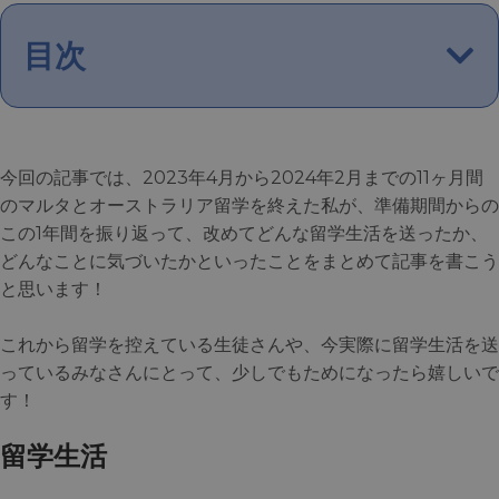
目次
今回の記事では、2023年4月から2024年2月までの11ヶ月間
のマルタとオーストラリア留学を終えた私が、準備期間からの
この1年間を振り返って、改めてどんな留学生活を送ったか、
どんなことに気づいたかといったことをまとめて記事を書こう
と思います！
これから留学を控えている生徒さんや、今実際に留学生活を送
っているみなさんにとって、少しでもためになったら嬉しいで
す！
留学生活