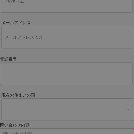
メールアドレス
電話番号
現在お住まいの国
問い合わせ内容