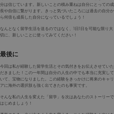
分は信じています。新しいことの積み重ねは自分にとっての成
長や自信に繋がります。きっと気づいたころには過去の自分か
ら何倍も成長した自分になっているでしょう！
なんとなく留学生活を送るのではなく、1日1日を可能な限り大
切に、新しいことに使ってみてください！
最後に
今回は私が経験した留学生活とその気付きをお伝えさせていた
だきました！この一年間は自分の人生の中でも本当に充実して
いて、宝物になりました。この経験をきっかけに将来のキャリ
アに海外の選択肢も強く出てきたのも事実です。
そんな私の人生を変えた「留学」を次はあなたのストーリーで
はじめましょう！