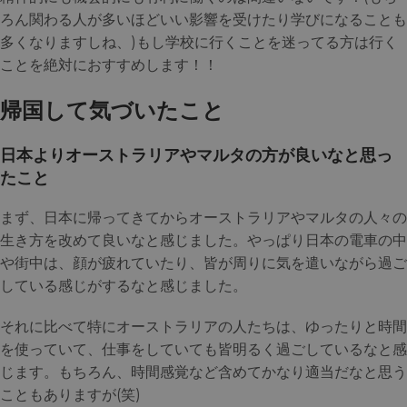
ろん関わる人が多いほどいい影響を受けたり学びになることも
多くなりますしね、)もし学校に行くことを迷ってる方は行く
ことを絶対におすすめします！！
帰国して気づいたこと
日本よりオーストラリアやマルタの方が良いなと思っ
たこと
まず、日本に帰ってきてからオーストラリアやマルタの人々の
生き方を改めて良いなと感じました。やっぱり日本の電車の中
や街中は、顔が疲れていたり、皆が周りに気を遣いながら過ご
している感じがするなと感じました。
それに比べて特にオーストラリアの人たちは、ゆったりと時間
を使っていて、仕事をしていても皆明るく過ごしているなと感
じます。もちろん、時間感覚など含めてかなり適当だなと思う
こともありますが(笑)