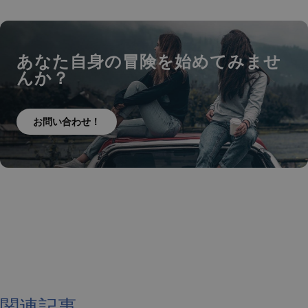
あなた自身の冒険を始めてみませ
んか？
お問い合わせ！
関連記事