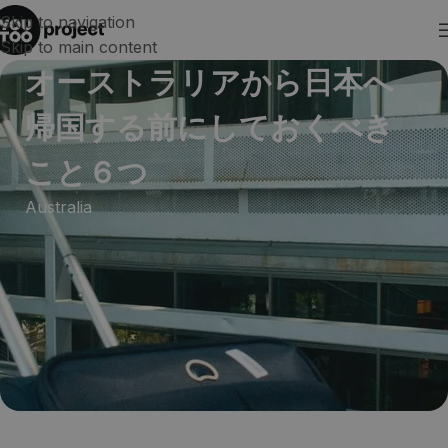
Skip to navigation
Skip to main content
オーストラリアから日本へ
帰国する前にしておくべき
こと６つ
Australia