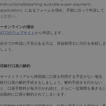
instructions/departing-australia-super-payment-
application）にあるフォームを埋め、手順に沿って申請して
ください。
ーオンラインの場合
ATOのウェブサイト
から申請します。
自分での申請に不安がある方は、登録税理士に代行を依頼しま
しょう。
④銀行口座の解約
オーストラリアから帰国後に口座を利用する予定がない場合、
銀行口座の解約手続きをしましょう。解約手続きを行わない
と、口座手数料が毎月引かれ続け、さらに一定期間を過ぎると
自動的に口座が解約されてしまいます。