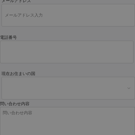
メールアドレス
電話番号
現在お住まいの国
問い合わせ内容