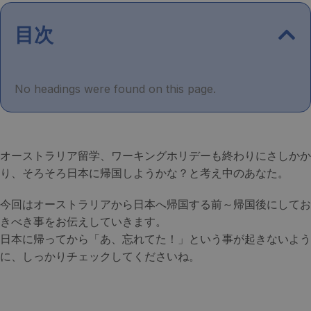
目次
No headings were found on this page.
オーストラリア留学、ワーキングホリデーも終わりにさしかか
り、そろそろ日本に帰国しようかな？と考え中のあなた。
今回はオーストラリアから日本へ帰国する前～帰国後にしてお
きべき事をお伝えしていきます。
日本に帰ってから「あ、忘れてた！」という事が起きないよう
に、しっかりチェックしてくださいね。