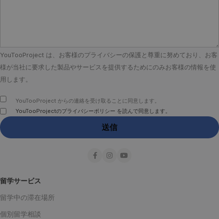
YouTooProject は、お客様のプライバシーの保護と尊重に努めており、お客
様が当社に要求した製品やサービスを提供するためにのみお客様の情報を使
用します。
YouTooProject からの連絡を受け取ることに同意します。
YouTooProjectのプライバシーポリシー を読んで同意します。
留学サービス
留学中の滞在場所
個別留学相談