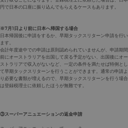
円で日本の口座に振り込んでもらえるケースもあります。
※7月1日より前に日本へ帰国する場合
日本帰国後に申請をするか、早期タックスリターン申請を行い
ます。
会計年度途中での申請は原則認められていませんが、申請期間
前にオーストラリアを出国して戻る予定がない、出国後にオー
ストラリアで収入がないなど、一定の条件を満たせば特例とし
て早期タックスリターンを行うことができます。通常の申請よ
り必要な書類が増えるので、早期タックスリターンを行う場合
は登録税理士に依頼したほうが無難です。
③スーパーアニュエーションの返金申請