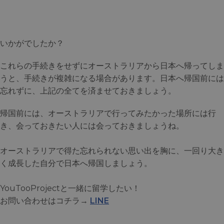
いかがでしたか？
これらの手続きをせずにオーストラリアから日本へ帰ってしま
うと、手続きが複雑になる場合があります。日本へ帰国前には
忘れずに、上記の全てを済ませておきましょう。
帰国前には、オーストラリアで行ってみたかった場所には行
き、会っておきたい人には会っておきましょうね。
オーストラリアで得た忘れられない思い出を胸に、一回り大き
く成長した自分で日本へ帰国しましょう。
YouTooProjectと一緒に留学したい！
お問い合わせはコチラ→
LINE