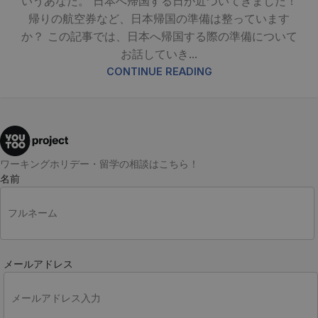
いうあなた。 日本へ帰国する日が近づいてきました！
帰りの航空券など、日本帰国の準備は整っています
か？ この記事では、日本へ帰国する際の準備について
お話していき...
CONTINUE READING
ワーキングホリデー・留学の相談はこちら！
名前
メールアドレス