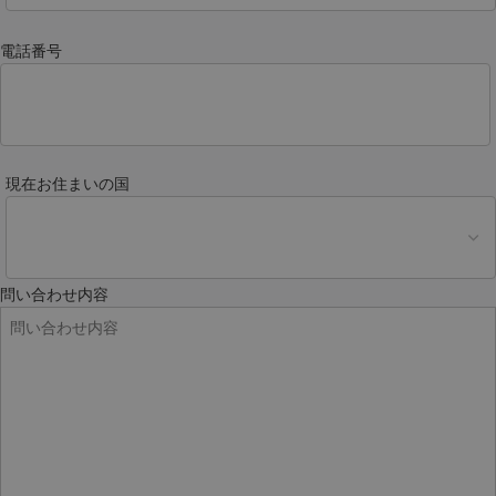
電話番号
現在お住まいの国
問い合わせ内容