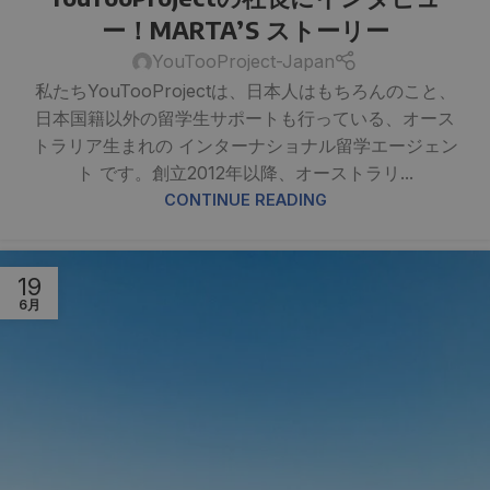
ー！MARTA’S ストーリー
YouTooProject-Japan
私たちYouTooProjectは、日本人はもちろんのこと、
日本国籍以外の留学生サポートも行っている、オース
トラリア生まれの インターナショナル留学エージェン
ト です。創立2012年以降、オーストラリ...
CONTINUE READING
19
6月