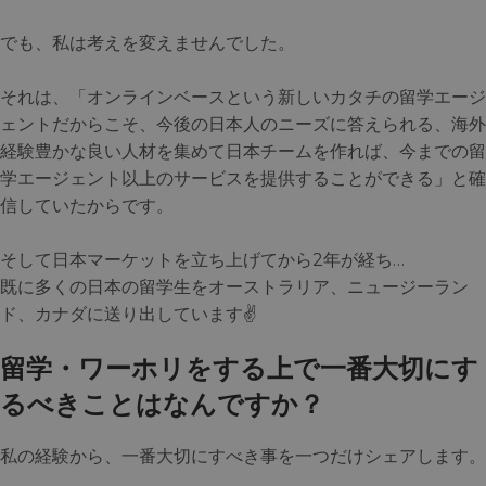
でも、私は考えを変えませんでした。
それは、「オンラインベースという新しいカタチの留学エージ
ェントだからこそ、今後の日本人のニーズに答えられる、海外
経験豊かな良い人材を集めて日本チームを作れば、今までの留
学エージェント以上のサービスを提供することができる」と確
信していたからです。
そして日本マーケットを立ち上げてから2年が経ち…
既に多くの日本の留学生をオーストラリア、ニュージーラン
ド、カナダに送り出しています✌️
留学・ワーホリをする上で一番大切にす
るべきことはなんですか？
私の経験から、一番大切にすべき事を一つだけシェアします。