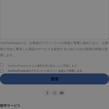
YouTooProject は、お客様のプライバシーの保護と尊重に努めており、お客
様が当社に要求した製品やサービスを提供するためにのみお客様の情報を使
用します。
YouTooProject からの連絡を受け取ることに同意します。
YouTooProjectのプライバシーポリシー を読んで同意します。
留学サービス