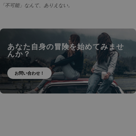
「不可能」なんて、ありえない。
あなた自身の冒険を始めてみませ
んか？
お問い合わせ！