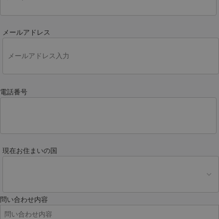
メールアドレス
電話番号
現在お住まいの国
問い合わせ内容