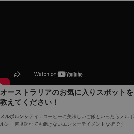
オーストラリアのお気に入りスポットを
教えてください！
メルボルンシティ
：コーヒーに美味しいご飯といったらメルボ
ルン！何度訪れても飽きないエンターテイメントな街です。