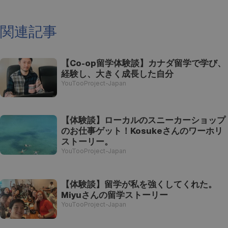
関連記事
【Co-op留学体験談】カナダ留学で学び、
経験し、大きく成長した自分
YouTooProject-Japan
【体験談】ローカルのスニーカーショップ
のお仕事ゲット！Kosukeさんのワーホリ
ストーリー。
YouTooProject-Japan
【体験談】留学が私を強くしてくれた。
Miyuさんの留学ストーリー
YouTooProject-Japan