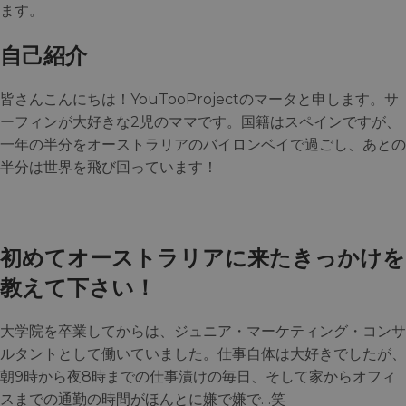
ます。
自己紹介
皆さんこんにちは！YouTooProjectのマータと申します。サ
ーフィンが大好きな2児のママです。国籍はスペインですが、
一年の半分をオーストラリアのバイロンベイで過ごし、あとの
半分は世界を飛び回っています！
初めてオーストラリアに来たきっかけを
教えて下さい！
大学院を卒業してからは、ジュニア・マーケティング・コンサ
ルタントとして働いていました。仕事自体は大好きでしたが、
朝9時から夜8時までの仕事漬けの毎日、そして家からオフィ
スまでの通勤の時間がほんとに嫌で嫌で…笑