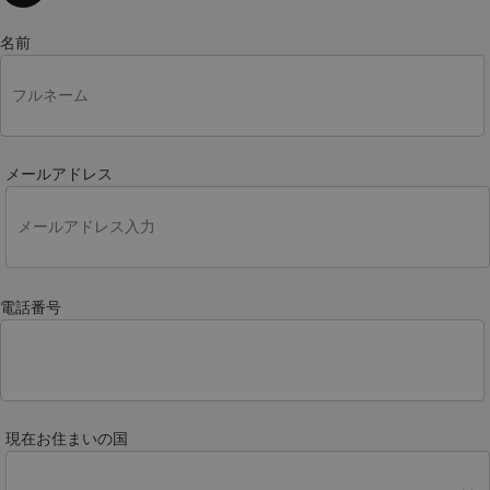
ワーキングホリデー・留学の相談はこちら！
名前
メールアドレス
電話番号
現在お住まいの国