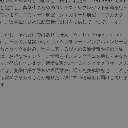
センシャルズなどの企業も、長年にわたってYouTooProject
と協力し、留学生のためのコンテストやプレゼント企画を行っ
ています。エミレーツ航空、シンガポール航空、エアカナダ
は、留学生のために航空券の割引を提供してくれています。
しかし、それだけではありません！YouTooProjectJapan
は、日本で大活躍中のインスタグラマー・インフルエンサーた
ちとタッグを組み、留学に関する現地の最新情報や様の体験
談、お得なキャンペーン情報をインスタグラムを通してみなさ
んに発信しています。留学先現地にいるインスタグラマーさん
には、実際に語学学校や専門学校へ通った実体験など、これか
ら留学するみなさんが知りたい役に立つ情報をお届けしていま
す！