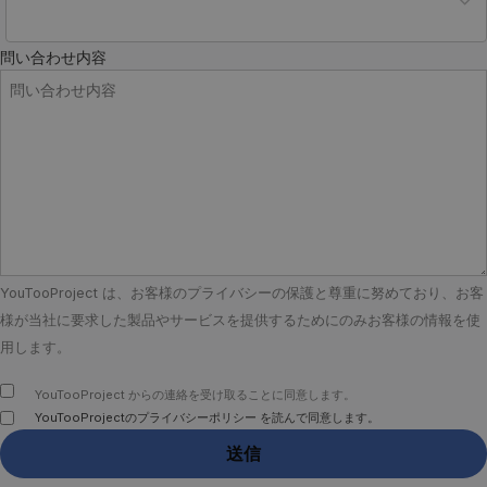
問い合わせ内容
YouTooProject は、お客様のプライバシーの保護と尊重に努めており、お客
様が当社に要求した製品やサービスを提供するためにのみお客様の情報を使
用します。
YouTooProject からの連絡を受け取ることに同意します。
YouTooProjectのプライバシーポリシー を読んで同意します。