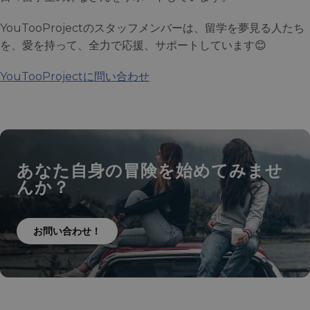
YouTooProjectのスタッフメンバーは、留学を夢見る人たち
を、愛を持って、全力で応援、サポートしています😊
YouTooProjectに問い合わせ
あなた自身の冒険を始めてみませ
んか？
お問い合わせ！