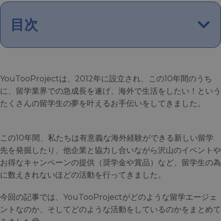
目次
YouTooProjectは、2012年に設立され、この10年間のうち
に、留学業界での急成長を遂げ、海外で生活をしたい！という
たくさんの留学生の夢を叶えるお手伝いをしてきました。
この10年間、私たちは有意義な海外経験ができる新しい留学
先を発掘したり、他企業と協力し合いながら沢山のイベントや
お得なキャンペーンの提供（奨学金や賞品）など、留学生の為
に数えきれないほどの活動を行ってきました。
今回の記事では、YouTooProjectがどのような留学エージェ
ントなのか、そしてどのような活動をしているのかをまとめて