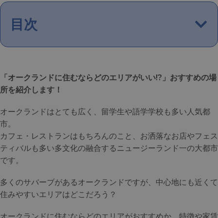
目次
「オークランドに住むならどのエリアがいい!?」おすすめの場
所を紹介します！
オークランドはとても広く、留学生や語学学校も多い人気都
市。
カフェ・レストランはもちろんのこと、お洒落なお店やフェス
ティバルも多い多文化の融合するニュージーランド一の大都市
です。
多くのサバーブがあるオークランドですが、中心地にも近くて
住みやすいエリアはどこだろう？
オークランドに住むならどのエリアがおすすめか、特徴や家賃