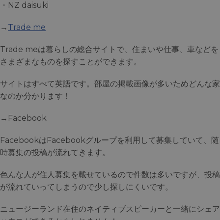
・NZ daisuki
→
Trade me
Trade meは暮らしの総合サイトで、住まいや仕事、車などを
さまざまなものを探すことができます。
サイトはすべて英語です。部屋の掲載画像が多いためどんな家
なのか分かります！
→Facebook
FacebookはFacebookグループを利用して募集していて、随
時募集の投稿が流れてきます。
色んな人が住人募集を載せているので件数は多いですが、投稿
が流れていってしまうので少し探しにくいです。
ニュージーランド在住のネイティブスピーカーと一緒にシェア