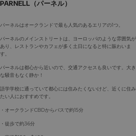
PARNELL（パーネル）
パーネルはオークランドで最も人気のあるエリアの1つ。
パーネルのメインストリートは、ヨーロッパのような雰囲気が
あり、レストランやカフェが多く土日になると特に賑わいま
す。
パーネルは都心から近いので、交通アクセスも良いです。大き
な騒音もなく静か！
語学学校に通っていて都心には住みたくないけど、近くに住み
たい人におすすめです。
・オークランドCBDからバスで約15分
・徒歩で約36分