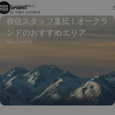
Skip to navigation
Skip to main content
在住スタッフ直伝！オークラ
ンドのおすすめエリア
New Zealand