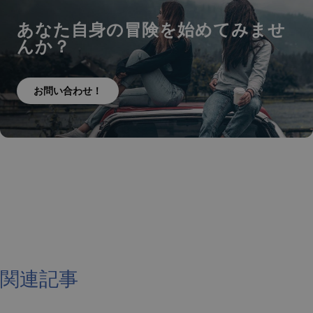
あなた自身の冒険を始めてみませ
んか？
お問い合わせ！
関連記事