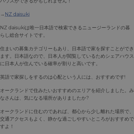
ハウスができるかもしれません！
→
NZ daisuki
NZ daisukiは唯一日本語で検索できるニュージーランドの暮
らし総合サイトです。
住まいの募集カテゴリーもあり、日本語で家を探すことができ
ます。日本語なので、日本人が閲覧しているためシェアハウス
に日本人が住んでいる確率が割りと高いです。
英語で家探しをするのは心配という人には、おすすめです!
オークランドで住みたいおすすめのエリアを紹介しました。み
なさんは、気になる場所がありましたか?
オークランドに住むのであれば、都心から少し離れた場所で、
交通アクセスもよく、静かな過ごしやすいところがおすすめで
すよ！