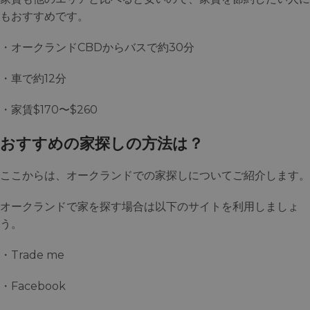
もおすすめです。
・オークランドCBDからバスで約30分
・車で約12分
・家賃$170〜$260
おすすめの家探しの方法は？
ここからは、オークランドでの家探しについてご紹介します。
オークランドで家を探す場合は以下のサイトを利用しましょ
う。
・Trade me
・Facebook