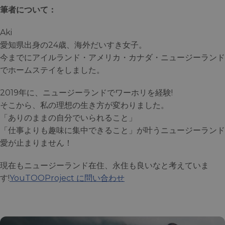
筆者について：
Aki
愛知県出身の24歳、海外だいすき女子。
今までにアイルランド・アメリカ・カナダ・ニュージーランド
でホームステイをしました。
2019年に、ニュージーランドでワーホリを経験!
そこから、私の理想の生き方が変わりました。
「ありのままの自分でいられること」
「仕事よりも趣味に集中できること」が叶うニュージーランド
愛が止まりません！
現在もニュージーランド在住、永住も良いなと考えていま
す!
YouTOOProject に問い合わせ