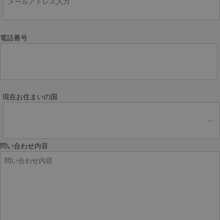
電話番号
現在お住まいの国
問い合わせ内容