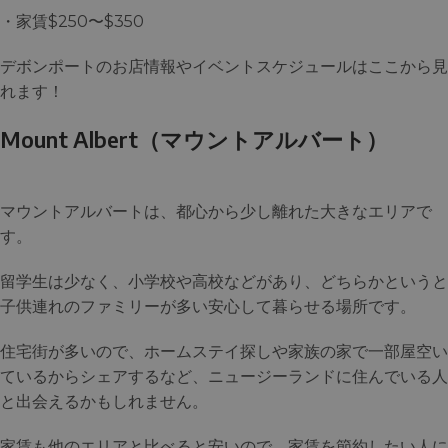
・家賃$250〜$350
デボンポートのお店情報やイベントスケジュールはここから見
れます！
Mount Albert（マウントアルバート）
マウントアルバートは、都心から少し離れた大きなエリアで
す。
留学生は少なく、小学校や高校などがあり、どちらかというと
子供連れのファミリーが多い安心して暮らせる場所です。
住宅街が多いので、ホームステイ探しや家族の家で一部屋空い
ているからシェアするなど、ニュージーランドに住んでいる人
と出会えるかもしれません。
家賃も他のエリアと比べると安いので、家賃を節約したい人に