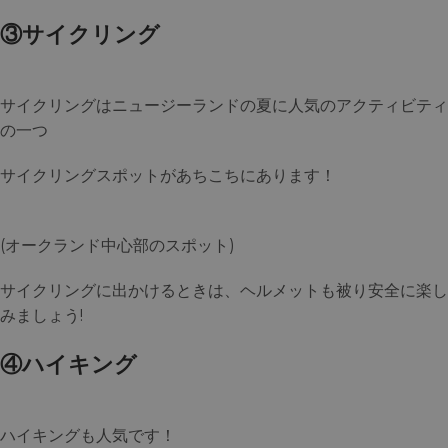
③サイクリング
サイクリングはニュージーランドの夏に人気のアクティビティ
の一つ
サイクリングスポットがあちこちにあります！
(オークランド中心部のスポット)
サイクリングに出かけるときは、ヘルメットも被り安全に楽し
みましょう!
④ハイキング
ハイキングも人気です！