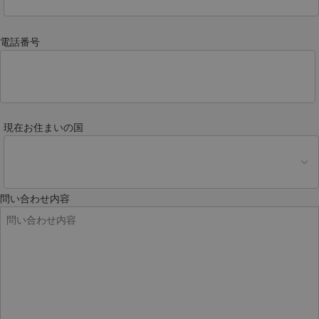
電話番号
現在お住まいの国
問い合わせ内容