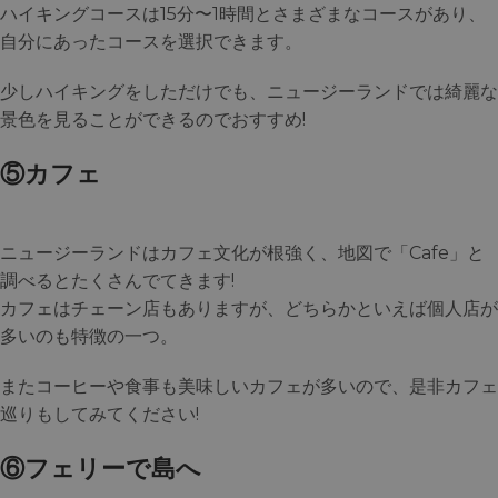
ハイキングコースは15分〜1時間とさまざまなコースがあり、
自分にあったコースを選択できます。
少しハイキングをしただけでも、ニュージーランドでは綺麗な
景色を見ることができるのでおすすめ!
⑤カフェ
ニュージーランドはカフェ文化が根強く、地図で「Cafe」と
調べるとたくさんでてきます!
カフェはチェーン店もありますが、どちらかといえば個人店が
多いのも特徴の一つ。
またコーヒーや食事も美味しいカフェが多いので、是非カフェ
巡りもしてみてください!
⑥フェリーで島へ