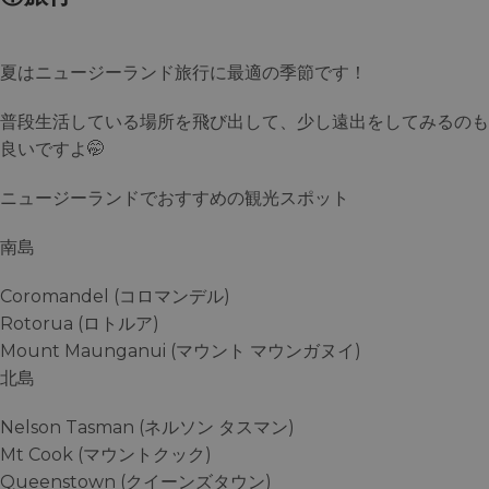
夏はニュージーランド旅行に最適の季節です！
普段生活している場所を飛び出して、少し遠出をしてみるのも
良いですよ🤭
ニュージーランドでおすすめの観光スポット
南島
Coromandel (コロマンデル)
Rotorua (ロトルア)
Mount Maunganui (マウント マウンガヌイ)
北島
Nelson Tasman (ネルソン タスマン)
Mt Cook (マウントクック)
Queenstown (クイーンズタウン)