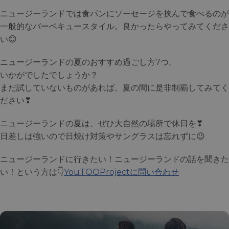
ニュージーランドでは食パンにソーセージを挟んで食べるのが
一般的なバーベキュースタイル。良かったらやってみてくださ
い😊
ニュージーランドの夏のおすすめ過ごし方7つ。
いかがでしたでしょうか？
まだ試していないものがあれば、夏の間に是非制覇してみてく
ださい❣
ニュージーランドの夏は、ぜひ大自然の場所で休日を❣
日差しは強いので日焼け対策やサングラスは忘れずに😉
ニュージーランドに行きたい！ニュージーランドの話を聞きた
い！という方は👇
YouTOOProjectに問い合わせ