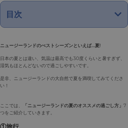
目次
ニュージーランドのべストシーズンといえば…夏!
日本の夏とは違い、気温は最高でも30度くらいと暑すぎず、
湿気もほとんどないので過ごしやすいです。
是非、ニュージーランドの大自然で夏を満喫してみてくださ
い！
ここでは、
「ニュージーランドの夏のオススメの過ごし方」
7
つをご紹介していきます。
①旅行