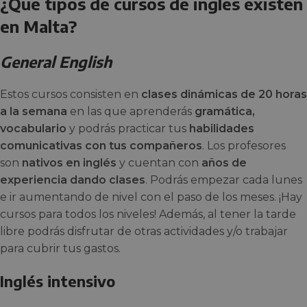
¿Qué tipos de cursos de inglés existen
en Malta?
General English
Estos cursos consisten en
clases dinámicas de 20 horas
a la semana
en las que aprenderás
gramática,
vocabulario
y podrás practicar tus
habilidades
comunicativas con tus compañeros
. Los profesores
son
nativos en inglés
y cuentan con
años de
experiencia dando clases
. Podrás empezar cada lunes
e ir aumentando de nivel con el paso de los meses. ¡Hay
cursos para todos los niveles! Además, al tener la tarde
libre podrás disfrutar de otras actividades y/o trabajar
para cubrir tus gastos.
Inglés intensivo