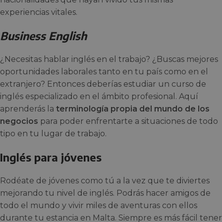
experiencias vitales.
Business English
¿Necesitas hablar inglés en el trabajo? ¿Buscas mejores
oportunidades laborales tanto en tu país como en el
extranjero? Entonces deberías estudiar un curso de
inglés especializado en el ámbito profesional. Aquí
aprenderás la
terminología propia del mundo de los
negocios
para poder enfrentarte a situaciones de todo
tipo en tu lugar de trabajo.
Inglés para jóvenes
Rodéate de jóvenes como tú a la vez que te diviertes
mejorando tu nivel de inglés. Podrás hacer amigos de
todo el mundo y vivir miles de aventuras con ellos
durante tu estancia en Malta. Siempre es más fácil tener