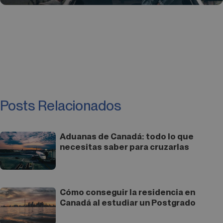
Posts Relacionados
Aduanas de Canadá: todo lo que
necesitas saber para cruzarlas
Cómo conseguir la residencia en
Canadá al estudiar un Postgrado