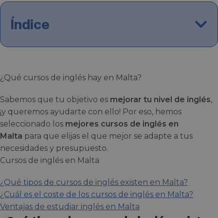
Índice
¿Qué cursos de inglés hay en Malta?
Sabemos que tu objetivo es
mejorar tu nivel de inglés
,
¡y queremos ayudarte con ello! Por eso, hemos
seleccionado los
mejores cursos de inglés en
Malta
para que elijas el que mejor se adapte a tus
necesidades y presupuesto.
Cursos de inglés en Malta
¿Qué tipos de cursos de inglés existen en Malta?
¿Cuál es el coste de los cursos de inglés en Malta?
Ventajas de estudiar inglés en Malta