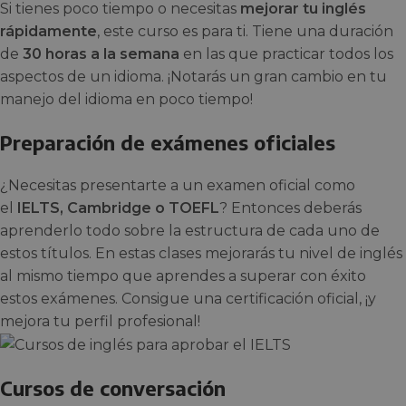
Si tienes poco tiempo o necesitas
mejorar tu inglés
rápidamente
, este curso es para ti. Tiene una duración
de
30 horas a la semana
en las que practicar todos los
aspectos de un idioma. ¡Notarás un gran cambio en tu
manejo del idioma en poco tiempo!
Preparación de exámenes oficiales
¿Necesitas presentarte a un examen oficial como
el
IELTS, Cambridge o TOEFL
? Entonces deberás
aprenderlo todo sobre la estructura de cada uno de
estos títulos. En estas clases mejorarás tu nivel de inglés
al mismo tiempo que aprendes a superar con éxito
estos exámenes. Consigue una certificación oficial, ¡y
mejora tu perfil profesional!
Cursos de conversación