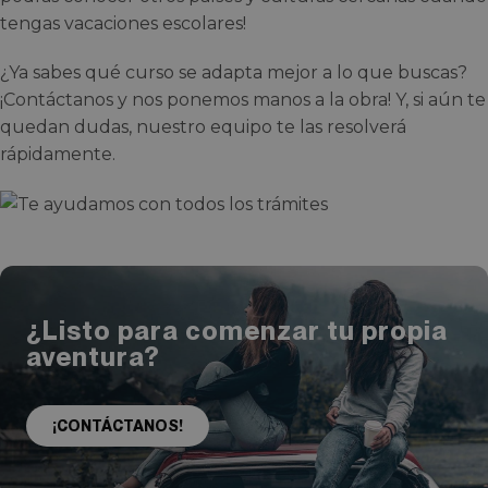
tengas vacaciones escolares!
¿Ya sabes qué curso se adapta mejor a lo que buscas?
¡Contáctanos y nos ponemos manos a la obra! Y, si aún te
quedan dudas, nuestro equipo te las resolverá
rápidamente.
¿Listo para comenzar tu propia
aventura?
¡CONTÁCTANOS!