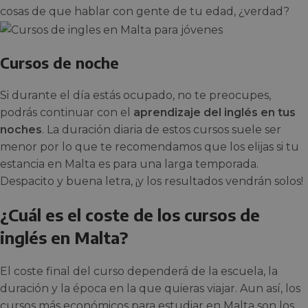
cosas de que hablar con gente de tu edad, ¿verdad?
Cursos de noche
Si durante el día estás ocupado, no te preocupes,
podrás continuar con el
aprendizaje del inglés en tus
noches
. La duración diaria de estos cursos suele ser
menor por lo que te recomendamos que los elijas si tu
estancia en Malta es para una larga temporada.
Despacito y buena letra, ¡y los resultados vendrán solos!
¿Cuál es el coste de los cursos de
inglés en Malta?
El coste final del curso dependerá de la escuela, la
duración y la época en la que quieras viajar. Aun así, los
cursos más económicos para estudiar en Malta son los