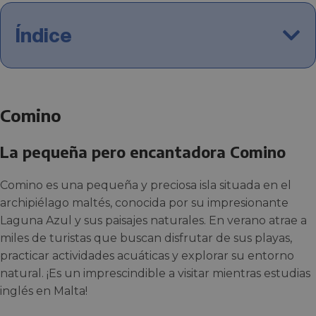
Índice
Comino
La pequeña pero encantadora Comino
Comino es una pequeña y preciosa isla situada en el
archipiélago maltés, conocida por su impresionante
Laguna Azul y sus paisajes naturales. En verano atrae a
miles de turistas que buscan disfrutar de sus playas,
practicar actividades acuáticas y explorar su entorno
natural. ¡Es un imprescindible a visitar mientras estudias
inglés en Malta!