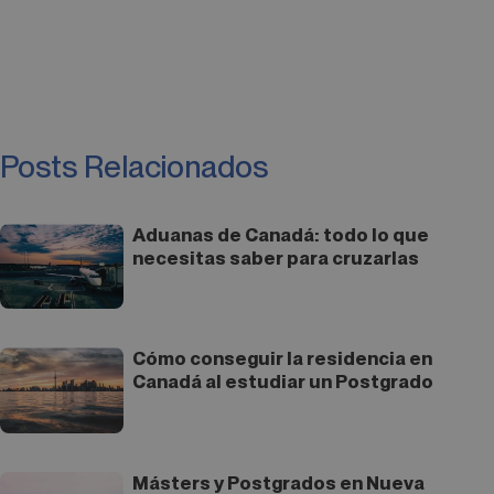
Posts Relacionados
Aduanas de Canadá: todo lo que
necesitas saber para cruzarlas
Cómo conseguir la residencia en
Canadá al estudiar un Postgrado
Másters y Postgrados en Nueva