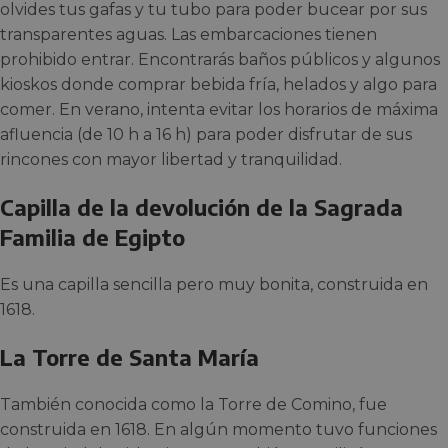
olvides tus gafas y tu tubo para poder bucear por sus
transparentes aguas. Las embarcaciones tienen
prohibido entrar. Encontrarás baños públicos y algunos
kioskos donde comprar bebida fría, helados y algo para
comer. En verano, intenta evitar los horarios de máxima
afluencia (de 10 h a 16 h) para poder disfrutar de sus
rincones con mayor libertad y tranquilidad.
Capilla de la devolución de la Sagrada
Familia de Egipto
Es una capilla sencilla pero muy bonita, construida en
1618.
La Torre de Santa María
También conocida como la Torre de Comino, fue
construida en 1618. En algún momento tuvo funciones