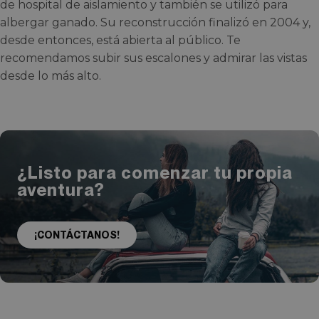
de hospital de aislamiento y también se utilizó para
albergar ganado. Su reconstrucción finalizó en 2004 y,
desde entonces, está abierta al público. Te
recomendamos subir sus escalones y admirar las vistas
desde lo más alto.
¿Listo para comenzar tu propia
aventura?
¡CONTÁCTANOS!