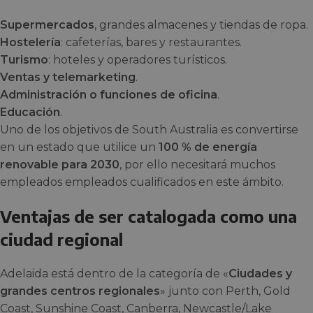
Supermercados
, grandes almacenes y tiendas de ropa.
Hostelería
: cafeterías, bares y restaurantes.
Turismo
: hoteles y operadores turísticos.
Ventas y telemarketing
.
Administración o funciones de oficina
.
Educación
.
Uno de los objetivos de South Australia es convertirse
en un estado que utilice un
100 % de energía
renovable para 2030
, por ello necesitará muchos
empleados empleados cualificados en este ámbito.
Ventajas de ser catalogada como una
ciudad regional
Adelaida está dentro de la categoría de «
Ciudades y
grandes centros regionales
» junto con Perth, Gold
Coast, Sunshine Coast, Canberra, Newcastle/Lake