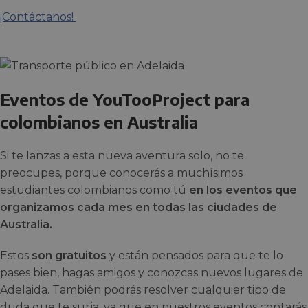
¡Contáctanos!
Eventos de YouTooProject para
colombianos en Australia
Si te lanzas a esta nueva aventura solo, no te
preocupes, porque conocerás a muchísimos
estudiantes colombianos como tú
en los eventos que
organizamos cada mes en todas las ciudades de
Australia.
Estos
son gratuitos
y están pensados para que te lo
pases bien, hagas amigos y conozcas nuevos lugares de
Adelaida. También podrás resolver cualquier tipo de
duda que te surja, ya que en nuestros eventos contarás