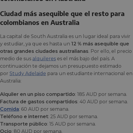
Ciudad más asequible que el resto para
colombianos en Australia
La capital de South Australia es un lugar ideal para vivir
y estudiar, ya que es hasta un
12 % más asequible que
otras grandes ciudades australianas
. Por ello, el precio
medio de sus
alquileres
es el más bajo del país. A
continuación te dejamos un presupuesto estimado
por
Study Adelaide
para un estudiante internacional en
Australia:
Alquiler en un piso compartido
: 185 AUD por semana.
Factura de gastos compartidos
: 40 AUD por semana.
Comida
: 60 AUD por semana.
Teléfono e internet
: 25 AUD por semana.
Transporte público
: 15 AUD por semana.
Ocio
: 80 AUD por semana.