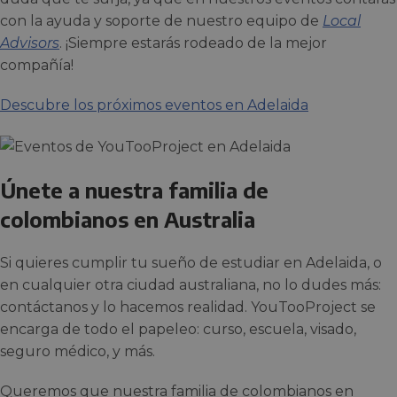
con la ayuda y soporte de nuestro equipo de
Local
Advisors
. ¡Siempre estarás rodeado de la mejor
compañía!
Descubre los próximos eventos en Adelaida
Únete a nuestra familia de
colombianos en Australia
Si quieres cumplir tu sueño de estudiar en Adelaida, o
en cualquier otra ciudad australiana, no lo dudes más:
contáctanos y lo hacemos realidad. YouTooProject se
encarga de todo el papeleo: curso, escuela, visado,
seguro médico, y más.
Queremos que nuestra familia de colombianos en