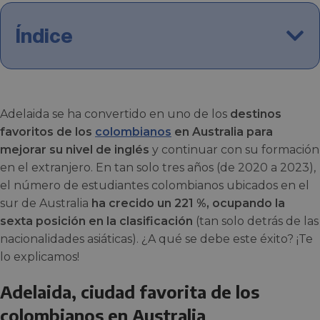
Índice
Adelaida se ha convertido en uno de los
destinos
favoritos de los
colombianos
en Australia para
mejorar su nivel de inglés
y continuar con su formación
en el extranjero. En tan solo tres años (de 2020 a 2023),
el número de estudiantes colombianos ubicados en el
sur de Australia
ha crecido un 221 %, ocupando la
sexta posición en la clasificación
(tan solo detrás de las
nacionalidades asiáticas). ¿A qué se debe este éxito? ¡Te
lo explicamos!
Adelaida, ciudad favorita de los
colombianos en Australia