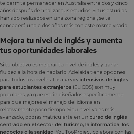
te permite permanecer en Australia entre dos y cinco
años después de finalizar tus estudios. Si tus estudios
han sido realizados en una zona regional, se te
concederá uno o dos años más con este mismo visado.
Mejora tu nivel de inglés y aumenta
tus oportunidades laborales
Si tu objetivo es mejorar tu nivel de inglés y ganar
fluidez a la hora de hablarlo, Adelaida tiene opciones
para todos los niveles. Los
cursos intensivos de inglés
para estudiantes extranjeros
(ELICOS) son muy
populares, ya que están diseñados específicamente
para que mejores el manejo del idioma en
relativamente poco tiempo. Si tu nivel ya es más
avanzado, podrás matricularte en un
curso de inglés
centrado en el sector del turismo, la informática, los
negocios o la sanidad
. YouTooProject colabora con las