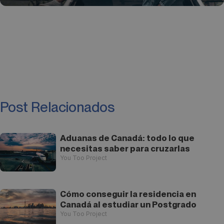
Post Relacionados
Aduanas de Canadá: todo lo que
necesitas saber para cruzarlas
You Too Project
Cómo conseguir la residencia en
Canadá al estudiar un Postgrado
You Too Project