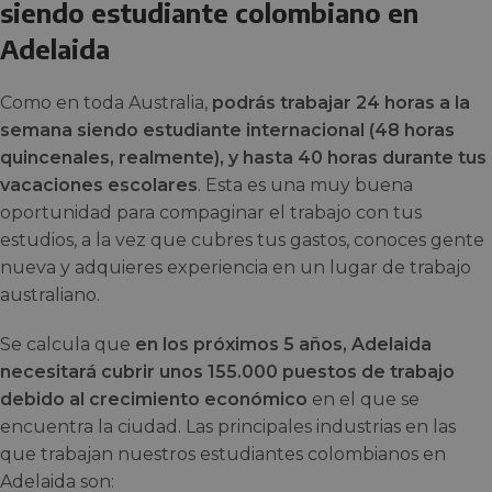
siendo estudiante colombiano en
Adelaida
Como en toda Australia,
podrás trabajar 24 horas a la
semana siendo estudiante internacional (48 horas
quincenales, realmente), y hasta 40 horas durante tus
vacaciones escolares
. Esta es una muy buena
oportunidad para compaginar el trabajo con tus
estudios, a la vez que cubres tus gastos, conoces gente
nueva y adquieres experiencia en un lugar de trabajo
australiano.
Se calcula que
en los próximos 5 años, Adelaida
necesitará cubrir unos 155.000 puestos de trabajo
debido al crecimiento económico
en el que se
encuentra la ciudad. Las principales industrias en las
que trabajan nuestros estudiantes colombianos en
Adelaida son: