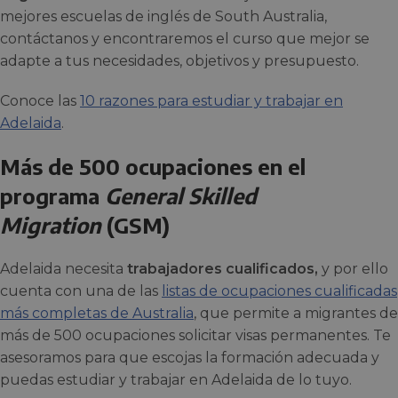
mejores escuelas de inglés de South Australia,
contáctanos y encontraremos el curso que mejor se
adapte a tus necesidades, objetivos y presupuesto.
Conoce las
10 razones para estudiar y trabajar en
Adelaida
.
Más de 500 ocupaciones en el
programa
General Skilled
Migration
(GSM)
Adelaida necesita
trabajadores cualificados,
y por ello
cuenta con una de las
listas de ocupaciones cualificadas
más completas de Australia
, que permite a migrantes de
más de 500 ocupaciones solicitar visas permanentes. Te
asesoramos para que escojas la formación adecuada y
puedas estudiar y trabajar en Adelaida de lo tuyo.