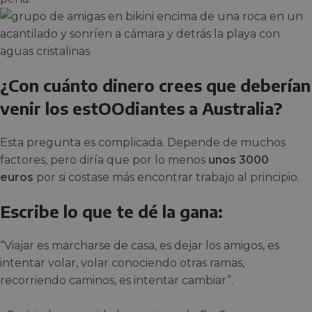
¿Con cuánto dinero crees que deberían
venir los estOOdiantes a Australia?
Esta pregunta es complicada. Depende de muchos
factores, pero diría que por lo menos
unos 3000
euros
por si costase más encontrar trabajo al principio.
Escribe lo que te dé la gana:
“Viajar es marcharse de casa, es dejar los amigos, es
intentar volar, volar conociendo otras ramas,
recorriendo caminos, es intentar cambiar”.