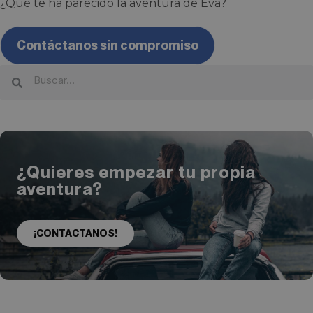
¿Qué te ha parecido la aventura de Eva?
Contáctanos sin compromiso
¿Quieres empezar tu propia
aventura?
¡CONTACTANOS!