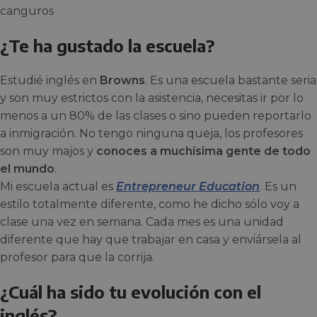
¿Te ha gustado la escuela?
Estudié inglés en
Browns
. Es una escuela bastante seria
y son muy estrictos con la asistencia, necesitas ir por lo
menos a un 80% de las clases o sino pueden reportarlo
a inmigración. No tengo ninguna queja, los profesores
son muy majos y
conoces a muchísima gente de todo
el mundo
.
Mi escuela actual es
Entrepreneur Education
. Es un
estilo totalmente diferente, como he dicho sólo voy a
clase una vez en semana. Cada mes es una unidad
diferente que hay que trabajar en casa y enviársela al
profesor para que la corrija.
¿Cuál ha sido tu evolución con el
inglés?