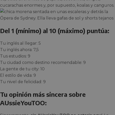
cucarachas enormes y, por supuesto, koalas y canguros.
Del 1 (mínimo) al 10 (máximo) puntúa:
Tu inglés al llegar: 5
Tu inglés ahora: 7,5
Tus estudios: 9
Tu ciudad como destino recomendable: 9
La gente de tu city: 10
El estilo de vida: 9
Tu nivel de felicidad: 9
Tu opinión más sincera sobre
AUssieYouTOO: