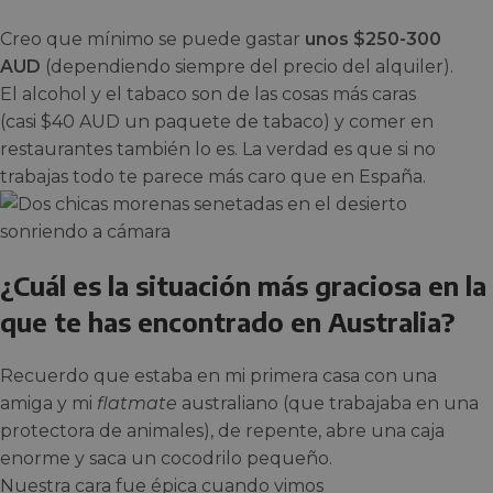
Creo que mínimo se puede gastar
unos $250-300
AUD
(dependiendo siempre del precio del alquiler).
El alcohol y el tabaco son de las cosas más caras
(casi $40 AUD un paquete de tabaco) y comer en
restaurantes también lo es. La verdad es que si no
trabajas todo te parece más caro que en España.
¿Cuál es la situación más graciosa en la
que te has encontrado en Australia?
Recuerdo que estaba en mi primera casa con una
amiga y mi
flatmate
australiano (que trabajaba en una
protectora de animales), de repente, abre una caja
enorme y saca un cocodrilo pequeño.
Nuestra cara fue épica cuando vimos