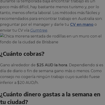
durante la temporada baja encontrar trabajo es un
poco más difícil, hay bastante menos turismo y, por lo
tanto, menos oferta laboral. Los métodos más fáciles y
recomendados para encontrar trabajo en Australia son:
preguntar por el manager y darle tu
CV en mano
o
enviar tu CV vía
Gumtree
.
¿Cuánto cobras?
Gano alrededor de
$25 AUD la hora
. Dependiendo si es
día de diario o fin de semana gano más o menos. Como
consejo no cogería ningún trabajo cuyo sueldo fuese
inferior a $20 AUD/h.
¿Cuánto dinero gastas a la semana en
tu ciudad?