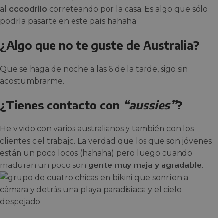
al
cocodrilo
correteando por la casa. Es algo que sólo
podría pasarte en este país hahaha
¿Algo que no te guste de Australia?
Que se haga de noche a las 6 de la tarde, sigo sin
acostumbrarme.
¿Tienes contacto con
“aussies”
?
He vivido con varios australianos y también con los
clientes del trabajo. La verdad que los que son jóvenes
están un poco locos (hahaha) pero luego cuando
maduran un poco son
gente muy maja y agradable
.