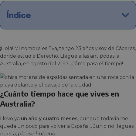
Índice
¡Hola! Mi nombre es Eva, tengo 23 años y soy de Cáceres,
donde estudié Derecho. Llegué a las antípodas, a
Australia, en agosto del 2017. ¡Cómo pasa el tiempo!
¿Cuánto tiempo hace que vives en
Australia?
Llevo ya
un año y cuatro meses
, aunque todavía me
queda un poco para volver a España… Junio no llegues
nunca,
please
hahaha