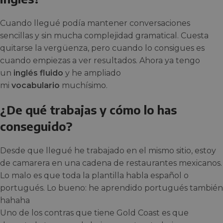
Cuando llegué podía mantener conversaciones
sencillas y sin mucha complejidad gramatical. Cuesta
quitarse la vergüenza, pero cuando lo consigues es
cuando empiezas a ver resultados. Ahora ya tengo
un
inglés fluido
y he ampliado
mi
vocabulario
muchísimo.
¿De qué trabajas y cómo lo has
conseguido?
Desde que llegué he trabajado en el mismo sitio, estoy
de camarera en una cadena de restaurantes mexicanos.
Lo malo es que toda la plantilla habla español o
portugués. Lo bueno: he aprendido portugués también
hahaha
Uno de los contras que tiene Gold Coast es que