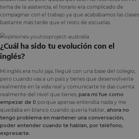
tema de la asistencia, el horario era complicado de
compaginar con el trabajo ya que acabábamos las clases
bastante más tarde que el resto de escuelas.
¿Cuál ha sido tu evolución con el
inglés?
Mi inglés era nulo jaja, llegué con una base del colegio,
pero cuando vas a un país y tienes que desenvolverte
realmente en la vida real y comunicarte te das cuenta
realmente del nivel que tienes,
para mí fue como
empezar de 0
porque apenas entendía nada y me
quedaba en blanco cuando quería hablar,
ahora no
tengo problema en mantener una conversación,
poder entender cuando te hablan, por teléfono,
expresarte.