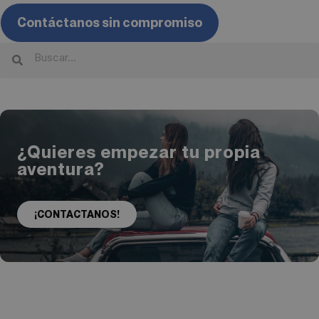
Contáctanos sin compromiso
¿Quieres empezar tu propia
aventura?
¡CONTACTANOS!