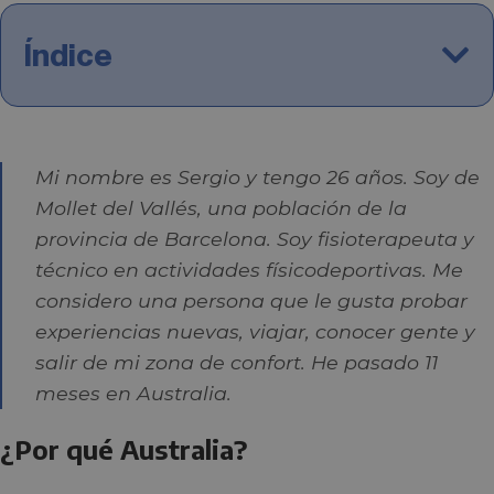
Índice
Mi nombre es Sergio y tengo 26 años. Soy de
Mollet del Vallés, una población de la
provincia de Barcelona. Soy fisioterapeuta y
técnico en actividades físicodeportivas. Me
considero una persona que le gusta probar
experiencias nuevas, viajar, conocer gente y
salir de mi zona de confort. He pasado 11
meses en Australia.
¿Por qué Australia?