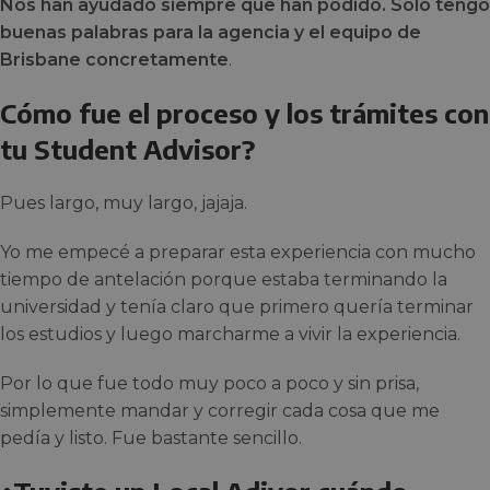
Nos han ayudado siempre que han podido. Solo tengo
buenas palabras para la agencia y el equipo de
Brisbane concretamente
.
Cómo fue el proceso y los trámites con
tu Student Advisor?
Pues largo, muy largo, jajaja.
Yo me empecé a preparar esta experiencia con mucho
tiempo de antelación porque estaba terminando la
universidad y tenía claro que primero quería terminar
los estudios y luego marcharme a vivir la experiencia.
Por lo que fue todo muy poco a poco y sin prisa,
simplemente mandar y corregir cada cosa que me
pedía y listo. Fue bastante sencillo.