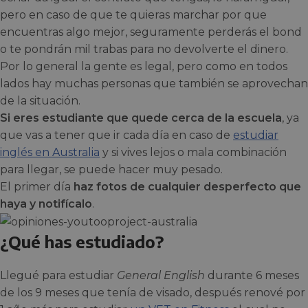
pero en caso de que te quieras marchar por que
encuentras algo mejor, seguramente perderás el bond
o te pondrán mil trabas para no devolverte el dinero.
Por lo general la gente es legal, pero como en todos
lados hay muchas personas que también se aprovechan
de la situación.
Si eres estudiante que quede cerca de la escuela
, ya
que vas a tener que ir cada día en caso de
estudiar
inglés en Australia
y si vives lejos o mala combinación
para llegar, se puede hacer muy pesado.
El primer día
haz fotos de cualquier desperfecto que
haya y notifícalo
.
¿Qué has estudiado?
Llegué para estudiar
General English
durante 6 meses
de los 9 meses que tenía de visado, después renové por