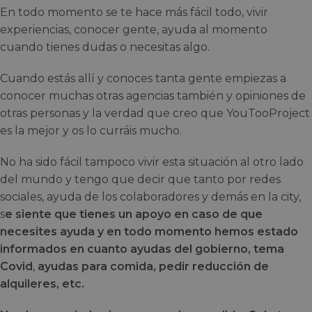
En todo momento se te hace más fácil todo, vivir
experiencias, conocer gente, ayuda al momento
cuando tienes dudas o necesitas algo.
Cuando estás allí y conoces tanta gente empiezas a
conocer muchas otras agencias también y opiniones de
otras personas y la verdad que creo que YouTooProject
es la mejor y os lo curráis mucho.
No ha sido fácil tampoco vivir esta situación al otro lado
del mundo y tengo que decir que tanto por redes
sociales, ayuda de los colaboradores y demás en la city,
s
e siente que tienes un apoyo en caso de que
necesites ayuda y en todo momento hemos estado
informados en cuanto ayudas del gobierno, tema
Covid
,
ayudas para comida, pedir reducción de
alquileres, etc.