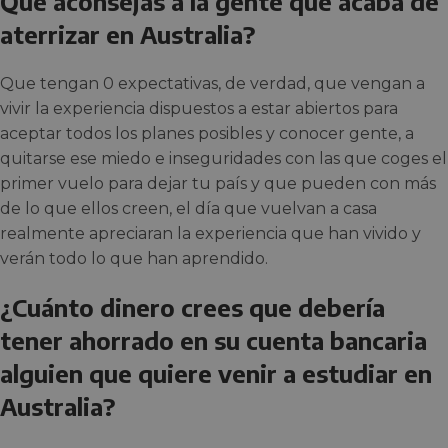
Qué aconsejas a la gente que acaba de
aterrizar en Australia?
Que tengan 0 expectativas, de verdad, que vengan a
vivir la experiencia dispuestos a estar abiertos para
aceptar todos los planes posibles y conocer gente, a
quitarse ese miedo e inseguridades con las que coges el
primer vuelo para dejar tu país y que pueden con más
de lo que ellos creen, el día que vuelvan a casa
realmente apreciaran la experiencia que han vivido y
verán todo lo que han aprendido.
¿Cuánto dinero crees que debería
tener ahorrado en su cuenta bancaria
alguien que quiere venir a estudiar en
Australia?