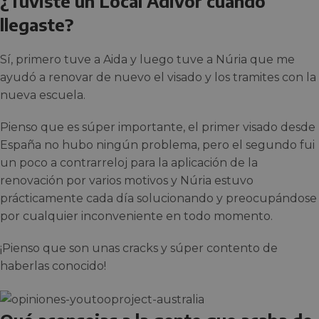
¿Tuviste un Local Adivor cuándo
llegaste?
Sí, primero tuve a Aida y luego tuve a Núria que me
ayudó a renovar de nuevo el visado y los tramites con la
nueva escuela.
Pienso que es súper importante, el primer visado desde
España no hubo ningún problema, pero el segundo fui
un poco a contrarreloj para la aplicación de la
renovación por varios motivos y Núria estuvo
prácticamente cada día solucionando y preocupándose
por cualquier inconveniente en todo momento.
¡Pienso que son unas cracks y súper contento de
haberlas conocido!