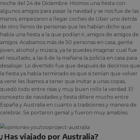
noche del 24 de Diciembre. Hicimos una fiesta con
algunos amigos para pasar la navidad y se nos fue de las
manos, empezaron a llegar coches de Uber uno detrás
de otro llenos de personas que les habían dicho que
había una fiesta a la que podían ir, amigos de amigos de
amigos. Acabamos más de 50 personas en casa, gente
joven, alcohol y música, ya te puedes imaginar cual fue
el resultado, a las 6 de la mañana la policía en casa para
desalojar. Lo divertido fue que después de decirnos que
la fiesta ya había terminado es que si tenían que volver
a venir les íbamos a tener que invitar a unas copas,
quedó todo entre risas y muy buen rollo la verdad. El
concepto de navidades y fiesta difiere mucho entre
España y Australia en cuanto a tradiciones y manera de
celebrar. Se portaron genial y fueron muy amables.
¿Has viajado por Australia?