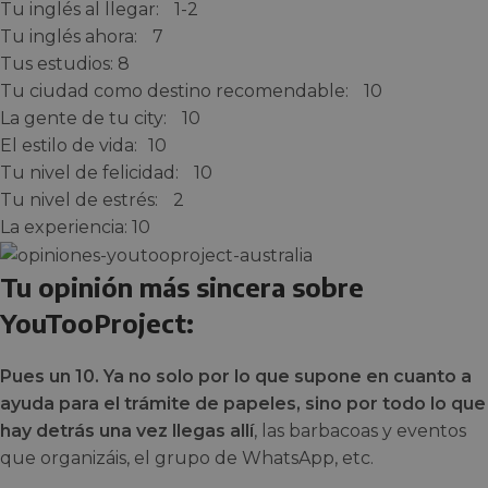
Tu inglés al llegar: 1-2
Tu inglés ahora: 7
Tus estudios: 8
Tu ciudad como destino recomendable: 10
La gente de tu city: 10
El estilo de vida: 10
Tu nivel de felicidad: 10
Tu nivel de estrés: 2
La experiencia: 10
Tu opinión más sincera sobre
YouTooProject:
Pues un 10. Ya no solo por lo que supone en cuanto a
ayuda para el trámite de papeles, sino por todo lo que
hay detrás una vez llegas allí
, las barbacoas y eventos
que organizáis, el grupo de WhatsApp, etc.