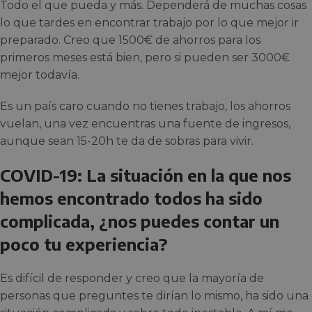
Todo el que pueda y más. Dependerá de muchas cosas
lo que tardes en encontrar trabajo por lo que mejor ir
preparado. Creo que 1500€ de ahorros para los
primeros meses está bien, pero si pueden ser 3000€
mejor todavía.
Es un país caro cuando no tienes trabajo, los ahorros
vuelan, una vez encuentras una fuente de ingresos,
aunque sean 15-20h te da de sobras para vivir.
COVID-19: La situación en la que nos
hemos encontrado todos ha sido
complicada, ¿nos puedes contar un
poco tu experiencia?
Es difícil de responder y creo que la mayoría de
personas que preguntes te dirían lo mismo, ha sido una