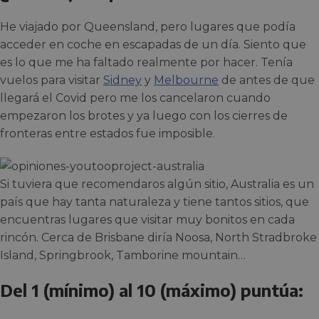
He viajado por Queensland, pero lugares que podía
acceder en coche en escapadas de un día. Siento que
es lo que me ha faltado realmente por hacer. Tenía
vuelos para visitar
Sidney
y
Melbourne
de antes de que
llegará el Covid pero me los cancelaron cuando
empezaron los brotes y ya luego con los cierres de
fronteras entre estados fue imposible.
Si tuviera que recomendaros algún sitio, Australia es un
país que hay tanta naturaleza y tiene tantos sitios, que
encuentras lugares que visitar muy bonitos en cada
rincón. Cerca de Brisbane diría Noosa, North Stradbroke
Island, Springbrook, Tamborine mountain…
Del 1 (mínimo) al 10 (máximo) puntúa: