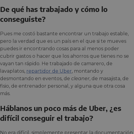
De qué has trabajado y cómo lo
conseguiste?
Pues me costó bastante encontrar un trabajo estable,
pero la verdad que es un país en el que si te mueves
puedes ir encontrando cosas para al menos poder
cubrir gastos o hacer que los ahorros que tienes no se
vayan tan rápido. He trabajado de camarero, de
lavaplatos,
repartidor de Uber
, montando y
desmontando en eventos, de
cleaner
, de masajista, de
fisio, de entrenador personal, y alguna que otra cosa
más.
Háblanos un poco más de Uber, ¿es
difícil conseguir el trabajo?
No era difícil, simplemente presentar la documentación