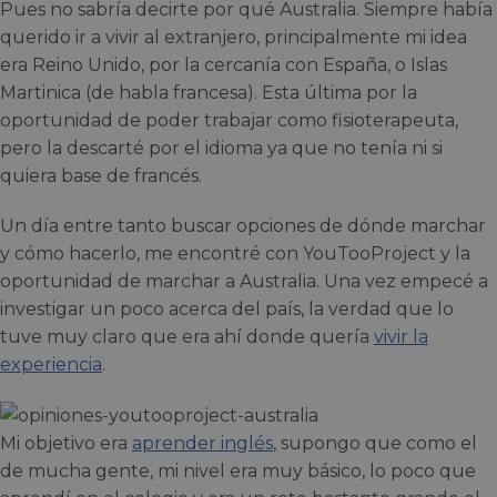
Pues no sabría decirte por qué Australia. Siempre había
querido ir a vivir al extranjero, principalmente mi idea
era Reino Unido, por la cercanía con España, o Islas
Martinica (de habla francesa). Esta última por la
oportunidad de poder trabajar como fisioterapeuta,
pero la descarté por el idioma ya que no tenía ni si
quiera base de francés.
Un día entre tanto buscar opciones de dónde marchar
y cómo hacerlo, me encontré con YouTooProject y la
oportunidad de marchar a Australia. Una vez empecé a
investigar un poco acerca del país, la verdad que lo
tuve muy claro que era ahí donde quería
vivir la
experiencia
.
Mi objetivo era
aprender inglés
, supongo que como el
de mucha gente, mi nivel era muy básico, lo poco que