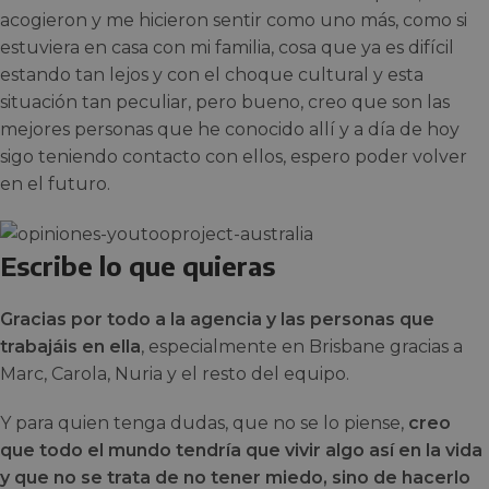
acogieron y me hicieron sentir como uno más, como si
estuviera en casa con mi familia, cosa que ya es difícil
estando tan lejos y con el choque cultural y esta
situación tan peculiar, pero bueno, creo que son las
mejores personas que he conocido allí y a día de hoy
sigo teniendo contacto con ellos, espero poder volver
en el futuro.
Escribe lo que quieras
Gracias por todo a la agencia y las personas que
trabajáis en ella
, especialmente en Brisbane gracias a
Marc, Carola, Nuria y el resto del equipo.
Y para quien tenga dudas, que no se lo piense,
creo
que todo el mundo tendría que vivir algo así en la vida
y que no se trata de no tener miedo, sino de hacerlo