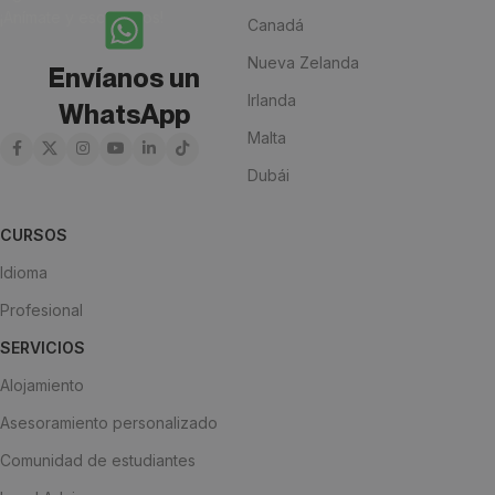
¡Anímate y escríbenos!
Canadá
Nueva Zelanda
Envíanos un
Irlanda
WhatsApp
Malta
Dubái
CURSOS
Idioma
Profesional
SERVICIOS
Alojamiento
Asesoramiento personalizado
Comunidad de estudiantes