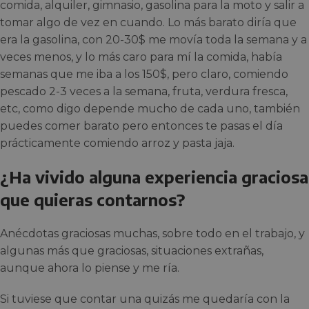
comida, alquiler, gimnasio, gasolina para la moto y salir a
tomar algo de vez en cuando. Lo más barato diría que
era la gasolina, con 20-30$ me movía toda la semana y a
veces menos, y lo más caro para mí la comida, había
semanas que me iba a los 150$, pero claro, comiendo
pescado 2-3 veces a la semana, fruta, verdura fresca,
etc, como digo depende mucho de cada uno, también
puedes comer barato pero entonces te pasas el día
prácticamente comiendo arroz y pasta jaja.
¿Ha vivido alguna experiencia graciosa
que quieras contarnos?
Anécdotas graciosas muchas, sobre todo en el trabajo, y
algunas más que graciosas, situaciones extrañas,
aunque ahora lo piense y me ría.
Si tuviese que contar una quizás me quedaría con la