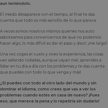
aun teniéndolo.
El miedo desaparece con el tiempo, al final te das
cuenta que todo es más sencillo de lo que parece.
A veces somos nosotros mismos quienes nos auto
saboteamos para convencernos de que no podemos
hacer algo, lo más difícil es dar el paso y decir; ¡me largo!
Una vez coges el vuelo y vives la experiencia, las cosas
van saliendo rodadas, aunque vayan mal, aprendes a
lidiar en tu día a día con los problemas y te das cuenta
que puedes con todo lo que venga y más!
¿Si puedes con todo al otro lado del mundo y sin
dominar el idioma, como crees que vas a ver los
problemas cuando estés en casa de nuevo? ¡Pues
eso, que merece la pena y lo repetiría sin dudarlo!