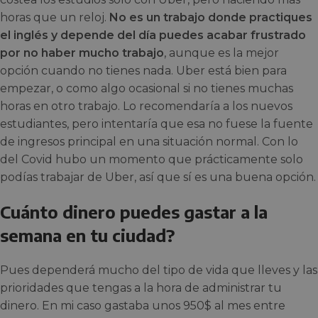
horas que un reloj.
No es un trabajo donde practiques
el inglés y depende del día puedes acabar frustrado
por no haber mucho trabajo
, aunque es la mejor
opción cuando no tienes nada. Uber está bien para
empezar, o como algo ocasional si no tienes muchas
horas en otro trabajo. Lo recomendaría a los nuevos
estudiantes, pero intentaría que esa no fuese la fuente
de ingresos principal en una situación normal. Con lo
del Covid hubo un momento que prácticamente solo
podías trabajar de Uber, así que sí es una buena opción.
Cuánto dinero puedes gastar a la
semana en tu ciudad?
Pues dependerá mucho del tipo de vida que lleves y las
prioridades que tengas a la hora de administrar tu
dinero. En mi caso gastaba unos 950$ al mes entre