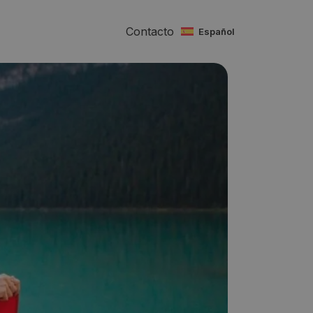
Contacto
español