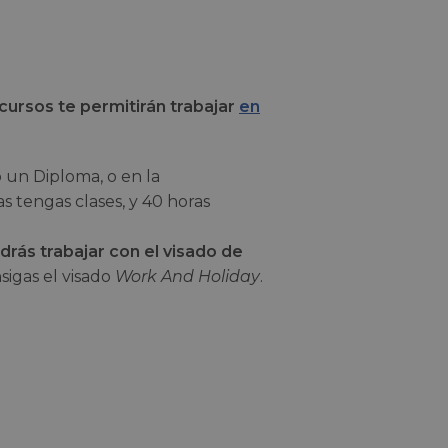
cursos te permitirán trabajar
en
un Diploma, o en la
 tengas clases, y 40 horas
drás trabajar con el visado de
sigas el visado
Work And Holiday
.