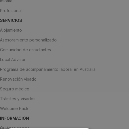
Idioma
Profesional
SERVICIOS
Alojamiento
Asesoramiento personalizado
Comunidad de estudiantes
Local Advisor
Programa de acompañamiento laboral en Australia
Renovación visado
Seguro médico
Trámites y visados
Welcome Pack
INFORMACIÓN
Quiénes somos