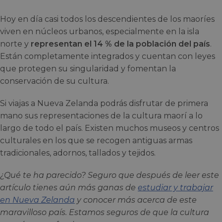
Hoy en día casi todos los descendientes de los maoríes
viven en núcleos urbanos, especialmente en la isla
norte y
representan el 14 % de la población del país
.
Están completamente integrados y cuentan con leyes
que protegen su singularidad y fomentan la
conservación de su cultura.
Si viajas a Nueva Zelanda podrás disfrutar de primera
mano sus representaciones de la cultura maorí a lo
largo de todo el país. Existen muchos museos y centros
culturales en los que se recogen antiguas armas
tradicionales, adornos, tallados y tejidos.
¿Qué te ha parecido? Seguro que después de leer este
artículo tienes aún más ganas de
estudiar y trabajar
en Nueva Zelanda
y conocer más acerca de este
maravilloso país. Estamos seguros de que la cultura