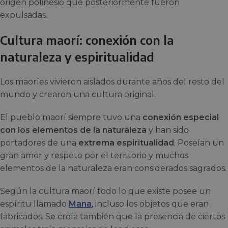
origen polinesio que posteriormente fueron
expulsadas.
Cultura maorí: conexión con la
naturaleza y espiritualidad
Los maoríes vivieron aislados durante años del resto del
mundo y crearon una cultura original.
El pueblo maorí siempre tuvo una
conexión especial
con los elementos de la naturaleza
y han sido
portadores de una
extrema espiritualidad
. Poseían un
gran amor y respeto por el territorio y muchos
elementos de la naturaleza eran considerados sagrados.
Según la cultura maorí todo lo que existe posee un
espíritu llamado
Mana
, incluso los objetos que eran
fabricados. Se creía también que la presencia de ciertos