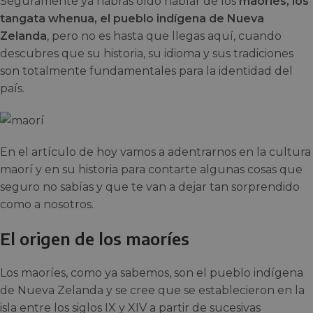
Seguramente ya habrás oído hablar de los
maoríes, los
tangata whenua, el pueblo indígena de Nueva
Zelanda
, pero no es hasta que llegas aquí, cuando
descubres que su historia, su idioma y sus tradiciones
son totalmente fundamentales para la identidad del
país.
En el artículo de hoy vamos a adentrarnos en la cultura
maorí y en su historia para contarte algunas cosas que
seguro no sabías y que te van a dejar tan sorprendido
como a nosotros.
El origen de los maoríes
Los maoríes, como ya sabemos, son el pueblo indígena
de Nueva Zelanda y se cree que se establecieron en la
isla entre los siglos IX y XIV a partir de sucesivas