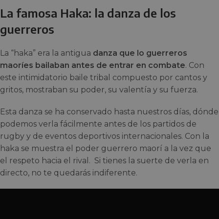
La famosa Haka: la danza de los
guerreros
La “haka” era la antigua
danza que lo guerreros
maoríes bailaban antes de entrar en combate
. Con
este intimidatorio baile tribal compuesto por cantos y
gritos, mostraban su poder, su valentía y su fuerza.
Esta danza se ha conservado hasta nuestros días, dónde
podemos verla fácilmente antes de los partidos de
rugby y de eventos deportivos internacionales. Con la
haka se muestra el poder guerrero maorí a la vez que
el respeto hacia el rival. Si tienes la suerte de verla en
directo, no te quedarás indiferente.