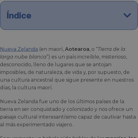
Índice
Nueva Zelanda
(en maorí,
Aotearoa
, o “
Tierra de la
larga nube blanca
”) es un país increíble, misterioso,
desconocido, lleno de lugares que se antojan
imposibles, de naturaleza, de vida y, por supuesto, de
una cultura ancestral que sigue presente en nuestros
días, la cultura maorí.
Nueva Zelanda fue uno de los últimos países de la
tierra en ser conquistado y colonizado y nos ofrece un
paisaje cultural interesantísimo capaz de cautivar hasta
al más experimentado viajero.