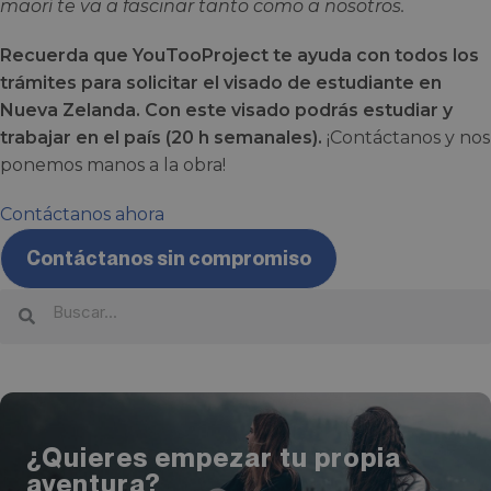
maorí te va a fascinar tanto como a nosotros.
Recuerda que YouTooProject te ayuda con todos los
trámites para solicitar el visado de estudiante en
Nueva Zelanda. Con este visado podrás estudiar y
trabajar en el país (20 h semanales).
¡Contáctanos y nos
ponemos manos a la obra!
Contáctanos ahora
Contáctanos sin compromiso
¿Quieres empezar tu propia
aventura?