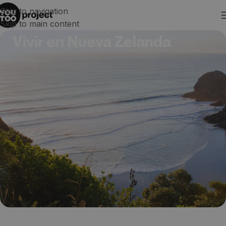
Skip to navigation
Skip to main content
Vivir en Nueva Zelanda