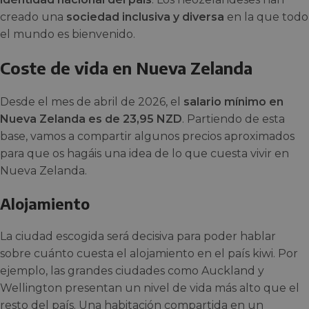
creado una
sociedad inclusiva y diversa
en la que todo
el mundo es bienvenido.
Coste de vida en Nueva Zelanda
Desde el mes de abril de 2026, el
salario mínimo en
Nueva Zelanda es de 23,95 NZD
. Partiendo de esta
base, vamos a compartir algunos precios aproximados
para que os hagáis una idea de lo que cuesta vivir en
Nueva Zelanda.
Alojamiento
La ciudad escogida será decisiva para poder hablar
sobre cuánto cuesta el alojamiento en el país kiwi. Por
ejemplo, las grandes ciudades como Auckland y
Wellington presentan un nivel de vida más alto que el
resto del país. Una habitación compartida en un