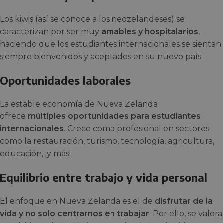
Los kiwis (así se conoce a los neozelandeses) se
caracterizan por ser muy
amables y hospitalarios
,
haciendo que los estudiantes internacionales se sientan
siempre bienvenidos y aceptados en su nuevo país.
Oportunidades laborales
La estable economía de Nueva Zelanda
ofrece
múltiples oportunidades para estudiantes
internacionales
. Crece como profesional en sectores
como la restauración, turismo, tecnología, agricultura,
educación, ¡y más!
Equilibrio entre trabajo y vida personal
El enfoque en Nueva Zelanda es el de
disfrutar de la
vida y no solo centrarnos en trabajar
. Por ello, se valora