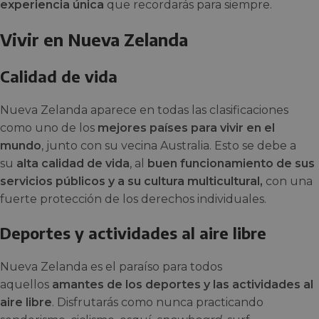
experiencia única
que recordarás para siempre.
Vivir en Nueva Zelanda
Calidad de vida
Nueva Zelanda aparece en todas las clasificaciones
como uno de los
mejores países para vivir en el
mundo
, junto con su vecina Australia. Esto se debe a
su
alta calidad de vida
, al
buen funcionamiento de sus
servicios públicos y a su cultura multicultural,
con una
fuerte protección de los derechos individuales.
Deportes y actividades al aire libre
Nueva Zelanda es el paraíso para todos
aquellos
amantes de los deportes y las actividades al
aire libre
. Disfrutarás como nunca practicando