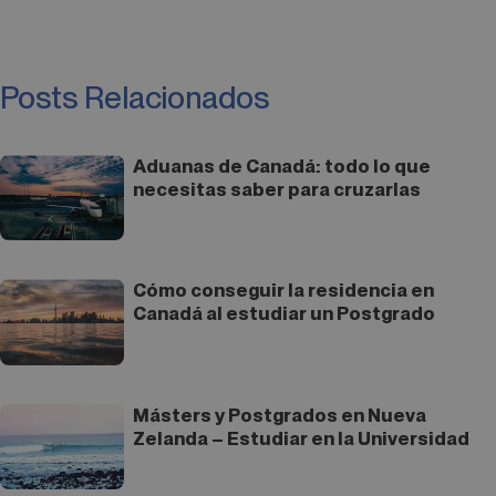
Posts Relacionados
Aduanas de Canadá: todo lo que
necesitas saber para cruzarlas
Cómo conseguir la residencia en
Canadá al estudiar un Postgrado
Másters y Postgrados en Nueva
Zelanda – Estudiar en la Universidad