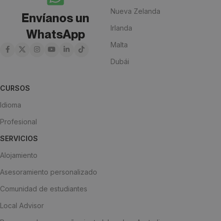
Nueva Zelanda
Envíanos un
Irlanda
WhatsApp
Malta
Dubái
CURSOS
Idioma
Profesional
SERVICIOS
Alojamiento
Asesoramiento personalizado
Comunidad de estudiantes
Local Advisor