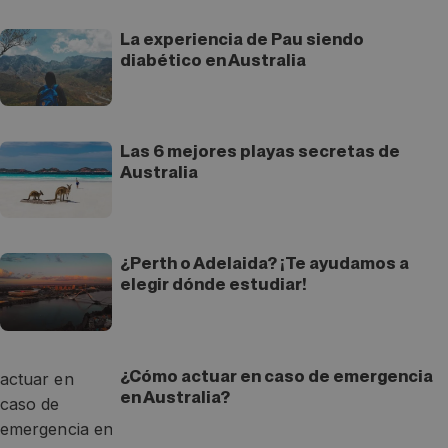
La experiencia de Pau siendo
diabético en Australia
Las 6 mejores playas secretas de
Australia
¿Perth o Adelaida? ¡Te ayudamos a
elegir dónde estudiar!
¿Cómo actuar en caso de emergencia
en Australia?