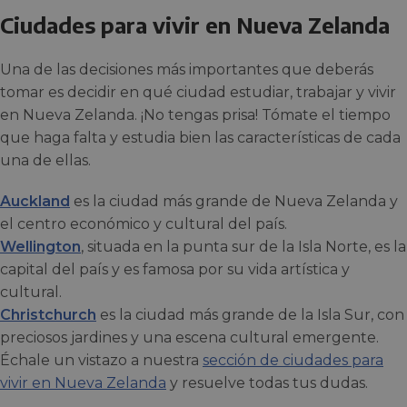
Ciudades para vivir en Nueva Zelanda
Una de las decisiones más importantes que deberás
tomar es decidir en qué ciudad estudiar, trabajar y vivir
en Nueva Zelanda. ¡No tengas prisa! Tómate el tiempo
que haga falta y estudia bien las características de cada
una de ellas.
Auckland
es la ciudad más grande de Nueva Zelanda y
el centro económico y cultural del país.
Wellington
, situada en la punta sur de la Isla Norte, es la
capital del país y es famosa por su vida artística y
cultural.
Christchurch
es la ciudad más grande de la Isla Sur, con
preciosos jardines y una escena cultural emergente.
Échale un vistazo a nuestra
sección de ciudades para
vivir en Nueva Zelanda
y resuelve todas tus dudas.