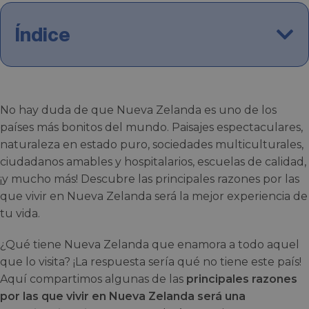
Índice
No hay duda de que Nueva Zelanda es uno de los
países más bonitos del mundo. Paisajes espectaculares,
naturaleza en estado puro, sociedades multiculturales,
ciudadanos amables y hospitalarios, escuelas de calidad,
¡y mucho más! Descubre las principales razones por las
que vivir en Nueva Zelanda será la mejor experiencia de
tu vida.
¿Qué tiene Nueva Zelanda que enamora a todo aquel
que lo visita? ¡La respuesta sería qué no tiene este país!
Aquí compartimos algunas de las
principales razones
por las que vivir en Nueva Zelanda será una