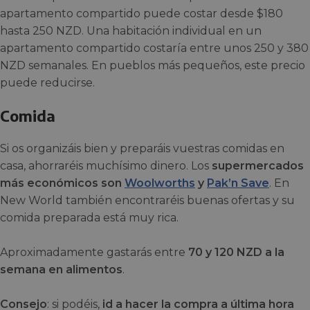
apartamento compartido puede costar desde $180
hasta 250 NZD. Una habitación individual en un
apartamento compartido costaría entre unos 250 y 380
NZD semanales. En pueblos más pequeños, este precio
puede reducirse.
Comida
Si os organizáis bien y preparáis vuestras comidas en
casa, ahorraréis muchísimo dinero. Los
supermercados
más económicos son
Woolworths
y
Pak’n Save
. En
New World también encontraréis buenas ofertas y su
comida preparada está muy rica.
Aproximadamente gastarás entre
70 y 120 NZD a la
semana en alimentos
.
Consejo
: si podéis,
id a hacer la compra a última hora