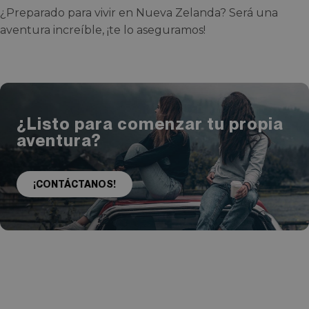
¿Preparado para vivir en Nueva Zelanda? Será una
aventura increíble, ¡te lo aseguramos!
¿Listo para comenzar tu propia
aventura?
¡CONTÁCTANOS!