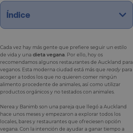
Índice
Cada vez hay más gente que prefiere seguir un estilo
de vida y una
dieta vegana
. Por ello, hoy os
recomendamos algunos restaurantes de Auckland para
veganos. Esta moderna ciudad está más que
ready
para
acoger a todos los que no quieren comer ningún
alimento procedente de animales, así como utilizar
productos orgánicos y no testados con animales.
Nerea y Banimb son una pareja que llegó a Auckland
hace unos meses y empezaron a explorar todos los
locales, bares y restaurantes que ofreciesen opción
vegana. Con la intención de ayudar a ganar tiempo a