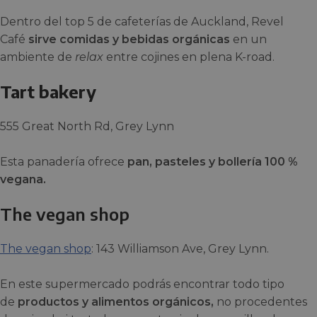
Dentro del top 5 de cafeterías de Auckland, Revel
Café
sirve comidas y bebidas orgánicas
en un
ambiente de
relax
entre cojines en plena K-road.
Tart bakery
555 Great North Rd, Grey Lynn
Esta panadería ofrece
pan, pasteles y bollería 100 %
vegana.
The vegan shop
The vegan shop
: 143 Williamson Ave, Grey Lynn.
En este supermercado podrás encontrar todo tipo
de
productos y alimentos orgánicos,
no procedentes