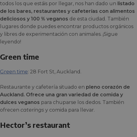
todos los que estáis por llegar, nos
han dado un
listado
de los bares, restaurantes y cafeterías con alimentos
deliciosos y 100 % veganos
de esta ciudad. También
lugares donde puedes encontrar productos orgánicos
y libres de experimentación con animales. ¡Sigue
leyendo!
Green time
Green time
: 28 Fort St, Auckland.
Restaurante y cafetería situado en
pleno corazón de
Auckland. Ofrece una gran variedad de comida y
dulces veganos
para chuparse los dedos. También
ofrecen
caterings
y comida para llevar.
Hector’s restaurant