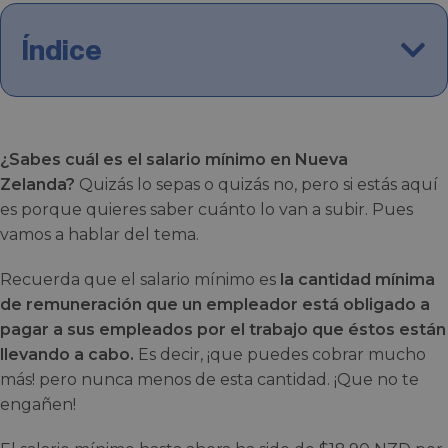
Índice
¿Sabes cuál es el salario mínimo en Nueva
Zelanda?
Quizás lo sepas o quizás no, pero si estás aquí
es porque quieres saber cuánto lo van a subir. Pues
vamos a hablar del tema.
Recuerda que el salario mínimo es
la cantidad mínima
de remuneración que un empleador está obligado a
pagar a sus empleados por el trabajo que éstos están
llevando a cabo.
Es decir, ¡que puedes cobrar mucho
más! pero nunca menos de esta cantidad. ¡Que no te
engañen!