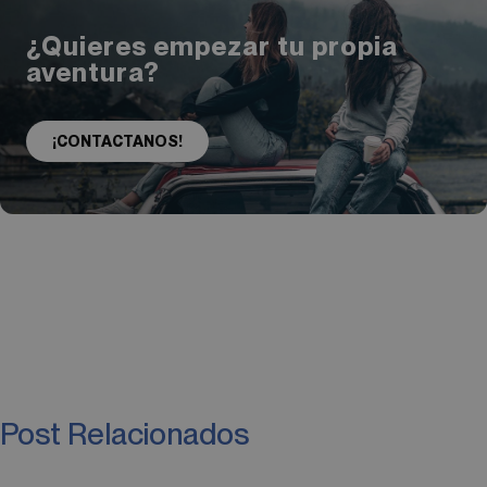
¿Quieres empezar tu propia
aventura?
¡CONTACTANOS!
Post Relacionados