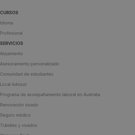
CURSOS
Idioma
Profesional
SERVICIOS
Alojamiento
Asesoramiento personalizado
Comunidad de estudiantes
Local Advisor
Programa de acompañamiento laboral en Australia
Renovación visado
Seguro médico
Trámites y visados