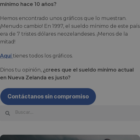
mínimo hace 10 años?
Hemos encontrado unos gráficos que lo muestran.
¡Menudo cambio! En 1997, el sueldo mínimo de este país
era de 7 tristes dólares neozelandeses. ¡Menos de la
mitad!
Aquí
tienes todos los gráficos.
Dinos tu opinión,
¿crees que el sueldo mínimo actual
en Nueva Zelanda es justo?
Contáctanos sin compromiso