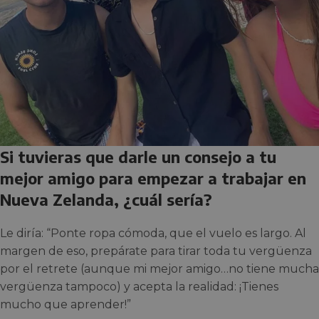
Si tuvieras que darle un consejo a tu
mejor amigo para empezar a trabajar en
Nueva Zelanda, ¿cuál sería?
Le diría: “Ponte ropa cómoda, que el vuelo es largo. Al
margen de eso, prepárate para tirar toda tu vergüenza
por el retrete (aunque mi mejor amigo…no tiene mucha
vergüenza tampoco) y acepta la realidad: ¡Tienes
mucho que aprender!”