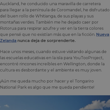
Auckland, he conducido una maravilla de carretera
para llegar a la península de Coromandel, he disfrutado
del buen rollo de Whitianga, de sus playas y sus
montañas verdes. También me he dejado caer por
Rotorua para respirar azufre y ver en la tierra colores
que pensé que no existían más que en la ficción.
Nueva
Zelanda
nunca deja de sorprenderte.
Hace unos meses, cuando estuve visitando algunas de
las escuelas educativas en la isla para YouTooProject,
encontré rincones increíbles en Wellington, donde la
cultura es desbordante y el ambiente es muy joven.
¡Aún me queda mucho por hacer y el Tongariro
National Park es algo que me queda pendiente!