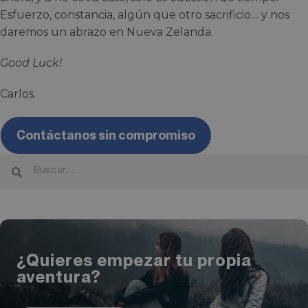
Esfuerzo, constancia, algún que otro sacrificio… y nos
daremos un abrazo en Nueva Zelanda.
Good Luck!
Carlos.
Contáctanos sin compromiso
¿Quieres empezar tu propia
aventura?