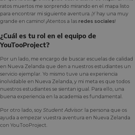
ratos muertos me sorprendo mirando en el mapa listo
para encontrar mi siguiente aventura. ¡Y hay una muy
grande en camino! ¡Atentos a las
redes sociales
!
¿Cuál es tu rol en el equipo de
YouTooProject?
Por un lado, me encargo de buscar escuelas de calidad
en Nueva Zelanda que den a nuestros estudiantes un
servicio ejemplar. Yo mismo tuve una experiencia
inolvidable en Nueva Zelanda, y mi meta es que todos
nuestros estudiantes se sientan igual. Para ello, una
buena experiencia en la academia es fundamental.
Por otro lado, soy
Student Advisor
: la persona que os
ayuda a empezar vuestra aventura en Nueva Zelanda
con YouTooProject.