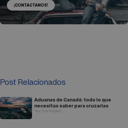
¡CONTACTANOS!
Post Relacionados
Aduanas de Canadá: todo lo que
necesitas saber para cruzarlas
You Too Project