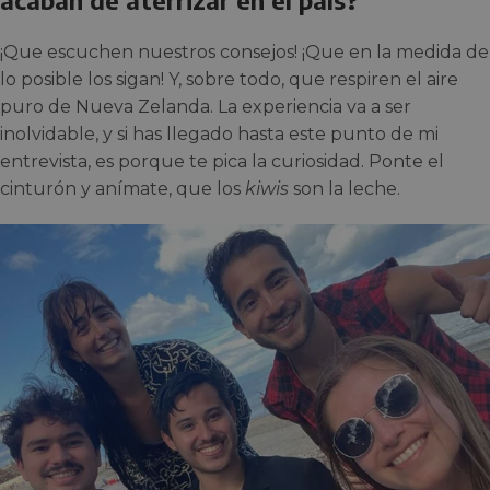
acaban de aterrizar en el país?
¡Que escuchen nuestros consejos! ¡Que en la medida de
lo posible los sigan! Y, sobre todo, que respiren el aire
puro de Nueva Zelanda. La experiencia va a ser
inolvidable, y si has llegado hasta este punto de mi
entrevista, es porque te pica la curiosidad. Ponte el
cinturón y anímate, que los
kiwis
son la leche.