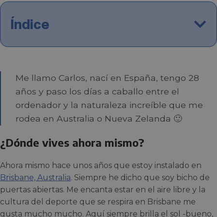
Índice
Me llamo Carlos, nací en España,
tengo 28
años y paso los días a caballo entre el
ordenador y la naturaleza increíble que me
rodea en Australia o Nueva Zelanda 🙂
¿Dónde vives ahora mismo?
Ahora mismo hace unos años que estoy instalado en
Brisbane, Australia
. Siempre he dicho que soy bicho de
puertas abiertas. Me encanta estar en el aire libre y la
cultura del deporte que se respira en Brisbane me
gusta mucho mucho. Aquí siempre brilla el sol -bueno,