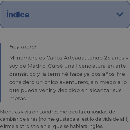
Índice
Hey there!
Mi nombre es Carlos Arteaga, tengo 25 años y
soy de Madrid. Cursé una licenciatura en arte
dramático y la terminé hace ya dos años. Me
considero un chico aventurero, sin miedo a lo
que pueda venir y decidido en alcanzar sus
metas.
Mientras vivía en Londres me picó la curiosidad de
cambiar de aires (no me gustaba el estilo de vida de allí)
e irme a otro sitio en el que se hablara inglés.