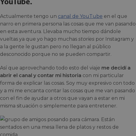
YouTube.
Actualmente tengo un
canal de YouTube
en el que
narro en primera persona las cosas que me van pasando
en esta aventura. Llevaba mucho tiempo dándole
vueltas ya que yo hago muchas
stories
por Instagram y
a la gente le gustan pero no llegan al público
desconocido porque no se pueden compartir.
Así que aprovechando todo esto del viaje
me decidí a
abrir el canal
y contar mi historia
con mi particular
forma de explicar las cosas. Soy muy expresivo con todo
y a mi me encanta contar las cosas que me van pasando
con el fin de ayudar a otros que vayan a estar en mi
misma situación o simplemente para entretener.