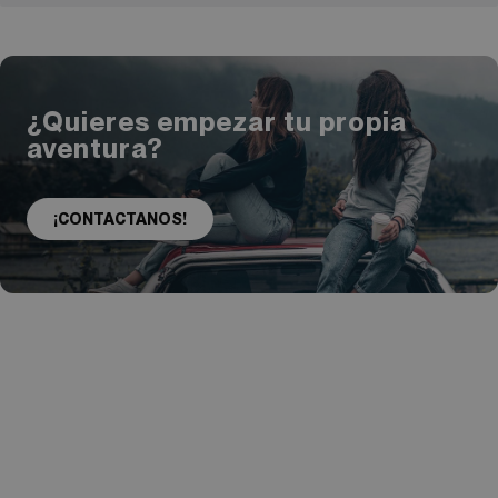
¿Quieres empezar tu propia
aventura?
¡CONTACTANOS!