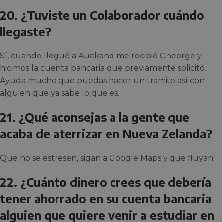
20. ¿Tuviste un Colaborador cuándo
llegaste?
Sí, cuando llegué a Auckand me recibió Gheorge y
hicimos la cuenta bancaria que previamente solicitó.
Ayuda mucho que puedas hacer un tramite así con
alguien que ya sabe lo que es.
21. ¿Qué aconsejas a la gente que
acaba de aterrizar en Nueva Zelanda?
Que no se estresen, sigan a Google Maps y que fluyan.
22. ¿Cuánto dinero crees que debería
tener ahorrado en su cuenta bancaria
alguien que quiere venir a estudiar en