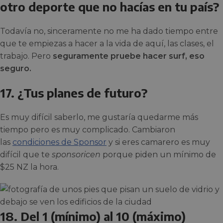
otro deporte que no hacías en tu país?
Todavía no, sinceramente no me ha dado tiempo entre
que te empiezas a hacer a la vida de aquí, las clases, el
trabajo. Pero
seguramente pruebe hacer surf, eso
seguro.
17. ¿Tus planes de futuro?
Es muy difícil saberlo, me gustaría quedarme más
tiempo pero es muy complicado. Cambiaron
las
condiciones de Sponsor
y si eres camarero es muy
difícil que te
sponsoricen
porque piden un mínimo de
$25 NZ la hora.
18. Del 1 (mínimo) al 10 (máximo)