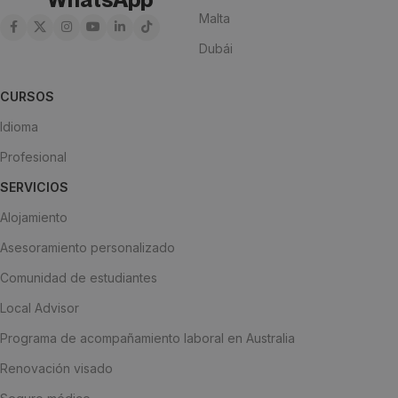
Malta
Dubái
CURSOS
Idioma
Profesional
SERVICIOS
Alojamiento
Asesoramiento personalizado
Comunidad de estudiantes
Local Advisor
Programa de acompañamiento laboral en Australia
Renovación visado