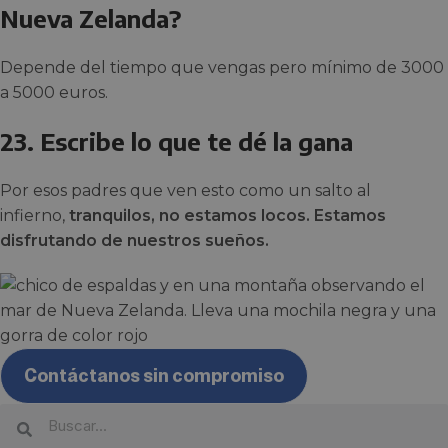
Nueva Zelanda?
Depende del tiempo que vengas pero mínimo de 3000
a 5000 euros.
23. Escribe lo que te dé la gana
Por esos padres que ven esto como un salto al
infierno,
tranquilos, no estamos locos. Estamos
disfrutando de nuestros sueños.
Contáctanos sin compromiso