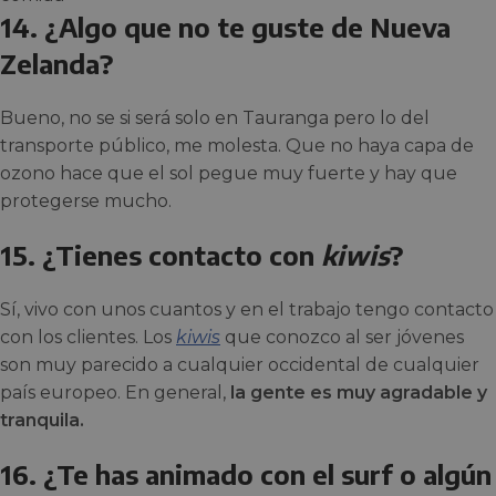
14. ¿Algo que no te guste de Nueva
Zelanda?
Bueno, no se si será solo en Tauranga pero lo del
transporte público, me molesta. Que no haya capa de
ozono hace que el sol pegue muy fuerte y hay que
protegerse mucho.
15. ¿Tienes contacto con
kiwis
?
Sí, vivo con unos cuantos y en el trabajo tengo contacto
con los clientes. Los
kiwis
que conozco al ser jóvenes
son muy parecido a cualquier occidental de cualquier
país europeo. En general,
la gente es muy agradable y
tranquila.
16. ¿Te has animado con el surf o algún