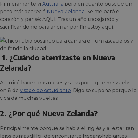
Primeramente vi
Australia
pero en cuanto busqué un
poco más apareció
Nueva Zelanda
. Se me paró el
corazón y pensé: AQUÍ. Tras un año trabajando y
sacrificándome para ahorrar por fin estoy aquí.
1. ¿Cuándo aterrizaste en Nueva
Zelanda?
Aterricé hace unos meses y se supone que me vuelvo
en 8 de
visado de estudiante
. Digo se supone porque la
vida da muchas vueltas.
2. ¿Por qué Nueva Zelanda?
Principalmente porque se habla el inglés y al estar tan
lejos es más difícil de encontrarte hispanohablantes