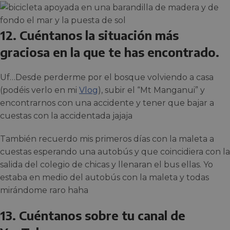
12. Cuéntanos la situación más
graciosa en la que te has encontrado.
Uf…Desde perderme por el bosque volviendo a casa
(podéis verlo en mi
Vlog
), subir el “Mt Manganui” y
encontrarnos con una accidente y tener que bajar a
cuestas con la accidentada jajaja
También recuerdo mis primeros días con la maleta a
cuestas esperando una autobús y que coincidiera con la
salida del colegio de chicas y llenaran el bus ellas. Yo
estaba en medio del autobús con la maleta y todas
mirándome raro haha
13. Cuéntanos sobre tu canal de