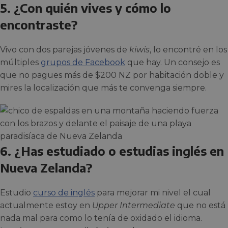
5. ¿Con quién vives y cómo lo
encontraste?
Vivo con dos parejas jóvenes de
kiwis
, lo encontré en los
múltiples
grupos de Facebook
que hay. Un consejo es
que no pagues más de $200 NZ por habitación doble y
mires la localización que más te convenga siempre.
6. ¿Has estudiado o estudias inglés en
Nueva Zelanda?
Estudio
curso de inglés
para mejorar mi nivel el cual
actualmente estoy en
Upper Intermediate
que no está
nada mal para como lo tenía de oxidado el idioma.