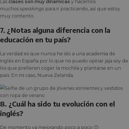
Las
clases son muy dinámicas
y hacemos
muchos
speakings
para ir practicando, así que estoy
muy contento.
7. ¿Notas alguna diferencia con la
educación en tu país?
La verdad es que nunca he ido a una academia de
inglés en España por lo que no puedo opinar jaja soy de
los que prefieren coger la mochila y plantarse en un
país. En mi caso, Nueva Zelanda.
8. ¿Cuál ha sido tu evolución con el
inglés?
De momento va mejorando poco a poco 🙂