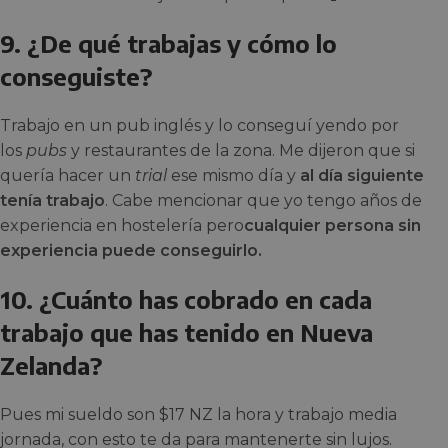
9. ¿De qué trabajas y cómo lo
conseguiste?
Trabajo en un pub inglés y lo conseguí yendo por
los
pubs
y restaurantes de la zona. Me dijeron que si
quería hacer un
trial
ese mismo día y
al día siguiente
tenía trabajo
. Cabe mencionar que yo tengo años de
experiencia en hostelería pero
cualquier persona sin
experiencia puede conseguirlo.
10. ¿Cuánto has cobrado en cada
trabajo que has tenido en Nueva
Zelanda?
Pues mi sueldo son $17 NZ la hora y trabajo media
jornada, con esto te da para mantenerte sin lujos.