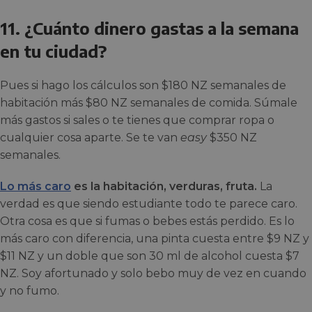
11. ¿Cuánto dinero gastas a la semana
en tu ciudad?
Pues si hago los cálculos son $180 NZ semanales de
habitación más $80 NZ semanales de comida. Súmale
más gastos si sales o te tienes que comprar ropa o
cualquier cosa aparte. Se te van
easy
$350 NZ
semanales.
Lo más caro
es la habitación, verduras, fruta.
La
verdad es que siendo estudiante todo te parece caro.
Otra cosa es que si fumas o bebes estás perdido. Es lo
más caro con diferencia, una pinta cuesta entre $9 NZ y
$11 NZ y un doble que son 30 ml de alcohol cuesta $7
NZ. Soy afortunado y solo bebo muy de vez en cuando
y no fumo.