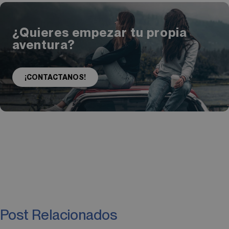
¿Quieres empezar tu propia
aventura?
¡CONTACTANOS!
Post Relacionados