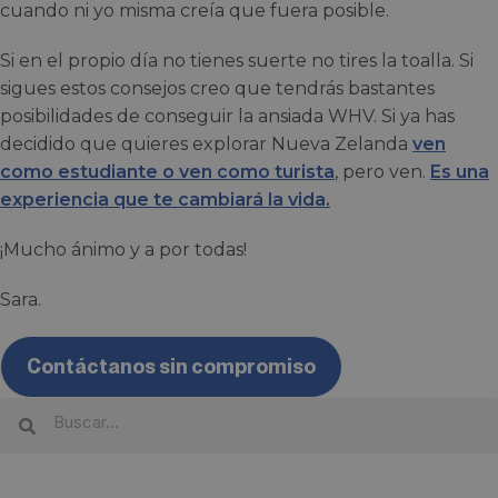
cuando ni yo misma creía que fuera posible.
Si en el propio día no tienes suerte no tires la toalla. Si
sigues estos consejos creo que tendrás bastantes
posibilidades de conseguir la ansiada WHV. Si ya has
decidido que quieres explorar Nueva Zelanda
ven
como estudiante o ven como turista
, pero ven.
Es una
experiencia que te cambiará la vida.
¡Mucho ánimo y a por todas!
Sara.
Contáctanos sin compromiso