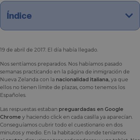
Índice
19 de abril de 2017. El día había llegado.
Nos sentíamos preparados. Nos habíamos pasado
semanas practicando en la página de inmigración de
Nueva Zelanda con la
nacionalidad italiana,
ya que
ellos no tienen límite de plazas, como tenemos los
Españoles.
Las respuestas estaban
preguardadas en Google
Chrome
y haciendo click en cada casilla ya aparecían.
Conseguíamos cubrir todo el cuestionario en dos
minutos y medio. En la habitación donde teníamos