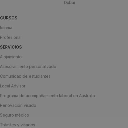
Dubái
CURSOS
Idioma
Profesional
SERVICIOS
Alojamiento
Asesoramiento personalizado
Comunidad de estudiantes
Local Advisor
Programa de acompañamiento laboral en Australia
Renovación visado
Seguro médico
Trámites y visados