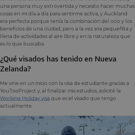
una persona muy extrovertida y necesito hacer muchas
cosas en mi día a día para sentirme activa, y Auckland
era perfecta porque tenía la combinación del ocio y los
beneficios de una ciudad, pero a la vez era pequeñita y
llena de actividades al aire libre y en la naturaleza que
es lo que buscaba.
¿Qué visados has tenido en Nueva
Zelanda?
Me vine en un inicio con la visa de estudiante gracias a
YouTooProject y, al finalizar mis estudios, solicité la
Working Holiday visa
que es el visado que tengo
actualmente.