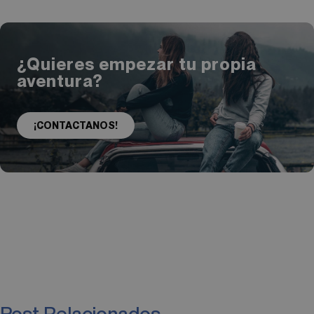
¿Quieres empezar tu propia
aventura?
¡CONTACTANOS!
Post Relacionados