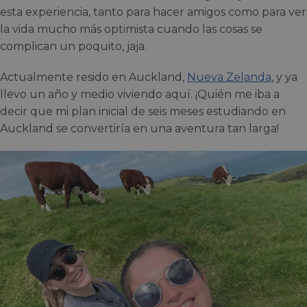
esta experiencia, tanto para hacer amigos como para ver
la vida mucho más optimista cuando las cosas se
complican un poquito, jaja.
Actualmente resido en Auckland,
Nueva Zelanda
, y ya
llevo un año y medio viviendo aquí. ¡Quién me iba a
decir que mi plan inicial de seis meses estudiando en
Auckland se convertiría en una aventura tan larga!