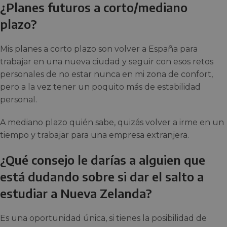
¿Planes futuros a corto/mediano
plazo?
Mis planes a corto plazo son volver a España para
trabajar en una nueva ciudad y seguir con esos retos
personales de no estar nunca en mi zona de confort,
pero a la vez tener un poquito más de estabilidad
personal.
A mediano plazo quién sabe, quizás volver a irme en un
tiempo y trabajar para una empresa extranjera.
¿Qué consejo le darías a alguien que
está dudando sobre si dar el salto a
estudiar a Nueva Zelanda?
Es una oportunidad única, si tienes la posibilidad de