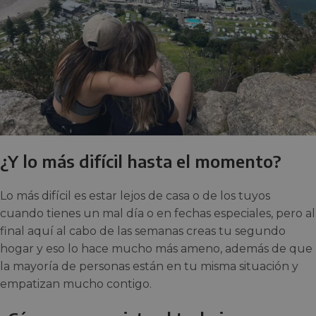
¿Y lo más difícil hasta el momento?
Lo más difícil es estar lejos de casa o de los tuyos
cuando tienes un mal día o en fechas especiales, pero al
final aquí al cabo de las semanas creas tu segundo
hogar y eso lo hace mucho más ameno, además de que
la mayoría de personas están en tu misma situación y
empatizan mucho contigo.