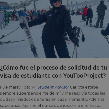
¿Cómo fue el proceso de solicitud de tu
visa de estudiante con YouTooProject?
Fue maravilloso. Mi
Student Advisor
Carlota estaba
siempre superpendiente de mí y me resolvía todas las
dudas y miedos que tenía en cada momento. Además
supo encontrarme el curso que justo me interesaba: