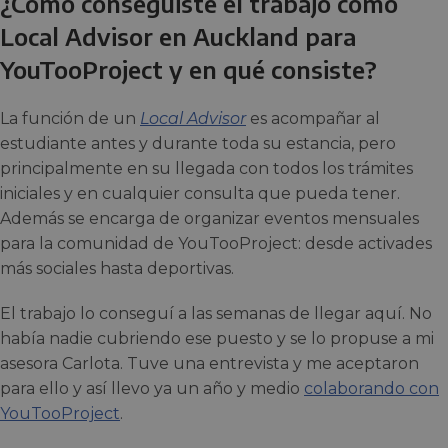
¿Cómo conseguiste el trabajo como
Local Advisor en Auckland para
YouTooProject y en qué consiste?
La función de un
Local Advisor
es acompañar al
estudiante antes y durante toda su estancia, pero
principalmente en su llegada con todos los trámites
iniciales y en cualquier consulta que pueda tener.
Además se encarga de organizar eventos mensuales
para la comunidad de YouTooProject: desde activades
más sociales hasta deportivas.
El trabajo lo conseguí a las semanas de llegar aquí. No
había nadie cubriendo ese puesto y se lo propuse a mi
asesora Carlota. Tuve una entrevista y me aceptaron
para ello y así llevo ya un año y medio
colaborando con
YouTooProject
.