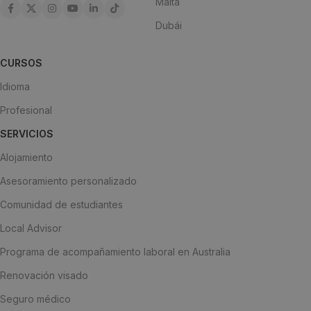
Malta
Dubái
CURSOS
Idioma
Profesional
SERVICIOS
Alojamiento
Asesoramiento personalizado
Comunidad de estudiantes
Local Advisor
Programa de acompañamiento laboral en Australia
Renovación visado
Seguro médico