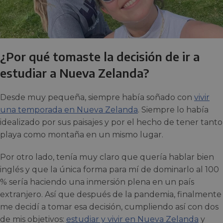
¿Por qué tomaste la decisión de ir a
estudiar a Nueva Zelanda?
Desde muy pequeña, siempre había soñado con
vivir
una temporada en Nueva Zelanda
. Siempre lo había
idealizado por sus paisajes y por el hecho de tener tanto
playa como montaña en un mismo lugar.
Por otro lado, tenía muy claro que quería hablar bien
inglés y que la única forma para mí de dominarlo al 100
% sería haciendo una inmersión plena en un país
extranjero. Así que después de la pandemia, finalmente
me decidí a tomar esa decisión, cumpliendo así con dos
de mis objetivos:
estudiar y vivir en Nueva Zelanda
y