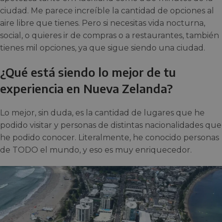
ciudad. Me parece increíble la cantidad de opciones al
aire libre que tienes. Pero si necesitas vida nocturna,
social, o quieres ir de compras o a restaurantes, también
tienes mil opciones, ya que sigue siendo una ciudad.
¿Qué está siendo lo mejor de tu
experiencia en Nueva Zelanda?
Lo mejor, sin duda, es la cantidad de lugares que he
podido visitar y personas de distintas nacionalidades que
he podido conocer. Literalmente, he conocido personas
de TODO el mundo, y eso es muy enriquecedor.