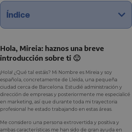
Índice
Hola, Mireia: haznos una breve
introducción sobre ti 🙂
¡Hola! ¿Qué tal estáis? Mi Nombre es Mireia y soy
española, concretamente de Lleida, una pequeña
ciudad cerca de Barcelona. Estudié administración y
dirección de empresas y posteriormente me especialicé
en marketing, así que durante toda mi trayectoria
profesional he estado trabajando en estas áreas.
Me considero una persona extrovertida y positiva y
ambas características me han sido de gran ayuda en