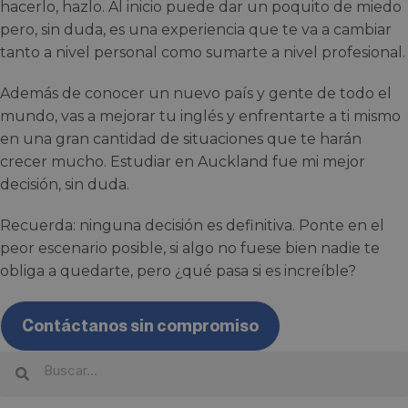
hacerlo, hazlo. Al inicio puede dar un poquito de miedo
pero, sin duda, es una experiencia que te va a cambiar
tanto a nivel personal como sumarte a nivel profesional.
Además de conocer un nuevo país y gente de todo el
mundo, vas a mejorar tu inglés y enfrentarte a ti mismo
en una gran cantidad de situaciones que te harán
crecer mucho. Estudiar en Auckland fue mi mejor
decisión, sin duda.
Recuerda: ninguna decisión es definitiva. Ponte en el
peor escenario posible, si algo no fuese bien nadie te
obliga a quedarte, pero ¿qué pasa si es increíble?
Contáctanos sin compromiso