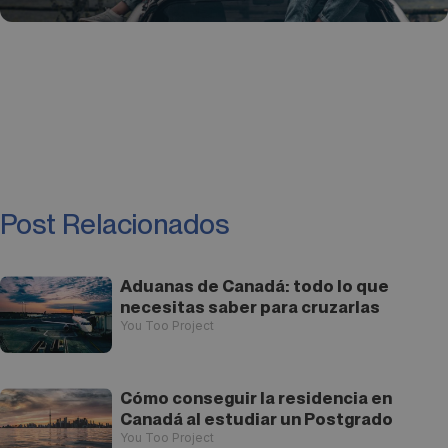
Post Relacionados
Aduanas de Canadá: todo lo que
necesitas saber para cruzarlas
You Too Project
Cómo conseguir la residencia en
Canadá al estudiar un Postgrado
You Too Project