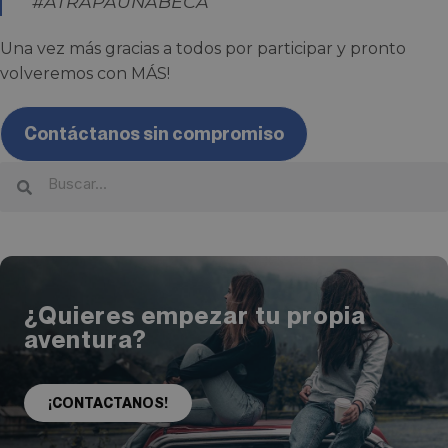
#ATRAPAUNABECA
Una vez más gracias a todos por participar y pronto
volveremos con MÁS!
Contáctanos sin compromiso
¿Quieres empezar tu propia
aventura?
¡CONTACTANOS!